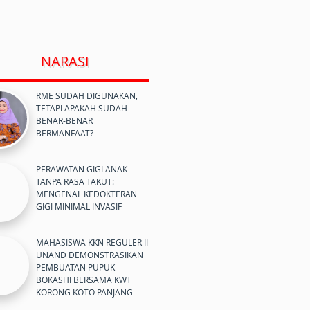
NARASI
RME SUDAH DIGUNAKAN,
TETAPI APAKAH SUDAH
BENAR-BENAR
BERMANFAAT?
PERAWATAN GIGI ANAK
TANPA RASA TAKUT:
MENGENAL KEDOKTERAN
GIGI MINIMAL INVASIF
MAHASISWA KKN REGULER II
UNAND DEMONSTRASIKAN
PEMBUATAN PUPUK
BOKASHI BERSAMA KWT
KORONG KOTO PANJANG