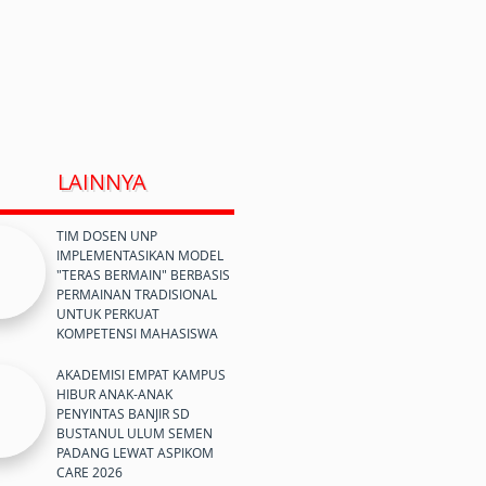
LAINNYA
TIM DOSEN UNP
IMPLEMENTASIKAN MODEL
"TERAS BERMAIN" BERBASIS
PERMAINAN TRADISIONAL
UNTUK PERKUAT
KOMPETENSI MAHASISWA
AKADEMISI EMPAT KAMPUS
HIBUR ANAK-ANAK
PENYINTAS BANJIR SD
BUSTANUL ULUM SEMEN
PADANG LEWAT ASPIKOM
CARE 2026