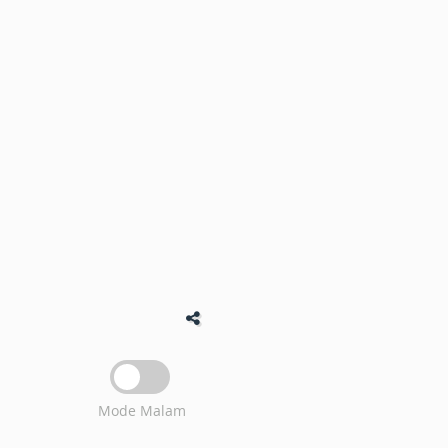
Mode Malam