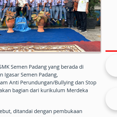
 SMK Semen Padang yang berada di
n Igasar Semen Padang,
am Anti Perundungan/Bullying dan Stop
kan bagian dari kurikulum Merdeka
sebut, ditandai dengan pembukaan