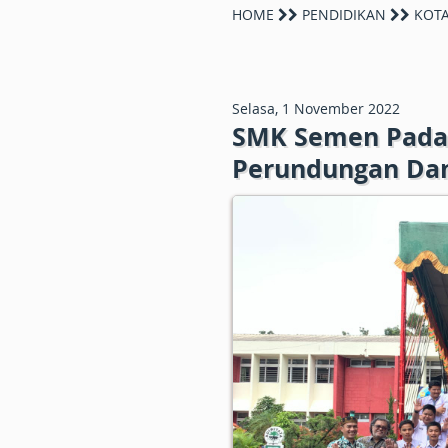
HOME
PENDIDIKAN
KOTA
Selasa, 1 November 2022
SMK Semen Padan
Perundungan Dan