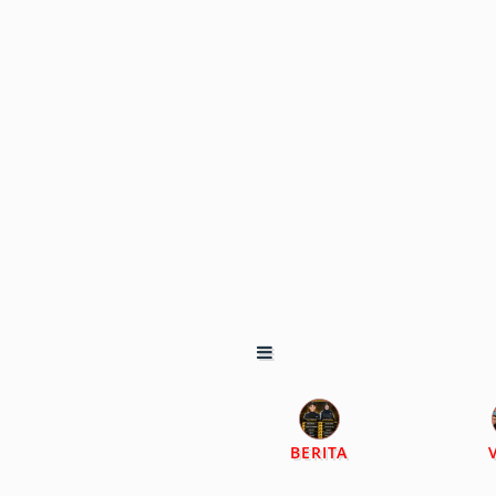
BERITA