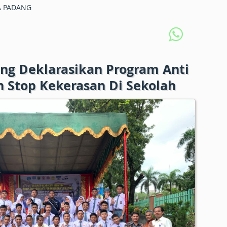
 PADANG
g Deklarasikan Program Anti
 Stop Kekerasan Di Sekolah