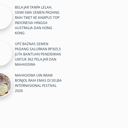
BELAJAR TANPA LELAH,
SISWI SMA SEMEN PADANG
RAIH TIKET KE KAMPUS TOP
INDONESIA HINGGA
AUSTRALIA DAN HONG
KONG
UPZ BAZNAS SEMEN
PADANG SALURKAN RP305,5
JUTA BANTUAN PENDIDIKAN
UNTUK 362 PELAJAR DAN
MAHASISWA
MAHASISWA UIN IMAM
BONJOL RAIH EMAS DI SELBA
INTERNASIONAL FESTIVAL
2026