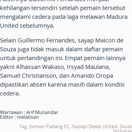
kehilangan tersendiri setelah pemain tersebut
mengalami cedera pada laga melawan Madura
United sebelumnya.
Selain Guillermo Fernandes, sayap Maicon de
Souza juga tidak masuk dalam daftar pemain
untuk pertandingan ini. Empat pemain lainnya
yakni Alhassan Wakaso, Irsyad Maulana,
Samuel Christianson, dan Amando Oropa
dipastikan absen karena masih dalam kondisi
cedera.
Wartawan : Arif Munandar
Editor : melatisan
Tag :Semen Padang FC, Hadapi Dewa United, Skuat
Terbatas