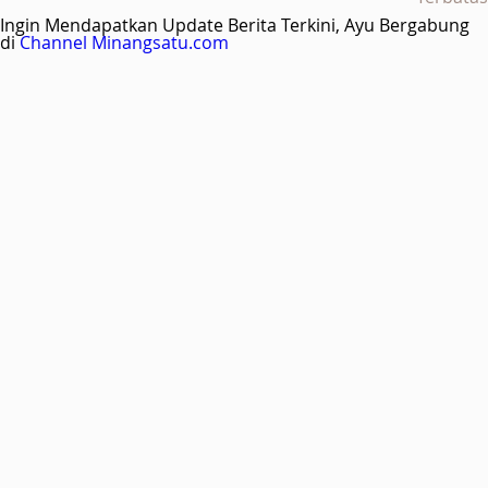
Ingin Mendapatkan Update Berita Terkini, Ayu Bergabung
di
Channel Minangsatu.com