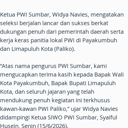
Ketua PWI Sumbar, Widya Navies, mengatakan
seleksi berjalan lancar dan sukses berkat
dukungan penuh dari pemerintah daerah serta
kerja keras panitia lokal PWI di Payakumbuh
dan Limapuluh Kota (Paliko).
“Atas nama pengurus PWI Sumbar, kami
mengucapkan terima kasih kepada Bapak Wali
Kota Payakumbuh, Bapak Bupati Limapuluh
Kota, dan seluruh jajaran yang telah
mendukung penuh kegiatan ini terkhusus
kawan-kawan PWI Paliko,” ujar Widya Navies
didampingi Ketua SIWO PWI Sumbar, Syaiful
Husein, Senin (15/6/2026).