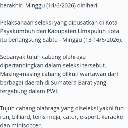
berakhir, Minggu (14/6/2026) dinihari.
Pelaksanaan seleksi yang dipusatkan di Kota
Payakumbuh dan Kabupaten Limapuluh Kota
itu berlangsung Sabtu - Minggu (13-14/6/2026).
Sebanyak tujuh cabang olahraga
dipertandingkan dalam seleksi tersebut.
Masing-masing cabang diikuti wartawan dari
berbagai daerah di Sumatera Barat yang
tergabung dalam PWI.
Tujuh cabang olahraga yang diseleksi yakni fun
run, billiard, tenis meja, catur, e-sport, karaoke
dan minisoccer.