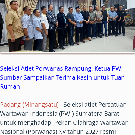
Seleksi Atlet Porwanas Rampung, Ketua PWI
Sumbar Sampaikan Terima Kasih untuk Tuan
Rumah
Padang (Minangsatu)
-
Seleksi atlet Persatuan
Wartawan Indonesia (PWI) Sumatera Barat
untuk menghadapi Pekan Olahraga Wartawan
Nasional (Porwanas) XV tahun 2027 resmi