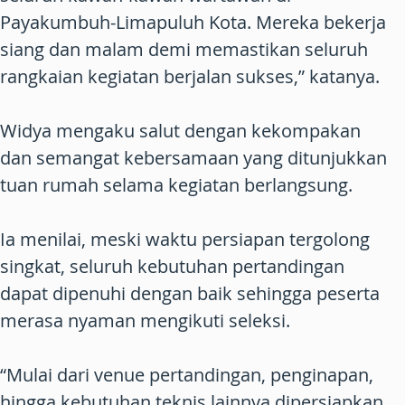
Payakumbuh-Limapuluh Kota. Mereka bekerja
siang dan malam demi memastikan seluruh
rangkaian kegiatan berjalan sukses,” katanya.
Widya mengaku salut dengan kekompakan
dan semangat kebersamaan yang ditunjukkan
tuan rumah selama kegiatan berlangsung.
Ia menilai, meski waktu persiapan tergolong
singkat, seluruh kebutuhan pertandingan
dapat dipenuhi dengan baik sehingga peserta
merasa nyaman mengikuti seleksi.
“Mulai dari venue pertandingan, penginapan,
hingga kebutuhan teknis lainnya dipersiapkan