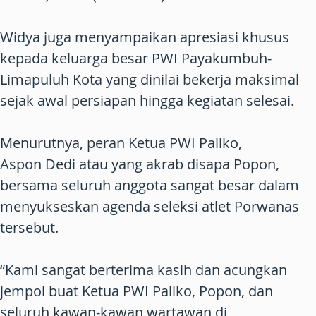
Widya juga menyampaikan apresiasi khusus
kepada keluarga besar PWI Payakumbuh-
Limapuluh Kota yang dinilai bekerja maksimal
sejak awal persiapan hingga kegiatan selesai.
Menurutnya, peran Ketua PWI Paliko,
Aspon Dedi atau yang akrab disapa Popon,
bersama seluruh anggota sangat besar dalam
menyukseskan agenda seleksi atlet Porwanas
tersebut.
“Kami sangat berterima kasih dan acungkan
jempol buat Ketua PWI Paliko, Popon, dan
seluruh kawan-kawan wartawan di