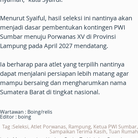
Menurut Syaiful, hasil seleksi ini nantinya akan
menjadi dasar pembentukan kontingen PWI
Sumbar menuju Porwanas XV di Provinsi
Lampung pada April 2027 mendatang.
Ia berharap para atlet yang terpilih nantinya
dapat menjalani persiapan lebih matang agar
mampu bersaing dan mengharumkan nama
Sumatera Barat di tingkat nasional.
Wartawan : Boing/relis
Editor : boing
Tag :Seleksi, Atlet Porwanas, Rampung, Ketua PWI Sumbar,
Sampaikan Terima Kasih, Tuan Rumah