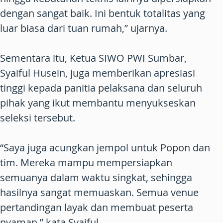
dengan sangat baik. Ini bentuk totalitas yang
luar biasa dari tuan rumah,” ujarnya.
Sementara itu, Ketua SIWO PWI Sumbar,
Syaiful Husein, juga memberikan apresiasi
tinggi kepada panitia pelaksana dan seluruh
pihak yang ikut membantu menyukseskan
seleksi tersebut.
“Saya juga acungkan jempol untuk Popon dan
tim. Mereka mampu mempersiapkan
semuanya dalam waktu singkat, sehingga
hasilnya sangat memuaskan. Semua venue
pertandingan layak dan membuat peserta
nyaman,” kata Syaiful.