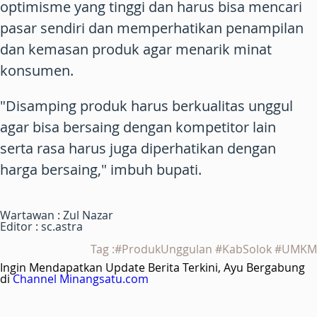
optimisme yang tinggi dan harus bisa mencari
pasar sendiri dan memperhatikan penampilan
dan kemasan produk agar menarik minat
konsumen.
"Disamping produk harus berkualitas unggul
agar bisa bersaing dengan kompetitor lain
serta rasa harus juga diperhatikan dengan
harga bersaing," imbuh bupati.
Wartawan : Zul Nazar
Editor : sc.astra
Tag :#ProdukUnggulan #KabSolok #UMKM
Ingin Mendapatkan Update Berita Terkini, Ayu Bergabung
di
Channel Minangsatu.com