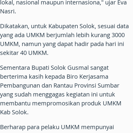
lokal, nasional maupun internasiona," ujar Eva
Nasri.
Dikatakan, untuk Kabupaten Solok, sesuai data
yang ada UMKM berjumlah lebih kurang 3000
UMKM, namun yang dapat hadir pada hari ini
sekitar 40 UMKM.
Sementara Bupati Solok Gusmal sangat
berterima kasih kepada Biro Kerjasama
Pembangunan dan Rantau Provinsi Sumbar
yang sudah menggagas kegiatan ini untuk
membantu mempromosikan produk UMKM
Kab Solok.
Berharap para pelaku UMKM mempunyai