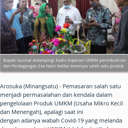
Bupati Gusmal didampingi Kadis Koperasi UMKM perindustrian
dan Perdagangan Eva Nasri ketika meninjau salah satu produk
Arosuka (Minangsatu)
- Pemasaran salah satu
menjadi permasalahan dan kendala dalam
pengelolaan Produk UMKM (Usaha Mikro Kecil
dan Menengah), apalagi saat ini
dengan adanya wabah Covid-19 yang melanda