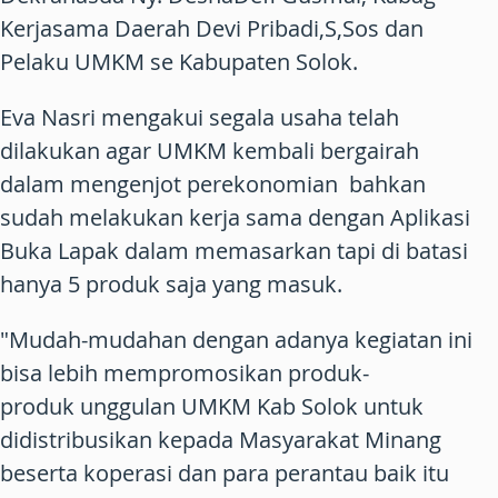
Kerjasama Daerah Devi Pribadi,S,Sos dan
Pelaku UMKM se Kabupaten Solok.
Eva Nasri mengakui segala usaha telah
dilakukan agar UMKM kembali bergairah
dalam mengenjot perekonomian bahkan
sudah melakukan kerja sama dengan Aplikasi
Buka Lapak dalam memasarkan tapi di batasi
hanya 5 produk saja yang masuk.
"Mudah-mudahan dengan adanya kegiatan ini
bisa lebih mempromosikan produk-
produk unggulan UMKM Kab Solok untuk
didistribusikan kepada Masyarakat Minang
beserta koperasi dan para perantau baik itu