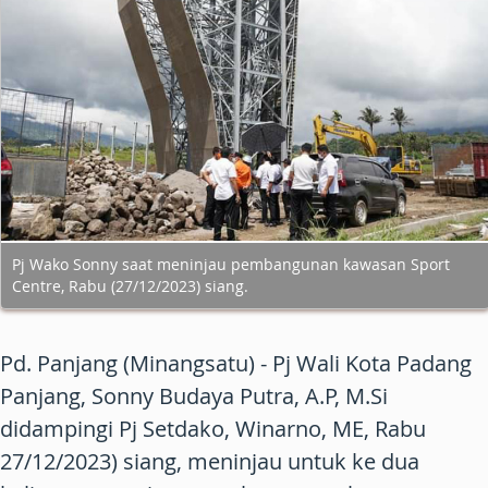
Pj Wako Sonny saat meninjau pembangunan kawasan Sport
Centre, Rabu (27/12/2023) siang.
Pd. Panjang (Minangsatu) - Pj Wali Kota Padang
Panjang, Sonny Budaya Putra, A.P, M.Si
didampingi Pj Setdako, Winarno, ME, Rabu
27/12/2023) siang, meninjau untuk ke dua