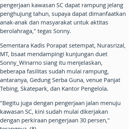
pengerjaan kawasan SC dapat rampung jelang
penghujung tahun, supaya dapat dimanfaatkan
anak-anak dan masyarakat untuk aktitas
berolahraga," tegas Sonny.
Sementara Kadis Porapat setempat, Nurasrizal,
MT, bsaat mendampingi kunjungan duet
Sonny_Winarno siang itu menjelaskan,
beberapa fasilitas sudah mulai rampung,
antaranya, Gedung Serba Guna, venue Panjat
Tebing, Skatepark, dan Kantor Pengelola.
"Begitu juga dengan pengerjaan jalan menuju
kawasan SC, kini sudah mulai dikerjakan
dengan perkiraan pengerjaan 30 persen,"
terangnya. (*)