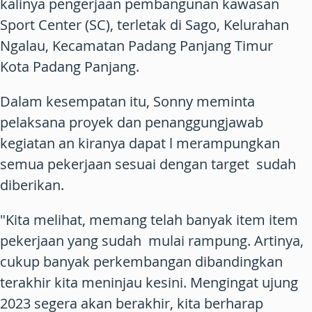
kalinya pengerjaan pembangunan kawasan
Sport Center (SC), terletak di Sago, Kelurahan
Ngalau, Kecamatan Padang Panjang Timur
Kota Padang Panjang.
Dalam kesempatan itu, Sonny meminta
pelaksana proyek dan penanggungjawab
kegiatan an kiranya dapat l merampungkan
semua pekerjaan sesuai dengan target sudah
diberikan.
"Kita melihat, memang telah banyak item item
pekerjaan yang sudah mulai rampung. Artinya,
cukup banyak perkembangan dibandingkan
terakhir kita meninjau kesini. Mengingat ujung
2023 segera akan berakhir, kita berharap