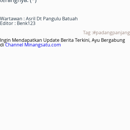
Wartawan : Asril Dt Pangulu Batuah
Editor : Benk123
Tag :#padangpanjang
Ingin Mendapatkan Update Berita Terkini, Ayu Bergabung
di
Channel Minangsatu.com