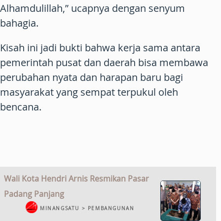
Alhamdulillah,” ucapnya dengan senyum
bahagia.
Kisah ini jadi bukti bahwa kerja sama antara
pemerintah pusat dan daerah bisa membawa
perubahan nyata dan harapan baru bagi
masyarakat yang sempat terpukul oleh
bencana.
Wali Kota Hendri Arnis Resmikan Pasar
Padang Panjang
MINANGSATU > PEMBANGUNAN