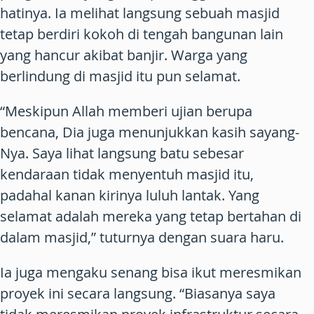
hatinya. Ia melihat langsung sebuah masjid
tetap berdiri kokoh di tengah bangunan lain
yang hancur akibat banjir. Warga yang
berlindung di masjid itu pun selamat.
“Meskipun Allah memberi ujian berupa
bencana, Dia juga menunjukkan kasih sayang-
Nya. Saya lihat langsung batu sebesar
kendaraan tidak menyentuh masjid itu,
padahal kanan kirinya luluh lantak. Yang
selamat adalah mereka yang tetap bertahan di
dalam masjid,” tuturnya dengan suara haru.
Ia juga mengaku senang bisa ikut meresmikan
proyek ini secara langsung. “Biasanya saya