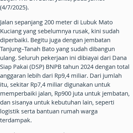
(4/7/2025).
Jalan sepanjang 200 meter di Lubuk Mato
Kuciang yang sebelumnya rusak, kini sudah
diperbaiki. Begitu juga dengan jembatan
Tanjung–Tanah Bato yang sudah dibangun
ulang. Seluruh pekerjaan ini dibiayai dari Dana
Siap Pakai (DSP) BNPB tahun 2024 dengan total
anggaran lebih dari Rp9,4 miliar. Dari jumlah
itu, sekitar Rp7,4 miliar digunakan untuk
memperbaiki jalan, Rp900 juta untuk jembatan,
dan sisanya untuk kebutuhan lain, seperti
logistik serta bantuan rumah warga
terdampak.