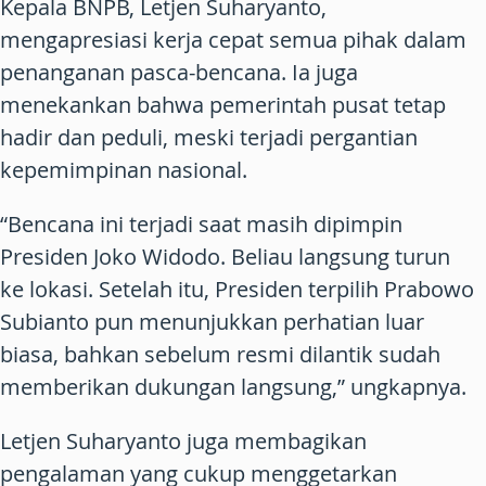
Kepala BNPB, Letjen Suharyanto,
mengapresiasi kerja cepat semua pihak dalam
penanganan pasca-bencana. Ia juga
menekankan bahwa pemerintah pusat tetap
hadir dan peduli, meski terjadi pergantian
kepemimpinan nasional.
“Bencana ini terjadi saat masih dipimpin
Presiden Joko Widodo. Beliau langsung turun
ke lokasi. Setelah itu, Presiden terpilih Prabowo
Subianto pun menunjukkan perhatian luar
biasa, bahkan sebelum resmi dilantik sudah
memberikan dukungan langsung,” ungkapnya.
Letjen Suharyanto juga membagikan
pengalaman yang cukup menggetarkan