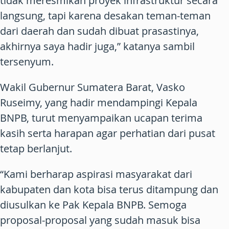
tidak meresmikan proyek infrastruktur secara
langsung, tapi karena desakan teman-teman
dari daerah dan sudah dibuat prasastinya,
akhirnya saya hadir juga,” katanya sambil
tersenyum.
Wakil Gubernur Sumatera Barat, Vasko
Ruseimy, yang hadir mendampingi Kepala
BNPB, turut menyampaikan ucapan terima
kasih serta harapan agar perhatian dari pusat
tetap berlanjut.
“Kami berharap aspirasi masyarakat dari
kabupaten dan kota bisa terus ditampung dan
diusulkan ke Pak Kepala BNPB. Semoga
proposal-proposal yang sudah masuk bisa