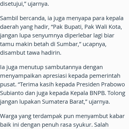
disetujui,” ujarnya.
Sambil bercanda, ia juga menyapa para kepala
daerah yang hadir, “Pak Bupati, Pak Wali Kota,
jangan lupa senyumnya diperlebar lagi biar
tamu makin betah di Sumbar,” ucapnya,
disambut tawa hadirin.
Ia juga menutup sambutannya dengan
menyampaikan apresiasi kepada pemerintah
pusat. “Terima kasih kepada Presiden Prabowo
Subianto dan juga kepada Kepala BNPB. Tolong
jangan lupakan Sumatera Barat,” ujarnya.
Warga yang terdampak pun menyambut kabar
baik ini dengan penuh rasa syukur. Salah