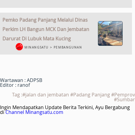
Pemko Padang Panjang Melalui Dinas
Perkim LH Bangun MCK Dan Jembatan
Darurat Di Lubuk Mata Kucing
MINANGSATU > PEMBANGUNAN
Wartawan : ADPSB
Editor : ranof
Tag :#jalan dan jembatan #Padang Panjang #Pemprov
#Sumbar
Ingin Mendapatkan Update Berita Terkini, Ayu Bergabung
di
Channel Minangsatu.com