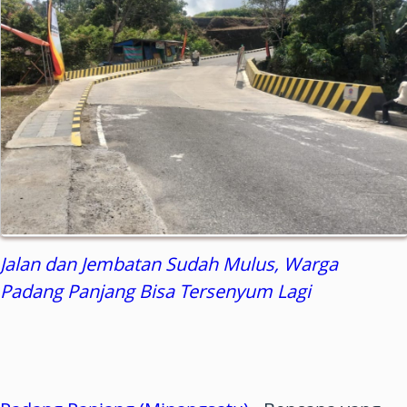
Jalan dan Jembatan Sudah Mulus, Warga
Padang Panjang Bisa Tersenyum Lagi