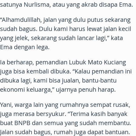
satunya Nurlisma, atau yang akrab disapa Ema.
“Alhamdulillah, jalan yang dulu putus sekarang
sudah bagus. Dulu kami harus lewat jalan kecil
yang jelek, sekarang sudah lancar lagi,” kata
Ema dengan lega.
Ia berharap, pemandian Lubuk Mato Kuciang
juga bisa kembali dibuka. “Kalau pemandian ini
dibuka lagi, kami bisa jualan, bantu-bantu
ekonomi keluarga,” ujarnya penuh harap.
Yani, warga lain yang rumahnya sempat rusak,
juga merasa bersyukur. “Terima kasih banyak
buat BNPB dan semua yang sudah membantu.
Jalan sudah bagus, rumah juga dapat bantuan.