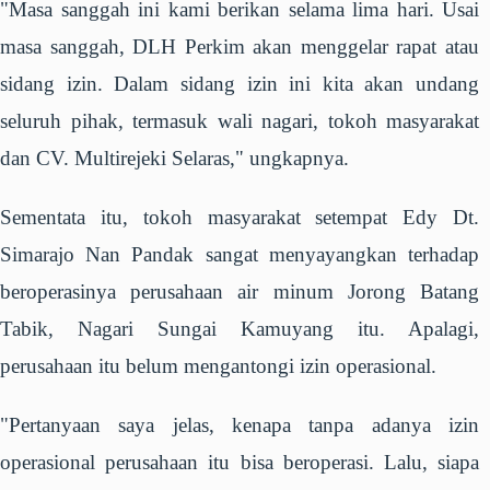
"Masa sanggah ini kami berikan selama lima hari. Usai
masa sanggah, DLH Perkim akan menggelar rapat atau
sidang izin. Dalam sidang izin ini kita akan undang
seluruh pihak, termasuk wali nagari, tokoh masyarakat
dan CV. Multirejeki Selaras," ungkapnya.
Sementata itu, tokoh masyarakat setempat Edy Dt.
Simarajo Nan Pandak sangat menyayangkan terhadap
beroperasinya perusahaan air minum Jorong Batang
Tabik, Nagari Sungai Kamuyang itu. Apalagi,
perusahaan itu belum mengantongi izin operasional.
"Pertanyaan saya jelas, kenapa tanpa adanya izin
operasional perusahaan itu bisa beroperasi. Lalu, siapa