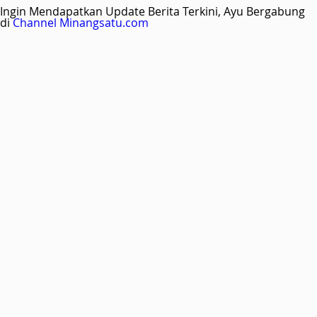
Ingin Mendapatkan Update Berita Terkini, Ayu Bergabung
di
Channel Minangsatu.com