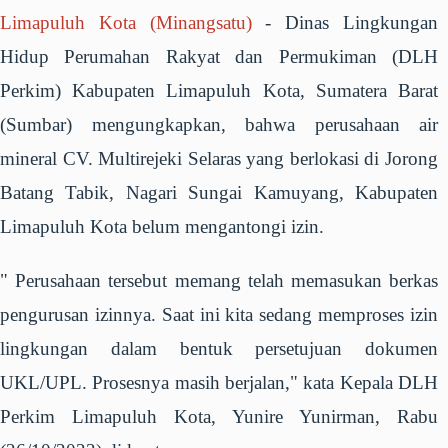
Limapuluh Kota (Minangsatu)
- Dinas Lingkungan
Hidup Perumahan Rakyat dan Permukiman (DLH
Perkim) Kabupaten Limapuluh Kota, Sumatera Barat
(Sumbar) mengungkapkan, bahwa perusahaan air
mineral CV. Multirejeki Selaras yang berlokasi di Jorong
Batang Tabik, Nagari Sungai Kamuyang, Kabupaten
Limapuluh Kota belum mengantongi izin.
" Perusahaan tersebut memang telah memasukan berkas
pengurusan izinnya. Saat ini kita sedang memproses izin
lingkungan dalam bentuk persetujuan dokumen
UKL/UPL. Prosesnya masih berjalan," kata Kepala DLH
Perkim Limapuluh Kota, Yunire Yunirman, Rabu