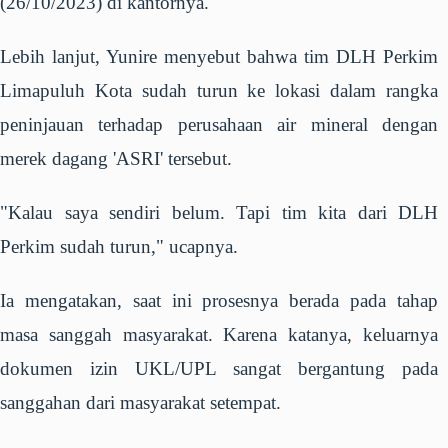
(26/10/2023) di kantornya.
Lebih lanjut, Yunire menyebut bahwa tim DLH Perkim
Limapuluh Kota sudah turun ke lokasi dalam rangka
peninjauan terhadap perusahaan air mineral dengan
merek dagang 'ASRI' tersebut.
"Kalau saya sendiri belum. Tapi tim kita dari DLH
Perkim sudah turun," ucapnya.
Ia mengatakan, saat ini prosesnya berada pada tahap
masa sanggah masyarakat. Karena katanya, keluarnya
dokumen izin UKL/UPL sangat bergantung pada
sanggahan dari masyarakat setempat.