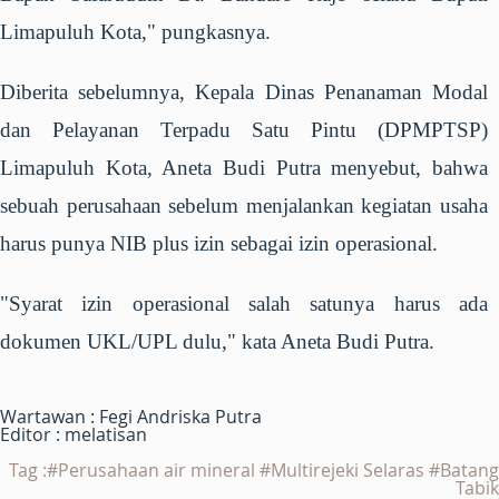
Limapuluh Kota," pungkasnya.
Diberita sebelumnya, Kepala Dinas Penanaman Modal
dan Pelayanan Terpadu Satu Pintu (DPMPTSP)
Limapuluh Kota, Aneta Budi Putra menyebut, bahwa
sebuah perusahaan sebelum menjalankan kegiatan usaha
harus punya NIB plus izin sebagai izin operasional.
"Syarat izin operasional salah satunya harus ada
dokumen UKL/UPL dulu," kata Aneta Budi Putra.
Wartawan : Fegi Andriska Putra
Editor : melatisan
Tag :#Perusahaan air mineral #Multirejeki Selaras #Batang
Tabik