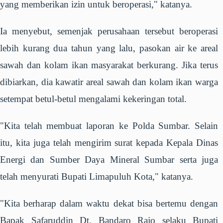
yang memberikan izin untuk beroperasi," katanya.
Ia menyebut, semenjak perusahaan tersebut beroperasi
lebih kurang dua tahun yang lalu, pasokan air ke areal
sawah dan kolam ikan masyarakat berkurang. Jika terus
dibiarkan, dia kawatir areal sawah dan kolam ikan warga
setempat betul-betul mengalami kekeringan total.
"Kita telah membuat laporan ke Polda Sumbar. Selain
itu, kita juga telah mengirim surat kepada Kepala Dinas
Energi dan Sumber Daya Mineral Sumbar serta juga
telah menyurati Bupati Limapuluh Kota," katanya.
"Kita berharap dalam waktu dekat bisa bertemu dengan
Bapak Safaruddin Dt. Bandaro Rajo selaku Bupati