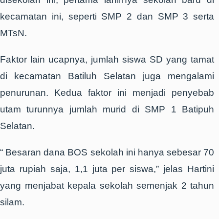
kecamatan ini, seperti SMP 2 dan SMP 3 serta
MTsN.
Faktor lain ucapnya, jumlah siswa SD yang tamat
di kecamatan Batiluh Selatan juga mengalami
penurunan. Kedua faktor ini menjadi penyebab
utam turunnya jumlah murid di SMP 1 Batipuh
Selatan.
“ Besaran dana BOS sekolah ini hanya sebesar 70
juta rupiah saja, 1,1 juta per siswa,” jelas Hartini
yang menjabat kepala sekolah semenjak 2 tahun
silam.