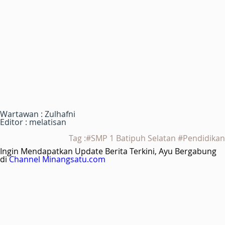
Wartawan : Zulhafni
Editor : melatisan
Tag :#SMP 1 Batipuh Selatan #Pendidikan
Ingin Mendapatkan Update Berita Terkini, Ayu Bergabung
di
Channel Minangsatu.com