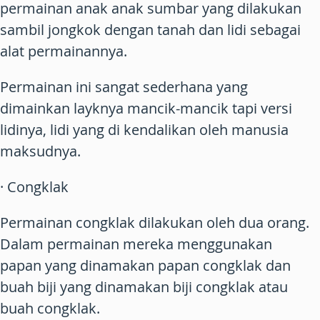
permainan anak anak sumbar yang dilakukan
sambil jongkok dengan tanah dan lidi sebagai
alat permainannya.
Permainan ini sangat sederhana yang
dimainkan layknya mancik-mancik tapi versi
lidinya, lidi yang di kendalikan oleh manusia
maksudnya.
· Congklak
Permainan congklak dilakukan oleh dua orang.
Dalam permainan mereka menggunakan
papan yang dinamakan papan congklak dan
buah biji yang dinamakan biji congklak atau
buah congklak.