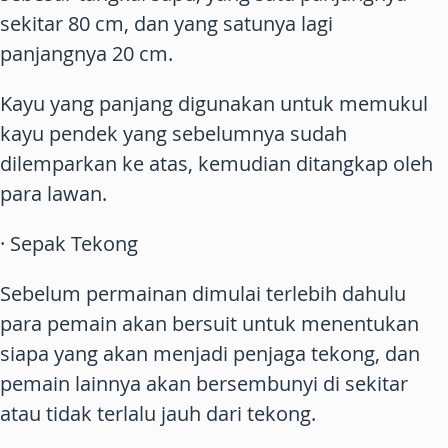
sekitar 80 cm, dan yang satunya lagi
panjangnya 20 cm.
Kayu yang panjang digunakan untuk memukul
kayu pendek yang sebelumnya sudah
dilemparkan ke atas, kemudian ditangkap oleh
para lawan.
· Sepak Tekong
Sebelum permainan dimulai terlebih dahulu
para pemain akan bersuit untuk menentukan
siapa yang akan menjadi penjaga tekong, dan
pemain lainnya akan bersembunyi di sekitar
atau tidak terlalu jauh dari tekong.