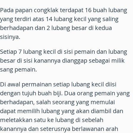
Pada papan congklak terdapat 16 buah lubang
yang terdiri atas 14 lubang kecil yang saling
berhadapan dan 2 lubang besar di kedua
sisinya.
Setiap 7 lubang kecil di sisi pemain dan lubang
besar di sisi kanannya dianggap sebagai milik
sang pemain.
Di awal permainan setiap lubang kecil diisi
dengan tujuh buah biji. Dua orang pemain yang
berhadapan, salah seorang yang memulai
dapat memilih lubang yang akan diambil dan
meletakkan satu ke lubang di sebelah
kanannya dan seterusnya berlawanan arah