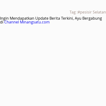
Tag :#pesisir Selatan
Ingin Mendapatkan Update Berita Terkini, Ayu Bergabung
di
Channel Minangsatu.com