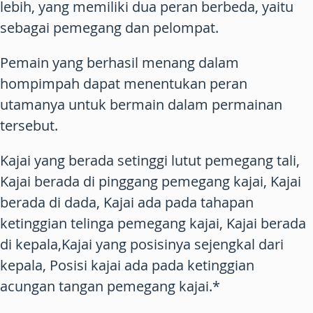
lebih, yang memiliki dua peran berbeda, yaitu
sebagai pemegang dan pelompat.
Pemain yang berhasil menang dalam
hompimpah dapat menentukan peran
utamanya untuk bermain dalam permainan
tersebut.
Kajai yang berada setinggi lutut pemegang tali,
Kajai berada di pinggang pemegang kajai, Kajai
berada di dada, Kajai ada pada tahapan
ketinggian telinga pemegang kajai, Kajai berada
di kepala,Kajai yang posisinya sejengkal dari
kepala, Posisi kajai ada pada ketinggian
acungan tangan pemegang kajai.*