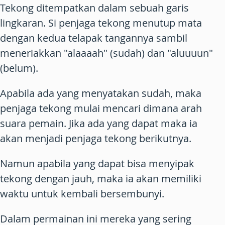
Tekong ditempatkan dalam sebuah garis
lingkaran. Si penjaga tekong menutup mata
dengan kedua telapak tangannya sambil
meneriakkan "alaaaah" (sudah) dan "aluuuun"
(belum).
Apabila ada yang menyatakan sudah, maka
penjaga tekong mulai mencari dimana arah
suara pemain. Jika ada yang dapat maka ia
akan menjadi penjaga tekong berikutnya.
Namun apabila yang dapat bisa menyipak
tekong dengan jauh, maka ia akan memiliki
waktu untuk kembali bersembunyi.
Dalam permainan ini mereka yang sering