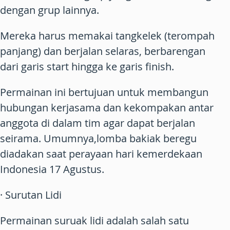
dengan grup lainnya.
Mereka harus memakai tangkelek (terompah
panjang) dan berjalan selaras, berbarengan
dari garis start hingga ke garis finish.
Permainan ini bertujuan untuk membangun
hubungan kerjasama dan kekompakan antar
anggota di dalam tim agar dapat berjalan
seirama. Umumnya,lomba bakiak beregu
diadakan saat perayaan hari kemerdekaan
Indonesia 17 Agustus.
· Surutan Lidi
Permainan suruak lidi adalah salah satu