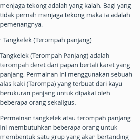
menjaga tekong adalah yang kalah. Bagi yang
tidak pernah menjaga tekong maka ia adalah
pemenangnya.
· Tangkelek (Terompah panjang)
Tangkelek (Terompah Panjang) adalah
terompah deret dari papan bertali karet yang
panjang. Permainan ini menggunakan sebuah
alas kaki (Tarompa) yang terbuat dari kayu
berukuran panjang untuk dipakai oleh
beberapa orang sekaligus.
Permainan tangkelek atau terompah panjang
ini membutuhkan beberapa orang untuk
membentuk satu grup yang akan bertanding