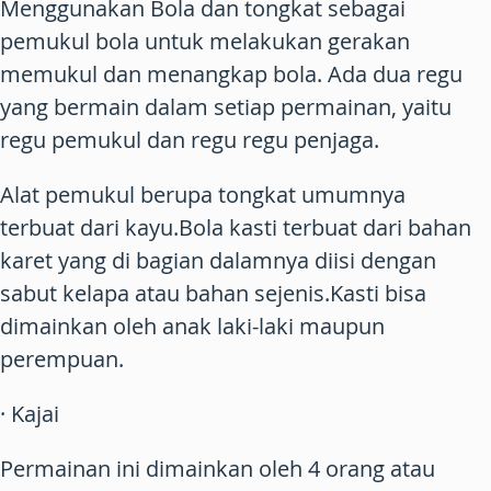
Menggunakan Bola dan tongkat sebagai
pemukul bola untuk melakukan gerakan
memukul dan menangkap bola. Ada dua regu
yang bermain dalam setiap permainan, yaitu
regu pemukul dan regu regu penjaga.
Alat pemukul berupa tongkat umumnya
terbuat dari kayu.Bola kasti terbuat dari bahan
karet yang di bagian dalamnya diisi dengan
sabut kelapa atau bahan sejenis.Kasti bisa
dimainkan oleh anak laki-laki maupun
perempuan.
· Kajai
Permainan ini dimainkan oleh 4 orang atau