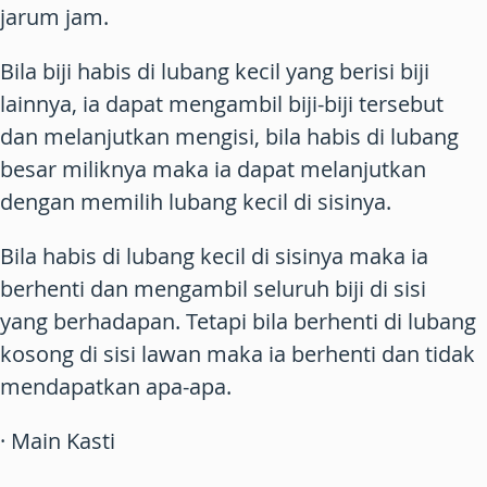
jarum jam.
Bila biji habis di lubang kecil yang berisi biji
lainnya, ia dapat mengambil biji-biji tersebut
dan melanjutkan mengisi, bila habis di lubang
besar miliknya maka ia dapat melanjutkan
dengan memilih lubang kecil di sisinya.
Bila habis di lubang kecil di sisinya maka ia
berhenti dan mengambil seluruh biji di sisi
yang berhadapan. Tetapi bila berhenti di lubang
kosong di sisi lawan maka ia berhenti dan tidak
mendapatkan apa-apa.
· Main Kasti