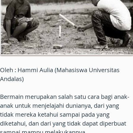
Oleh : Hammi Aulia (Mahasiswa Universitas
Andalas)
Bermain merupakan salah satu cara bagi anak-
anak untuk menjelajahi dunianya, dari yang
tidak mereka ketahui sampai pada yang
diketahui, dan dari yang tidak dapat diperbuat
sampai mampu melakukannya.