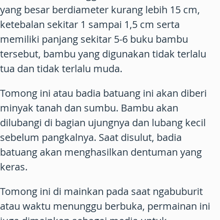
yang besar berdiameter kurang lebih 15 cm,
ketebalan sekitar 1 sampai 1,5 cm serta
memiliki panjang sekitar 5-6 buku bambu
tersebut, bambu yang digunakan tidak terlalu
tua dan tidak terlalu muda.
Tomong ini atau badia batuang ini akan diberi
minyak tanah dan sumbu. Bambu akan
dilubangi di bagian ujungnya dan lubang kecil
sebelum pangkalnya. Saat disulut, badia
batuang akan menghasilkan dentuman yang
keras.
Tomong ini di mainkan pada saat ngabuburit
atau waktu menunggu berbuka, permainan ini