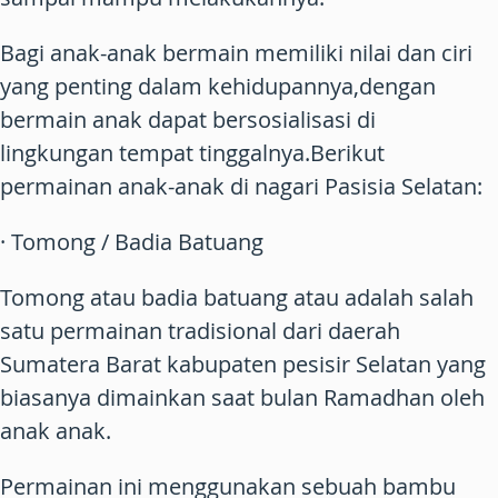
Bagi anak-anak bermain memiliki nilai dan ciri
yang penting dalam kehidupannya,dengan
bermain anak dapat bersosialisasi di
lingkungan tempat tinggalnya.Berikut
permainan anak-anak di nagari Pasisia Selatan:
· Tomong / Badia Batuang
Tomong atau badia batuang atau adalah salah
satu permainan tradisional dari daerah
Sumatera Barat kabupaten pesisir Selatan yang
biasanya dimainkan saat bulan Ramadhan oleh
anak anak.
Permainan ini menggunakan sebuah bambu