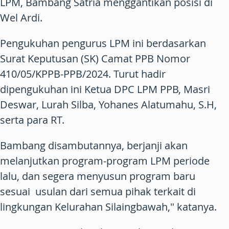
LPM, Bambang Satria menggantikan posisi di
Wel Ardi.
Pengukuhan pengurus LPM ini berdasarkan
Surat Keputusan (SK) Camat PPB Nomor
410/05/KPPB-PPB/2024. Turut hadir
dipengukuhan ini Ketua DPC LPM PPB, Masri
Deswar, Lurah Silba, Yohanes Alatumahu, S.H,
serta para RT.
Bambang disambutannya, berjanji akan
melanjutkan program-program LPM periode
lalu, dan segera menyusun program baru
sesuai usulan dari semua pihak terkait di
lingkungan Kelurahan Silaingbawah," katanya.