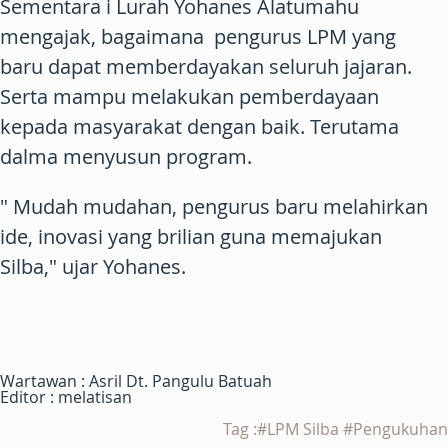
Sementara i Lurah Yohanes Alatumahu
mengajak, bagaimana pengurus LPM yang
baru dapat memberdayakan seluruh jajaran.
Serta mampu melakukan pemberdayaan
kepada masyarakat dengan baik. Terutama
dalma menyusun program.
" Mudah mudahan, pengurus baru melahirkan
ide, inovasi yang brilian guna memajukan
Silba," ujar Yohanes.
Wartawan : Asril Dt. Pangulu Batuah
Editor : melatisan
Tag :#LPM Silba #Pengukuhan