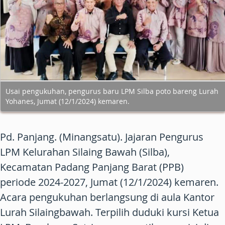
Usai pengukuhan, pengurus baru LPM Silba poto bareng Lurah
Yohanes, Jumat (12/1/2024) kemaren.
Pd. Panjang. (Minangsatu). Jajaran Pengurus
LPM Kelurahan Silaing Bawah (Silba),
Kecamatan Padang Panjang Barat (PPB)
periode 2024-2027, Jumat (12/1/2024) kemaren.
Acara pengukuhan berlangsung di aula Kantor
Lurah Silaingbawah. Terpilih duduki kursi Ketua