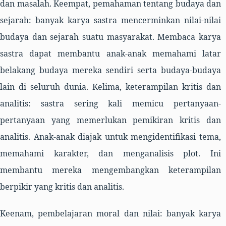
dan masalah.
Keempat,
pemahaman tentang budaya dan
sejarah: banyak karya sastra mencerminkan nilai-nilai
budaya dan sejarah suatu masyarakat. Membaca karya
sastra dapat membantu anak-anak memahami latar
belakang budaya mereka sendiri serta budaya-budaya
lain di seluruh dunia.
Kelima,
keterampilan kritis dan
analitis: sastra sering kali memicu pertanyaan-
pertanyaan yang memerlukan pemikiran kritis dan
analitis. Anak-anak diajak untuk mengidentifikasi tema,
memahami karakter, dan menganalisis plot. Ini
membantu mereka mengembangkan keterampilan
berpikir yang kritis dan analitis.
Keenam,
pembelajaran moral dan nilai: banyak karya