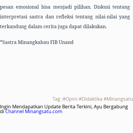
pesan emosional bisa menjadi pilihan. Diskusi tentang
interpretasi sastra dan refleksi tentang nilai-nilai yang
terkandung dalam cerita juga dapat dilakukan.
*
Sastra Minangkabau FIB Unand
Tag :#Opini #Didaktika #Minangsatu
Ingin Mendapatkan Update Berita Terkini, Ayu Bergabung
di
Channel Minangsatu.com