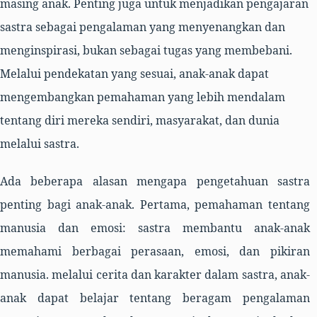
masing anak. Penting juga untuk menjadikan pengajaran
sastra sebagai pengalaman yang menyenangkan dan
menginspirasi, bukan sebagai tugas yang membebani.
Melalui pendekatan yang sesuai, anak-anak dapat
mengembangkan pemahaman yang lebih mendalam
tentang diri mereka sendiri, masyarakat, dan dunia
melalui sastra.
Ada beberapa alasan mengapa pengetahuan sastra
penting bagi anak-anak.
Pertama,
pemahaman tentang
manusia dan emosi: sastra membantu anak-anak
memahami berbagai perasaan, emosi, dan pikiran
manusia. melalui cerita dan karakter dalam sastra, anak-
anak dapat belajar tentang beragam pengalaman