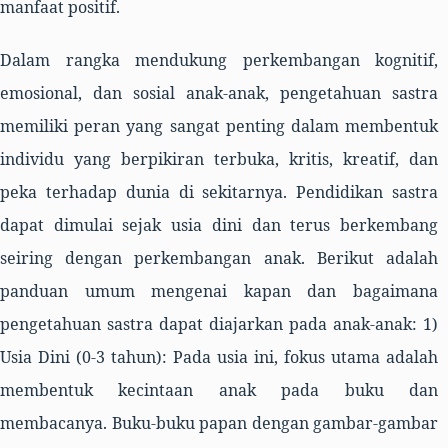
manfaat positif.
Dalam rangka mendukung perkembangan kognitif,
emosional, dan sosial anak-anak, pengetahuan sastra
memiliki peran yang sangat penting dalam membentuk
individu yang berpikiran terbuka, kritis, kreatif, dan
peka terhadap dunia di sekitarnya. Pendidikan sastra
dapat dimulai sejak usia dini dan terus berkembang
seiring dengan perkembangan anak. Berikut adalah
panduan umum mengenai kapan dan bagaimana
pengetahuan sastra dapat diajarkan pada anak-anak: 1)
Usia Dini (0-3 tahun): Pada usia ini, fokus utama adalah
membentuk kecintaan anak pada buku dan
membacanya. Buku-buku papan dengan gambar-gambar