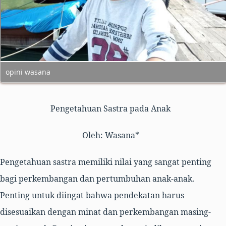
opini wasana
Pengetahuan Sastra pada Anak
Oleh
:
Wasana
*
Pengetahuan sastra memiliki nilai yang sangat penting
bagi perkembangan dan pertumbuhan anak-anak.
Penting untuk diingat bahwa pendekatan harus
disesuaikan dengan minat dan perkembangan masing-