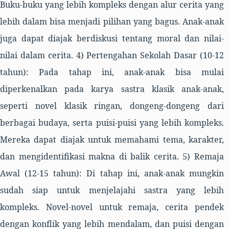
Buku-buku yang lebih kompleks dengan alur cerita yang
lebih dalam bisa menjadi pilihan yang bagus. Anak-anak
juga dapat diajak berdiskusi tentang moral dan nilai-
nilai dalam cerita. 4) Pertengahan Sekolah Dasar (10-12
tahun): Pada tahap ini, anak-anak bisa mulai
diperkenalkan pada karya sastra klasik anak-anak,
seperti novel klasik ringan, dongeng-dongeng dari
berbagai budaya, serta puisi-puisi yang lebih kompleks.
Mereka dapat diajak untuk memahami tema, karakter,
dan mengidentifikasi makna di balik cerita. 5) Remaja
Awal (12-15 tahun): Di tahap ini, anak-anak mungkin
sudah siap untuk menjelajahi sastra yang lebih
kompleks. Novel-novel untuk remaja, cerita pendek
dengan konflik yang lebih mendalam, dan puisi dengan