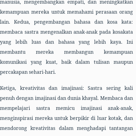
manusia, mengembangkan empati, dan meningkatkan
kemampuan mereka untuk memahami perasaan orang
lain.
Kedua,
pengembangan bahasa dan kosa kata:
membaca sastra mengenalkan anak-anak pada kosakata
yang lebih luas dan bahasa yang lebih kaya. Ini
membantu mereka membangun kemampuan
komunikasi yang kuat, baik dalam tulisan maupun
percakapan sehari-hari.
Ketiga,
kreativitas dan imajinasi: Sastra sering kali
penuh dengan imajinasi dan dunia khayal. Membaca dan
mempelajari sastra memicu imajinasi anak-anak,
menginspirasi mereka untuk berpikir di luar kotak, dan
mendorong kreativitas dalam menghadapi tantangan