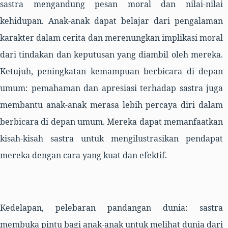
sastra mengandung pesan moral dan nilai-nilai
kehidupan. Anak-anak dapat belajar dari pengalaman
karakter dalam cerita dan merenungkan implikasi moral
dari tindakan dan keputusan yang diambil oleh mereka.
Ketujuh,
peningkatan kemampuan berbicara di depan
umum: pemahaman dan apresiasi terhadap sastra juga
membantu anak-anak merasa lebih percaya diri dalam
berbicara di depan umum. Mereka dapat memanfaatkan
kisah-kisah sastra untuk mengilustrasikan pendapat
mereka dengan cara yang kuat dan efektif.
Kedelapan,
pelebaran pandangan dunia: sastra
membuka pintu bagi anak-anak untuk melihat dunia dari