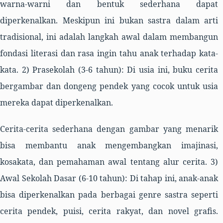
warna-warni dan bentuk sederhana dapat
diperkenalkan. Meskipun ini bukan sastra dalam arti
tradisional, ini adalah langkah awal dalam membangun
fondasi literasi dan rasa ingin tahu anak terhadap kata-
kata. 2) Prasekolah (3-6 tahun): Di usia ini, buku cerita
bergambar dan dongeng pendek yang cocok untuk usia
mereka dapat diperkenalkan.
Cerita-cerita sederhana dengan gambar yang menarik
bisa membantu anak mengembangkan imajinasi,
kosakata, dan pemahaman awal tentang alur cerita. 3)
Awal Sekolah Dasar (6-10 tahun): Di tahap ini, anak-anak
bisa diperkenalkan pada berbagai genre sastra seperti
cerita pendek, puisi, cerita rakyat, dan novel grafis.