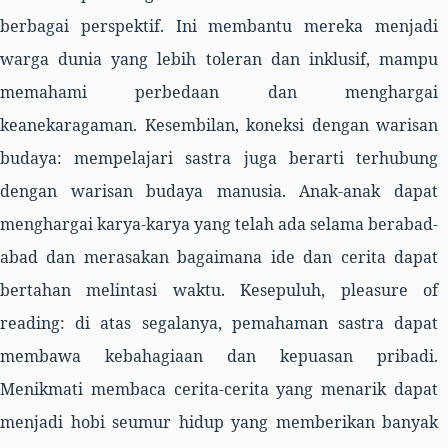
berbagai perspektif. Ini membantu mereka menjadi
warga dunia yang lebih toleran dan inklusif, mampu
memahami perbedaan dan menghargai
keanekaragaman.
Kesembilan,
koneksi dengan warisan
budaya: mempelajari sastra juga berarti terhubung
dengan warisan budaya manusia. Anak-anak dapat
menghargai karya-karya yang telah ada selama berabad-
abad dan merasakan bagaimana ide dan cerita dapat
bertahan melintasi waktu.
Kesepuluh,
pleasure of
reading: di atas segalanya, pemahaman sastra dapat
membawa kebahagiaan dan kepuasan pribadi.
Menikmati membaca cerita-cerita yang menarik dapat
menjadi hobi seumur hidup yang memberikan banyak