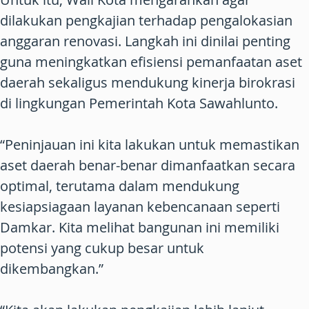
dilakukan pengkajian terhadap pengalokasian
anggaran renovasi. Langkah ini dinilai penting
guna meningkatkan efisiensi pemanfaatan aset
daerah sekaligus mendukung kinerja birokrasi
di lingkungan Pemerintah Kota Sawahlunto.
“Peninjauan ini kita lakukan untuk memastikan
aset daerah benar-benar dimanfaatkan secara
optimal, terutama dalam mendukung
kesiapsiagaan layanan kebencanaan seperti
Damkar. Kita melihat bangunan ini memiliki
potensi yang cukup besar untuk
dikembangkan.”