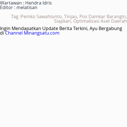
Wartawan : Hendra Idris
Editor : melatisan
Tag :Pemko Sawahlunto, Tinjau, Pos Damkar Barangin,
Siapkan, Optimalisasi Aset Daerah
Ingin Mendapatkan Update Berita Terkini, Ayu Bergabung
di
Channel Minangsatu.com