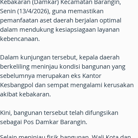
Kebakaran (Damkar) Kecamatan Barangin,
Senin (13/4/2026), guna memastikan
pemanfaatan aset daerah berjalan optimal
dalam mendukung kesiapsiagaan layanan
kebencanaan.
Dalam kunjungan tersebut, kepala daerah
berkeliling meninjau kondisi bangunan yang
sebelumnya merupakan eks Kantor
Kesbangpol dan sempat mengalami kerusakan
akibat kebakaran.
Kini, bangunan tersebut telah difungsikan
sebagai Pos Damkar Barangin.
Selain meninjau fisik bangunan, Wali Kota dan