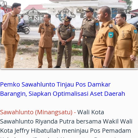
Pemko Sawahlunto Tinjau Pos Damkar
Barangin, Siapkan Optimalisasi Aset Daerah
Sawahlunto (Minangsatu)
-
Wali Kota
Sawahlunto Riyanda Putra bersama Wakil Wali
Kota Jeffry Hibatullah meninjau Pos Pemadam