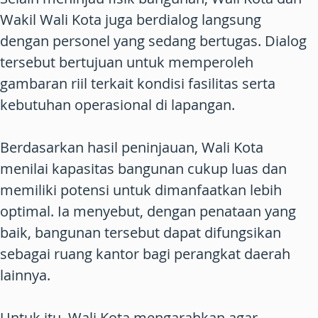
Wakil Wali Kota juga berdialog langsung
dengan personel yang sedang bertugas. Dialog
tersebut bertujuan untuk memperoleh
gambaran riil terkait kondisi fasilitas serta
kebutuhan operasional di lapangan.
Berdasarkan hasil peninjauan, Wali Kota
menilai kapasitas bangunan cukup luas dan
memiliki potensi untuk dimanfaatkan lebih
optimal. Ia menyebut, dengan penataan yang
baik, bangunan tersebut dapat difungsikan
sebagai ruang kantor bagi perangkat daerah
lainnya.
Untuk itu, Wali Kota mengarahkan agar