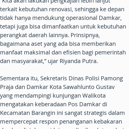
“Kita akan lakukan pengkajian lebih lanjut
terkait kebutuhan renovasi, sehingga ke depan
tidak hanya mendukung operasional Damkar,
tetapi juga bisa dimanfaatkan untuk kebutuhan
perangkat daerah lainnya. Prinsipnya,
bagaimana aset yang ada bisa memberikan
manfaat maksimal dan efisien bagi pemerintah
dan masyarakat,” ujar Riyanda Putra.
Sementara itu, Sekretaris Dinas Polisi Pamong
Praja dan Damkar Kota Sawahlunto Gustav
yang mendampingi kunjungan Walikota
mengatakan keberadaan Pos Damkar di
Kecamatan Barangin ini sangat strategis dalam
mempercepat respon penanganan kebakaran