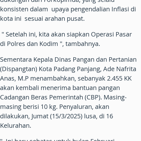
konsisten dalam upaya pengendalian Inflasi di
kota ini sesuai arahan pusat.
" Setelah ini, kita akan siapkan Operasi Pasar
di Polres dan Kodim ", tambahnya.
Sementara Kepala Dinas Pangan dan Pertanian
(Dispangtan) Kota Padang Panjang, Ade Nafrita
Anas, M.P menambahkan, sebanyak 2.455 KK
akan kembali menerima bantuan pangan
Cadangan Beras Pemerintah (CBP). Masing-
masing berisi 10 kg. Penyaluran, akan
dilakukan, Jumat (15/3/2025) lusa, di 16
Kelurahan.