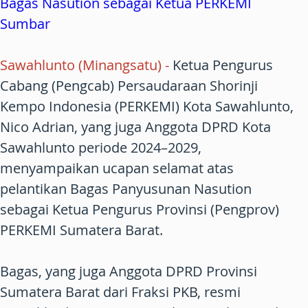
Bagas Nasution sebagai Ketua PERKEMI
Sumbar
Sawahlunto (Minangsatu) -
Ketua Pengurus
Cabang (Pengcab) Persaudaraan Shorinji
Kempo Indonesia (PERKEMI) Kota Sawahlunto,
Nico Adrian, yang juga Anggota DPRD Kota
Sawahlunto periode 2024–2029,
menyampaikan ucapan selamat atas
pelantikan Bagas Panyusunan Nasution
sebagai Ketua Pengurus Provinsi (Pengprov)
PERKEMI Sumatera Barat.
Bagas, yang juga Anggota DPRD Provinsi
Sumatera Barat dari Fraksi PKB, resmi