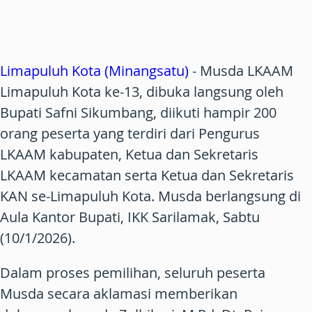
Limapuluh Kota (Minangsatu)
- Musda LKAAM
Limapuluh Kota ke-13, dibuka langsung oleh
Bupati Safni Sikumbang, diikuti hampir 200
orang peserta yang terdiri dari Pengurus
LKAAM kabupaten, Ketua dan Sekretaris
LKAAM kecamatan serta Ketua dan Sekretaris
KAN se-Limapuluh Kota. Musda berlangsung di
Aula Kantor Bupati, IKK Sarilamak, Sabtu
(10/1/2026).
Dalam proses pemilihan, seluruh peserta
Musda secara aklamasi memberikan