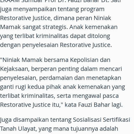
juga menyampaikan tentang program
Restorative Justice, dimana peran Niniak
Mamak sangat strategis. Anak kemenakan
yang terlibat kriminalitas dapat ditolong
dengan penyelesaian Restorative Justice.
"Niniak Mamak bersama Kepolisian dan
Kejaksaan, berperan penting dalam mencari
penyelesaian, perdamaian dan menetapkan
ganti rugi kedua pihak anak kemenakan yang
terlibat kriminalitas, serta mengawal pasca
Restorative Justice itu," kata Fauzi Bahar lagi.
Juga disampaikan tentang Sosialisasi Sertifikasi
Tanah Ulayat, yang mana tujuannya adalah