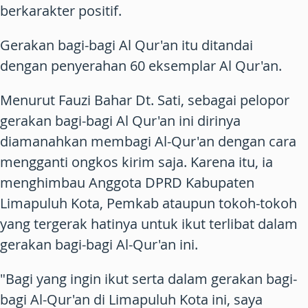
berkarakter positif.
Gerakan bagi-bagi Al Qur'an itu ditandai
dengan penyerahan 60 eksemplar Al Qur'an.
Menurut Fauzi Bahar Dt. Sati, sebagai pelopor
gerakan bagi-bagi Al Qur'an ini dirinya
diamanahkan membagi Al-Qur'an dengan cara
mengganti ongkos kirim saja. Karena itu, ia
menghimbau Anggota DPRD Kabupaten
Limapuluh Kota, Pemkab ataupun tokoh-tokoh
yang tergerak hatinya untuk ikut terlibat dalam
gerakan bagi-bagi Al-Qur'an ini.
"Bagi yang ingin ikut serta dalam gerakan bagi-
bagi Al-Qur'an di Limapuluh Kota ini, saya