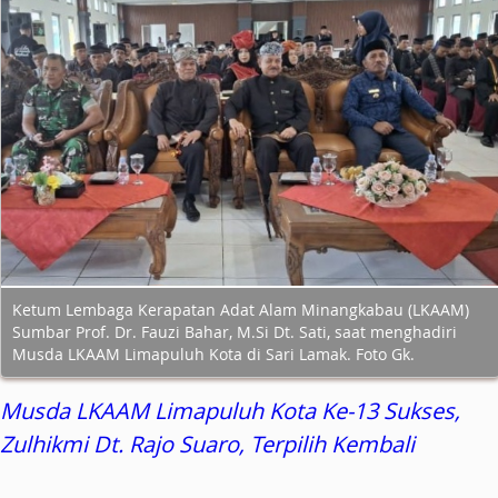
Ketum Lembaga Kerapatan Adat Alam Minangkabau (LKAAM)
Sumbar Prof. Dr. Fauzi Bahar, M.Si Dt. Sati, saat menghadiri
Musda LKAAM Limapuluh Kota di Sari Lamak. Foto Gk.
Musda LKAAM Limapuluh Kota Ke-13 Sukses,
Zulhikmi Dt. Rajo Suaro, Terpilih Kembali