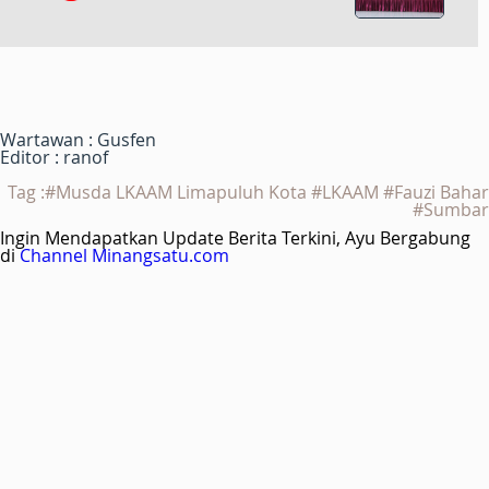
Wartawan : Gusfen
Editor : ranof
Tag :#Musda LKAAM Limapuluh Kota #LKAAM #Fauzi Bahar
#Sumbar
Ingin Mendapatkan Update Berita Terkini, Ayu Bergabung
di
Channel Minangsatu.com