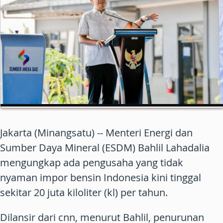
Jakarta (Minangsatu) -- Menteri Energi dan
Sumber Daya Mineral (ESDM) Bahlil Lahadalia
mengungkap ada pengusaha yang tidak
nyaman impor bensin Indonesia kini tinggal
sekitar 20 juta kiloliter (kl) per tahun.
Dilansir dari cnn, menurut Bahlil, penurunan