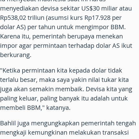
menyediakan devisa sekitar US$30 miliar atau
Rp538,02 triliun (asumsi kurs Rp17.928 per
dolar AS) per tahun untuk mengimpor BBM.
Karena itu, pemerintah berupaya menekan
impor agar permintaan terhadap dolar AS ikut
berkurang.
"Ketika permintaan kita kepada dolar tidak
terlalu besar, maka saya yakin nilai tukar kita
juga akan semakin membaik. Devisa kita yang
paling keluar, paling banyak itu adalah untuk
membeli BBM," katanya.
Bahlil juga mengungkapkan pemerintah tengah
mengkaji kemungkinan melakukan transaksi