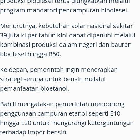
produksi biodiesel terus ditingkatkan melalui
program mandatori pencampuran biodiesel.
Menurutnya, kebutuhan solar nasional sekitar
39 juta kl per tahun kini dapat dipenuhi melalui
kombinasi produksi dalam negeri dan bauran
biodiesel hingga B50.
Ke depan, pemerintah ingin menerapkan
strategi serupa untuk bensin melalui
pemanfaatan bioetanol.
Bahlil mengatakan pemerintah mendorong
penggunaan campuran etanol seperti E10
hingga E20 untuk mengurangi ketergantungan
terhadap impor bensin.