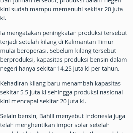
Dari jumlah tersebut, produksi dalam negeri
kini sudah mampu memenuhi sekitar 20 juta
kl.
Ia mengatakan peningkatan produksi tersebut
terjadi setelah kilang di Kalimantan Timur
mulai beroperasi. Sebelum kilang tersebut
berproduksi, kapasitas produksi bensin dalam
negeri hanya sekitar 14,25 juta kl per tahun.
Kehadiran kilang baru menambah kapasitas
sekitar 5,5 juta kl sehingga produksi nasional
kini mencapai sekitar 20 juta kl.
Selain bensin, Bahlil menyebut Indonesia juga
telah menghentikan impor solar setelah