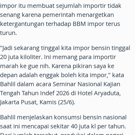
impor itu membuat sejumlah importir tidak
senang karena pemerintah menargetkan
ketergantungan terhadap BBM impor terus
turun.
"Jadi sekarang tinggal kita impor bensin tinggal
20 juta kiloliter. Ini memang para importir
marah ke gue nih. Karena pikiran saya ke
depan adalah enggak boleh kita impor," kata
Bahlil dalam acara Seminar Nasional Kajian
Tengah Tahun Indef 2026 di Hotel Aryaduta,
Jakarta Pusat, Kamis (25/6).
Bahlil menjelaskan konsumsi bensin nasional
saat ini mencapai sekitar 40 juta kl per tahun.