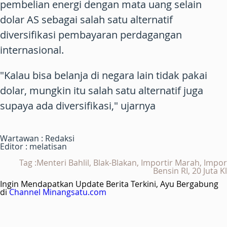
pembelian energi dengan mata uang selain
dolar AS sebagai salah satu alternatif
diversifikasi pembayaran perdagangan
internasional.
"Kalau bisa belanja di negara lain tidak pakai
dolar, mungkin itu salah satu alternatif juga
supaya ada diversifikasi," ujarnya
Wartawan : Redaksi
Editor : melatisan
Tag :Menteri Bahlil, Blak-Blakan, Importir Marah, Impor
Bensin RI, 20 Juta Kl
Ingin Mendapatkan Update Berita Terkini, Ayu Bergabung
di
Channel Minangsatu.com