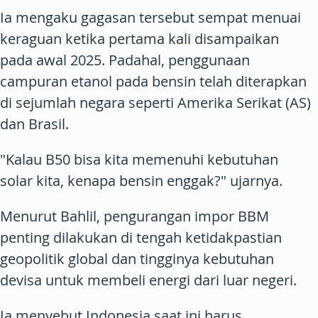
Ia mengaku gagasan tersebut sempat menuai
keraguan ketika pertama kali disampaikan
pada awal 2025. Padahal, penggunaan
campuran etanol pada bensin telah diterapkan
di sejumlah negara seperti Amerika Serikat (AS)
dan Brasil.
"Kalau B50 bisa kita memenuhi kebutuhan
solar kita, kenapa bensin enggak?" ujarnya.
Menurut Bahlil, pengurangan impor BBM
penting dilakukan di tengah ketidakpastian
geopolitik global dan tingginya kebutuhan
devisa untuk membeli energi dari luar negeri.
Ia menyebut Indonesia saat ini harus