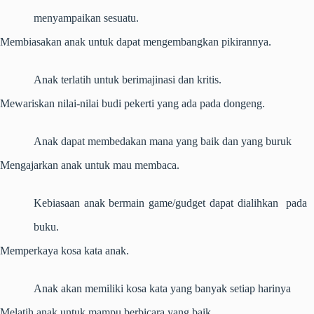
menyampaikan sesuatu.
Membiasakan anak untuk dapat mengembangkan pikirannya.
Anak terlatih untuk berimajinasi dan kritis.
Mewariskan nilai-nilai budi pekerti yang ada pada dongeng.
Anak dapat membedakan mana yang baik dan yang buruk
Mengajarkan anak untuk mau membaca.
Kebiasaan anak bermain game/gudget dapat dialihkan pada
buku.
Memperkaya kosa kata anak.
Anak akan memiliki kosa kata yang banyak setiap harinya
Melatih anak untuk mampu berbicara yang baik.