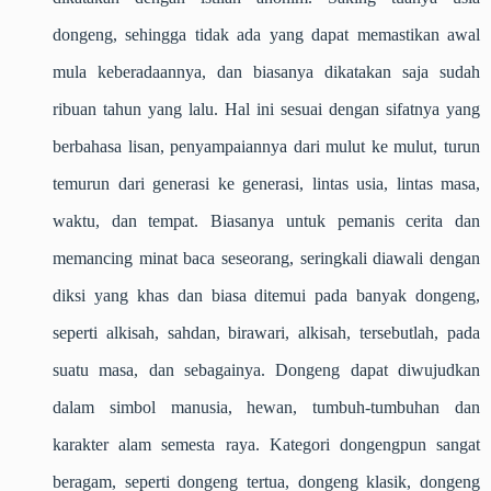
dongeng, sehingga tidak ada yang dapat memastikan awal
mula keberadaannya, dan biasanya dikatakan saja sudah
ribuan tahun yang lalu. Hal ini sesuai dengan sifatnya yang
berbahasa lisan, penyampaiannya dari mulut ke mulut, turun
temurun dari generasi ke generasi, lintas usia, lintas masa,
waktu, dan tempat. Biasanya untuk pemanis cerita dan
memancing minat baca seseorang, seringkali diawali dengan
diksi yang khas dan biasa ditemui pada banyak dongeng,
seperti alkisah, sahdan, birawari, alkisah, tersebutlah, pada
suatu masa, dan sebagainya. Dongeng dapat diwujudkan
dalam simbol manusia, hewan, tumbuh-tumbuhan dan
karakter alam semesta raya. Kategori dongengpun sangat
beragam, seperti dongeng tertua, dongeng klasik, dongeng