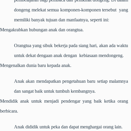
dongeng melekat semua komponen-komponen tersebut yang
memiliki banyak tujuan dan manfaatnya, seperti ini:
Mengakrabkan hubungan anak dan orangtua.
Orangtua yang sibuk bekerja pada siang hari, akan ada waktu
untuk dekat dengaan anak dengan kebiasaan mendongeng.
Mengenalkan dunia baru kepada anak.
Anak akan mendapatkan pengetahuan baru setiap malamnya
dan sangat baik untuk tumbuh kembangnya.
Mendidik anak untuk menjadi pendengar yang baik ketika orang
berbicara.
Anak dididik untuk peka dan dapat menghargai orang lain.