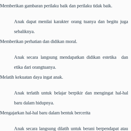
Memberikan gambaran perilaku baik dan perilaku tidak baik.
Anak dapat menilai karakter orang tuanya dan begitu juga
sebaliknya.
Memberikan perhatian dan didikan moral.
Anak secara langsung mendapatkan didikan estetika dan
etika dari orangtuanya.
Melatih kekuatan daya ingat anak.
Anak terlatih untuk belajar berpikir dan mengingat hal-hal
baru dalam hidupnya.
Mengajarkan hal-hal baru dalam bentuk bercerita
Anak secara langsung dilatih untuk berani berpendapat atau