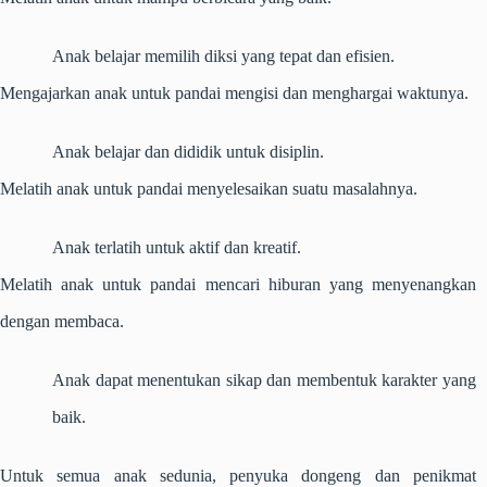
Anak belajar memilih diksi yang tepat dan efisien.
Mengajarkan anak untuk pandai mengisi dan menghargai waktunya.
Anak belajar dan dididik untuk disiplin.
Melatih anak untuk pandai menyelesaikan suatu masalahnya.
Anak terlatih untuk aktif dan kreatif.
Melatih anak untuk pandai mencari hiburan yang menyenangkan
dengan membaca.
Anak dapat menentukan sikap dan membentuk karakter yang
baik.
Untuk semua anak sedunia, penyuka dongeng dan penikmat