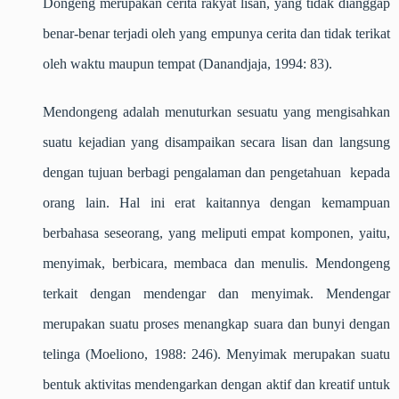
Dongeng merupakan cerita rakyat lisan, yang tidak dianggap
benar-benar terjadi oleh yang empunya cerita dan tidak terikat
oleh waktu maupun tempat (Danandjaja, 1994: 83).
Mendongeng adalah menuturkan sesuatu yang mengisahkan
suatu kejadian yang disampaikan secara lisan dan langsung
dengan tujuan berbagi pengalaman dan pengetahuan kepada
orang lain. Hal ini erat kaitannya dengan kemampuan
berbahasa seseorang, yang meliputi empat komponen, yaitu,
menyimak, berbicara, membaca dan menulis. Mendongeng
terkait dengan mendengar dan menyimak. Mendengar
merupakan suatu proses menangkap suara dan bunyi dengan
telinga
(Moeliono, 1988: 246). M
enyimak merupakan suatu
bentuk aktivitas mendengarkan dengan aktif dan kreatif untuk