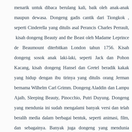
menarik untuk dibaca berulang kali, baik oleh anak-anak
maupun dewasa. Dongeng gadis cantik dari Tiongkok ,
seperti Cinderella yang ditulis asal Perancis
Charles Perrault,
kisah dongeng Beauty and the Beast oleh Madame Leprince
de Beaumount diterbitkan London tahun 1756. Kisah
dongeng sosok anak laki-laki, seperti Jack dan Pohon
Kacang, kisah dongeng Hansel dan Gretel beradik kakak
yang hidup dengan ibu tirinya yang ditulis orang Jerman
bernama Wilhelm Carl Grimm. Dongeng Aladdin dan Lampu
Ajaib, Sleeping Beauty, Pinocchio, Putri Duyung. Dongeng
yang mendunia ini sudah mengalami banyak versi dan telah
beralih media dalam berbagai bentuk, seperti animasi, film,
dan sebagainya. Banyak juga dongeng yang mendunia