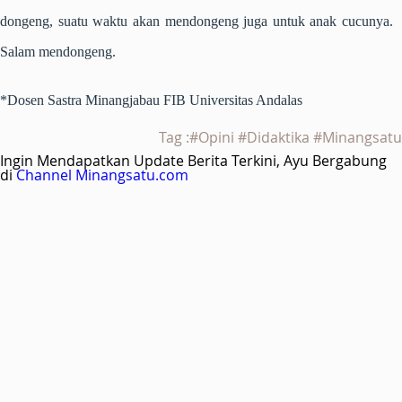
dongeng, suatu waktu akan mendongeng juga untuk anak cucunya.
Salam mendongeng.
*Dosen Sastra Minangjabau FIB Universitas Andalas
Tag :#Opini #Didaktika #Minangsatu
Ingin Mendapatkan Update Berita Terkini, Ayu Bergabung
di
Channel Minangsatu.com