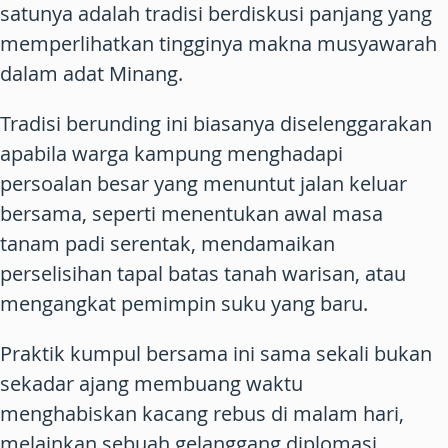
satunya adalah tradisi berdiskusi panjang yang
memperlihatkan tingginya makna musyawarah
dalam adat Minang.
Tradisi berunding ini biasanya diselenggarakan
apabila warga kampung menghadapi
persoalan besar yang menuntut jalan keluar
bersama, seperti menentukan awal masa
tanam padi serentak, mendamaikan
perselisihan tapal batas tanah warisan, atau
mengangkat pemimpin suku yang baru.
Praktik kumpul bersama ini sama sekali bukan
sekadar ajang membuang waktu
menghabiskan kacang rebus di malam hari,
melainkan sebuah gelanggang diplomasi