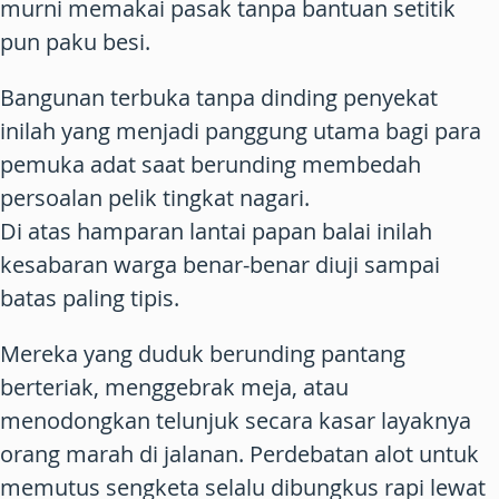
murni memakai pasak tanpa bantuan setitik
pun paku besi.
Bangunan terbuka tanpa dinding penyekat
inilah yang menjadi panggung utama bagi para
pemuka adat saat berunding membedah
persoalan pelik tingkat nagari.
Di atas hamparan lantai papan balai inilah
kesabaran warga benar-benar diuji sampai
batas paling tipis.
Mereka yang duduk berunding pantang
berteriak, menggebrak meja, atau
menodongkan telunjuk secara kasar layaknya
orang marah di jalanan. Perdebatan alot untuk
memutus sengketa selalu dibungkus rapi lewat