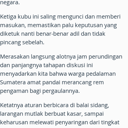
negara.
Ketiga kubu ini saling mengunci dan memberi
masukan, memastikan palu keputusan yang
diketuk nanti benar-benar adil dan tidak
pincang sebelah.
Merasakan langsung alotnya jam perundingan
dan panjangnya tahapan diskusi ini
menyadarkan kita bahwa warga pedalaman
Sumatera amat pandai merancang rem
pengaman bagi pergaulannya.
Ketatnya aturan berbicara di balai sidang,
larangan mutlak berbuat kasar, sampai
keharusan melewati penyaringan dari tingkat