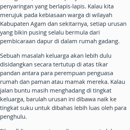
penyaringan yang berlapis-lapis. Kalau kita
merujuk pada kebiasaan warga di wilayah
Kabupaten Agam dan sekitarnya, setiap urusan
yang bikin pusing selalu bermula dari
pembicaraan dapur di dalam rumah gadang.
Sebuah masalah keluarga akan lebih dulu
disidangkan secara tertutup di atas tikar
pandan antara para perempuan penguasa
rumah dan paman atau mamak mereka. Kalau
jalan buntu masih menghadang di tingkat
keluarga, barulah urusan ini dibawa naik ke
tingkat suku untuk dibahas lebih luas oleh para
penghulu.