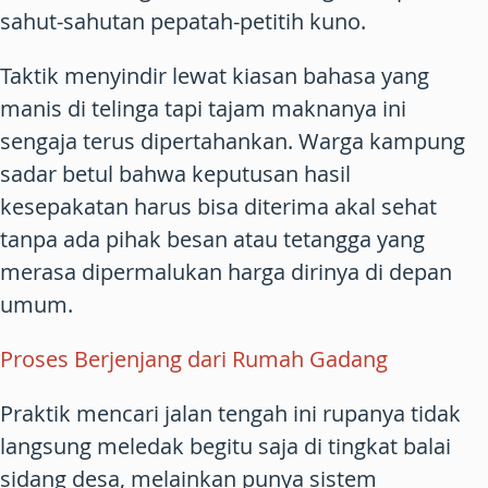
sahut-sahutan pepatah-petitih kuno.
Taktik menyindir lewat kiasan bahasa yang
manis di telinga tapi tajam maknanya ini
sengaja terus dipertahankan. Warga kampung
sadar betul bahwa keputusan hasil
kesepakatan harus bisa diterima akal sehat
tanpa ada pihak besan atau tetangga yang
merasa dipermalukan harga dirinya di depan
umum.
Proses Berjenjang dari Rumah Gadang
Praktik mencari jalan tengah ini rupanya tidak
langsung meledak begitu saja di tingkat balai
sidang desa, melainkan punya sistem