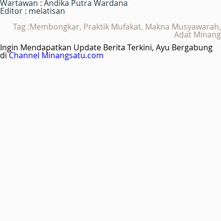
Wartawan : Andika Putra Wardana
Editor : melatisan
Tag :Membongkar, Praktik Mufakat, Makna Musyawarah,
Adat Minang
Ingin Mendapatkan Update Berita Terkini, Ayu Bergabung
di
Channel Minangsatu.com