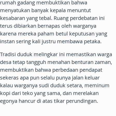
rumah gadang membuktikan bahwa
menyatukan banyak kepala menuntut
kesabaran yang tebal. Ruang perdebatan ini
terus dibiarkan bernapas oleh warganya
karena mereka paham betul keputusan yang
instan sering kali justru membawa petaka.
Tradisi duduk melingkar ini memastikan warga
desa tetap tangguh menahan benturan zaman,
membuktikan bahwa perbedaan pendapat
sekeras apa pun selalu punya jalan keluar
kalau warganya sudi duduk setara, meminum
kopi dari teko yang sama, dan merelakan
egonya hancur di atas tikar perundingan.