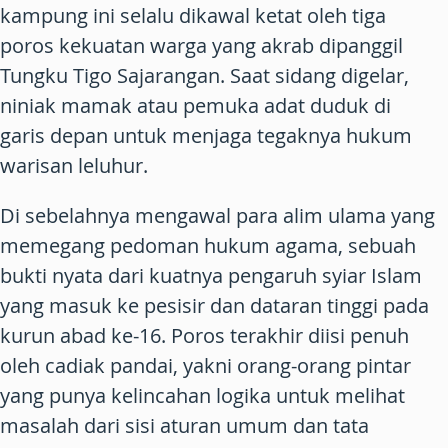
kampung ini selalu dikawal ketat oleh tiga
poros kekuatan warga yang akrab dipanggil
Tungku Tigo Sajarangan. Saat sidang digelar,
niniak mamak atau pemuka adat duduk di
garis depan untuk menjaga tegaknya hukum
warisan leluhur.
Di sebelahnya mengawal para alim ulama yang
memegang pedoman hukum agama, sebuah
bukti nyata dari kuatnya pengaruh syiar Islam
yang masuk ke pesisir dan dataran tinggi pada
kurun abad ke-16. Poros terakhir diisi penuh
oleh cadiak pandai, yakni orang-orang pintar
yang punya kelincahan logika untuk melihat
masalah dari sisi aturan umum dan tata