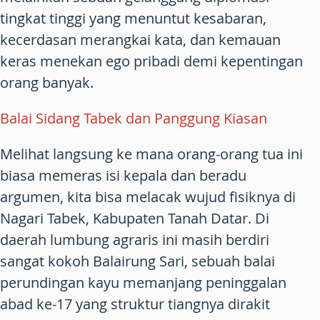
tingkat tinggi yang menuntut kesabaran,
kecerdasan merangkai kata, dan kemauan
keras menekan ego pribadi demi kepentingan
orang banyak.
Balai Sidang Tabek dan Panggung Kiasan
Melihat langsung ke mana orang-orang tua ini
biasa memeras isi kepala dan beradu
argumen, kita bisa melacak wujud fisiknya di
Nagari Tabek, Kabupaten Tanah Datar. Di
daerah lumbung agraris ini masih berdiri
sangat kokoh Balairung Sari, sebuah balai
perundingan kayu memanjang peninggalan
abad ke-17 yang struktur tiangnya dirakit