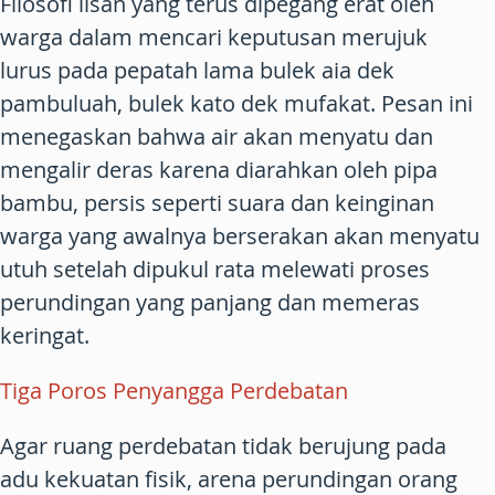
Filosofi lisan yang terus dipegang erat oleh
warga dalam mencari keputusan merujuk
lurus pada pepatah lama bulek aia dek
pambuluah, bulek kato dek mufakat. Pesan ini
menegaskan bahwa air akan menyatu dan
mengalir deras karena diarahkan oleh pipa
bambu, persis seperti suara dan keinginan
warga yang awalnya berserakan akan menyatu
utuh setelah dipukul rata melewati proses
perundingan yang panjang dan memeras
keringat.
Tiga Poros Penyangga Perdebatan
Agar ruang perdebatan tidak berujung pada
adu kekuatan fisik, arena perundingan orang