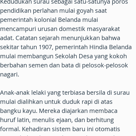
Kedudukan surau sebagai satu-satunya poros
pendidikan perlahan mulai goyah saat
pemerintah kolonial Belanda mulai
mencampuri urusan domestik masyarakat
adat. Catatan sejarah menunjukkan bahwa
sekitar tahun 1907, pemerintah Hindia Belanda
mulai membangun Sekolah Desa yang kokoh
berbahan semen dan bata di pelosok-pelosok
nagari.
Anak-anak lelaki yang terbiasa bersila di surau
mulai dialihkan untuk duduk rapi di atas
bangku kayu. Mereka diajarkan membaca
huruf latin, menulis ejaan, dan berhitung
formal. Kehadiran sistem baru ini otomatis