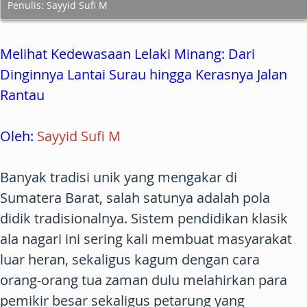
Penulis: Sayyid Sufi M
Melihat Kedewasaan Lelaki Minang: Dari
Dinginnya Lantai Surau hingga Kerasnya Jalan
Rantau
Oleh:
Sayyid Sufi M
Banyak tradisi unik yang mengakar di
Sumatera Barat, salah satunya adalah pola
didik tradisionalnya. Sistem pendidikan klasik
ala nagari ini sering kali membuat masyarakat
luar heran, sekaligus kagum dengan cara
orang-orang tua zaman dulu melahirkan para
pemikir besar sekaligus petarung yang