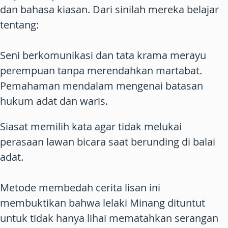
dan bahasa kiasan. Dari sinilah mereka belajar
tentang:
Seni berkomunikasi dan tata krama merayu
perempuan tanpa merendahkan martabat.
Pemahaman mendalam mengenai batasan
hukum adat dan waris.
Siasat memilih kata agar tidak melukai
perasaan lawan bicara saat berunding di balai
adat.
Metode membedah cerita lisan ini
membuktikan bahwa lelaki Minang dituntut
untuk tidak hanya lihai mematahkan serangan