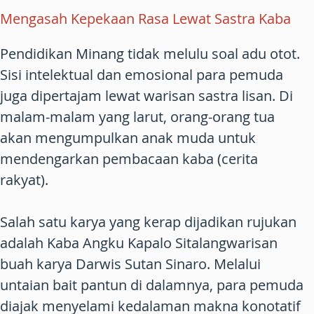
Mengasah Kepekaan Rasa Lewat Sastra Kaba
Pendidikan Minang tidak melulu soal adu otot.
Sisi intelektual dan emosional para pemuda
juga dipertajam lewat warisan sastra lisan. Di
malam-malam yang larut, orang-orang tua
akan mengumpulkan anak muda untuk
mendengarkan pembacaan kaba (cerita
rakyat).
Salah satu karya yang kerap dijadikan rujukan
adalah Kaba Angku Kapalo Sitalangwarisan
buah karya Darwis Sutan Sinaro. Melalui
untaian bait pantun di dalamnya, para pemuda
diajak menyelami kedalaman makna konotatif