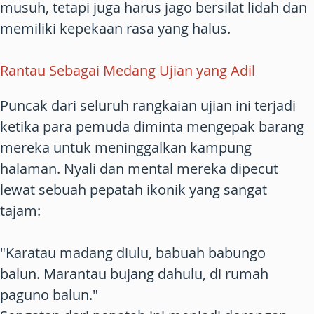
musuh, tetapi juga harus jago bersilat lidah dan
memiliki kepekaan rasa yang halus.
Rantau Sebagai Medang Ujian yang Adil
Puncak dari seluruh rangkaian ujian ini terjadi
ketika para pemuda diminta mengepak barang
mereka untuk meninggalkan kampung
halaman. Nyali dan mental mereka dipecut
lewat sebuah pepatah ikonik yang sangat
tajam:
"Karatau madang diulu, babuah babungo
balun. Marantau bujang dahulu, di rumah
paguno balun."