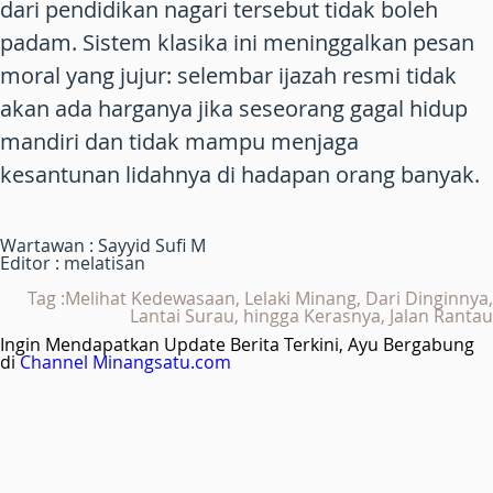
dari pendidikan nagari tersebut tidak boleh
padam. Sistem klasika ini meninggalkan pesan
moral yang jujur: selembar ijazah resmi tidak
akan ada harganya jika seseorang gagal hidup
mandiri dan tidak mampu menjaga
kesantunan lidahnya di hadapan orang banyak.
Wartawan : Sayyid Sufi M
Editor : melatisan
Tag :Melihat Kedewasaan, Lelaki Minang, Dari Dinginnya,
Lantai Surau, hingga Kerasnya, Jalan Rantau
Ingin Mendapatkan Update Berita Terkini, Ayu Bergabung
di
Channel Minangsatu.com