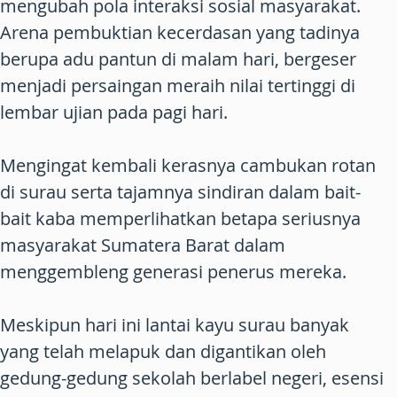
mengubah pola interaksi sosial masyarakat.
Arena pembuktian kecerdasan yang tadinya
berupa adu pantun di malam hari, bergeser
menjadi persaingan meraih nilai tertinggi di
lembar ujian pada pagi hari.
Mengingat kembali kerasnya cambukan rotan
di surau serta tajamnya sindiran dalam bait-
bait kaba memperlihatkan betapa seriusnya
masyarakat Sumatera Barat dalam
menggembleng generasi penerus mereka.
Meskipun hari ini lantai kayu surau banyak
yang telah melapuk dan digantikan oleh
gedung-gedung sekolah berlabel negeri, esensi