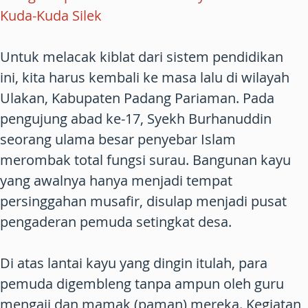
Kuda-Kuda Silek
Untuk melacak kiblat dari sistem pendidikan
ini, kita harus kembali ke masa lalu di wilayah
Ulakan, Kabupaten Padang Pariaman. Pada
pengujung abad ke-17, Syekh Burhanuddin
seorang ulama besar penyebar Islam
merombak total fungsi surau. Bangunan kayu
yang awalnya hanya menjadi tempat
persinggahan musafir, disulap menjadi pusat
pengaderan pemuda setingkat desa.
Di atas lantai kayu yang dingin itulah, para
pemuda digembleng tanpa ampun oleh guru
mengaji dan mamak (paman) mereka. Kegiatan