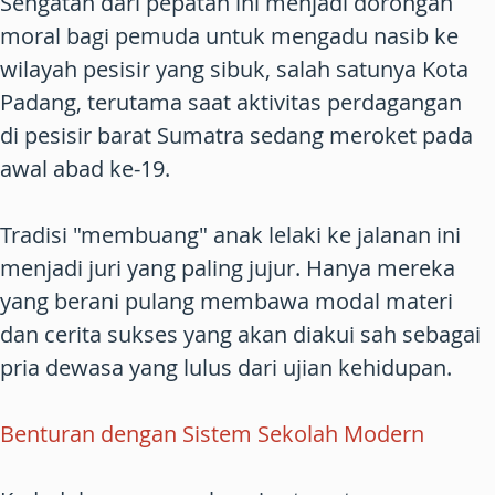
Sengatan dari pepatah ini menjadi dorongan
moral bagi pemuda untuk mengadu nasib ke
wilayah pesisir yang sibuk, salah satunya Kota
Padang, terutama saat aktivitas perdagangan
di pesisir barat Sumatra sedang meroket pada
awal abad ke-19.
Tradisi "membuang" anak lelaki ke jalanan ini
menjadi juri yang paling jujur. Hanya mereka
yang berani pulang membawa modal materi
dan cerita sukses yang akan diakui sah sebagai
pria dewasa yang lulus dari ujian kehidupan.
Benturan dengan Sistem Sekolah Modern