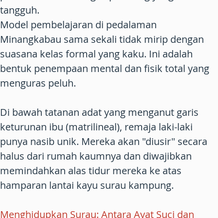
tangguh.
Model pembelajaran di pedalaman
Minangkabau sama sekali tidak mirip dengan
suasana kelas formal yang kaku. Ini adalah
bentuk penempaan mental dan fisik total yang
menguras peluh.
Di bawah tatanan adat yang menganut garis
keturunan ibu (matrilineal), remaja laki-laki
punya nasib unik. Mereka akan "diusir" secara
halus dari rumah kaumnya dan diwajibkan
memindahkan alas tidur mereka ke atas
hamparan lantai kayu surau kampung.
Menghidupkan Surau: Antara Ayat Suci dan