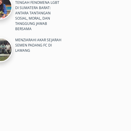
TENGAH FENOMENA LGBT
DI SUMATERA BARAT:
ANTARA TANTANGAN
SOSIAL, MORAL, DAN
TANGGUNG JAWAB
BERSAMA
MENZIARAHI AKAR SEJARAH
SEMEN PADANG FC DI
LAWANG