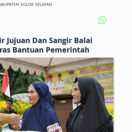
BUPATEN SOLOK SELATAN
r Jujuan Dan Sangir Balai
eras Bantuan Pemerintah