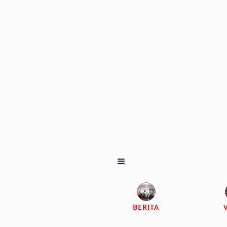
BERITA