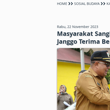
HOME
SOSIAL BUDAYA
KA
Rabu, 22 November 2023
Masyarakat Sangi
Janggo Terima B