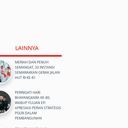
LAINNYA
MERIAH DAN PENUH
SEMANGAT, 33 INSTANSI
SEMARAKKAN GERAK JALAN
HUT RI KE-81
PERINGATI HARI
BHAYANGKARA KE-80,
WABUP YULIAN EFI
APRESIASI PERAN STRATEGIS
POLRI DALAM
PEMBANGUNAN