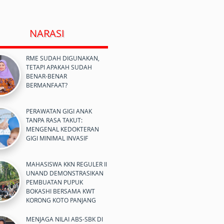
NARASI
RME SUDAH DIGUNAKAN,
TETAPI APAKAH SUDAH
BENAR-BENAR
BERMANFAAT?
PERAWATAN GIGI ANAK
TANPA RASA TAKUT:
MENGENAL KEDOKTERAN
GIGI MINIMAL INVASIF
MAHASISWA KKN REGULER II
UNAND DEMONSTRASIKAN
PEMBUATAN PUPUK
BOKASHI BERSAMA KWT
KORONG KOTO PANJANG
MENJAGA NILAI ABS-SBK DI