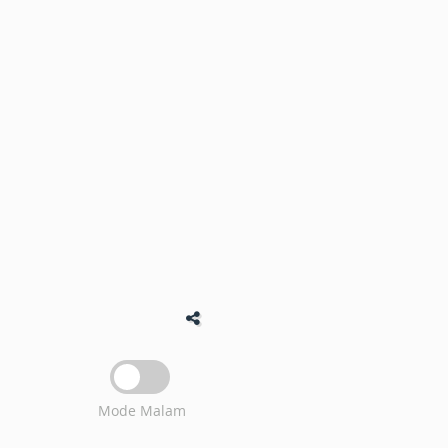
Mode Malam