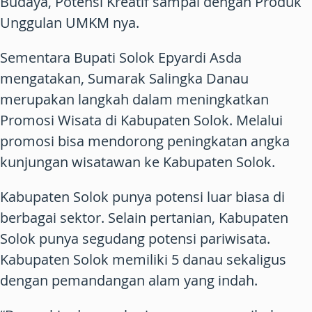
Budaya, Potensi Kreatif sampai dengan Produk
Unggulan UMKM nya.
Sementara Bupati Solok Epyardi Asda
mengatakan, Sumarak Salingka Danau
merupakan langkah dalam meningkatkan
Promosi Wisata di Kabupaten Solok. Melalui
promosi bisa mendorong peningkatan angka
kunjungan wisatawan ke Kabupaten Solok.
Kabupaten Solok punya potensi luar biasa di
berbagai sektor. Selain pertanian, Kabupaten
Solok punya segudang potensi pariwisata.
Kabupaten Solok memiliki 5 danau sekaligus
dengan pemandangan alam yang indah.