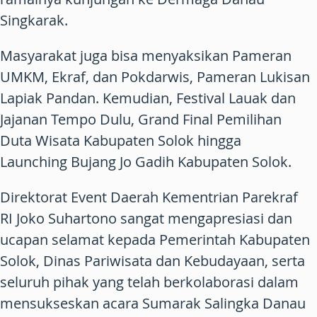
Singkarak.
Masyarakat juga bisa menyaksikan Pameran
UMKM, Ekraf, dan Pokdarwis, Pameran Lukisan
Lapiak Pandan. Kemudian, Festival Lauak dan
Jajanan Tempo Dulu, Grand Final Pemilihan
Duta Wisata Kabupaten Solok hingga
Launching Bujang Jo Gadih Kabupaten Solok.
Direktorat Event Daerah Kementrian Parekraf
RI Joko Suhartono sangat mengapresiasi dan
ucapan selamat kepada Pemerintah Kabupaten
Solok, Dinas Pariwisata dan Kebudayaan, serta
seluruh pihak yang telah berkolaborasi dalam
mensukseskan acara Sumarak Salingka Danau