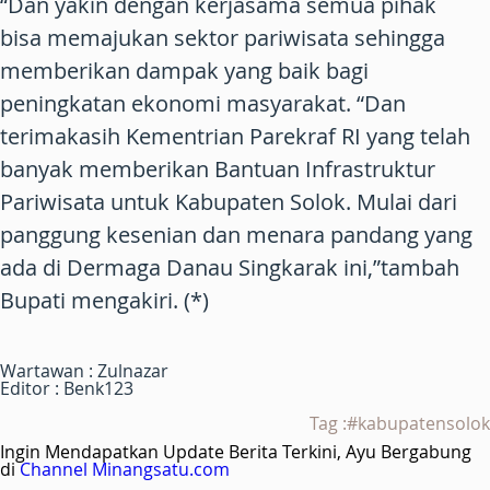
“Dan yakin dengan kerjasama semua pihak
bisa memajukan sektor pariwisata sehingga
memberikan dampak yang baik bagi
peningkatan ekonomi masyarakat. “Dan
terimakasih Kementrian Parekraf RI yang telah
banyak memberikan Bantuan Infrastruktur
Pariwisata untuk Kabupaten Solok. Mulai dari
panggung kesenian dan menara pandang yang
ada di Dermaga Danau Singkarak ini,”tambah
Bupati mengakiri. (*)
Wartawan : Zulnazar
Editor : Benk123
Tag :#kabupatensolok
Ingin Mendapatkan Update Berita Terkini, Ayu Bergabung
di
Channel Minangsatu.com