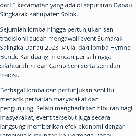
dari 3 kecamatan yang ada di seputaran Danau
Singkarak Kabupaten Solok.
Sejumlah lomba hingga pertunjukan seni
tradisionil sudah mengawali event Sumarak
Salingka Danau 2023. Mulai dari lomba Hymne
Bundo Kanduang, mencari pensi hingga
silahturahmi dan Camp Seni serta seni dan
tradisi.
Berbagai lomba dan pertunjukan seni itu
menarik perhatian masyarakat dan
pengunjung. Selain menghadirkan hiburan bagi
masyarakat, event tersebut juga secara
langsung memberikan efek ekonomi dengan
ramainya kunjungan ke Dermaga Danau