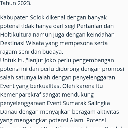
Tahun 2023.
Kabupaten Solok dikenal dengan banyak
potensi tidak hanya dari segi Pertanian dan
Holtikultura namun juga dengan keindahan
Destinasi Wisata yang mempesona serta
ragam seni dan budaya.
Untuk itu,"lanjut Joko perlu pengembangan
potensi ini dan perlu didorong dengan promosi
salah satunya ialah dengan penyelenggaran
Event yang berkualitas. Oleh karena itu
Kemenparekraf sangat mendukung
penyelenggaraan Event Sumarak Salingka
Danau dengan menyajikan beragam aktivitas
yang mengangkat potensi Alam, Potensi