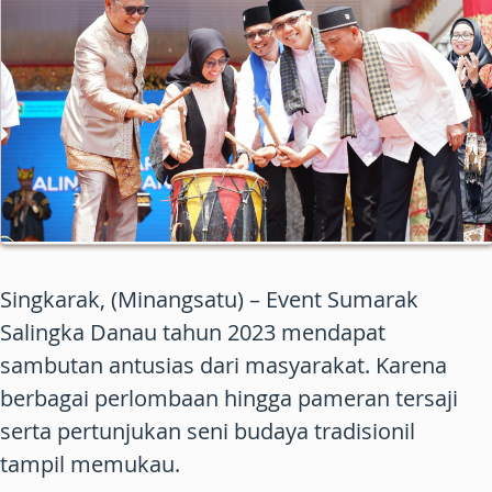
Singkarak, (Minangsatu) – Event Sumarak
Salingka Danau tahun 2023 mendapat
sambutan antusias dari masyarakat. Karena
berbagai perlombaan hingga pameran tersaji
serta pertunjukan seni budaya tradisionil
tampil memukau.