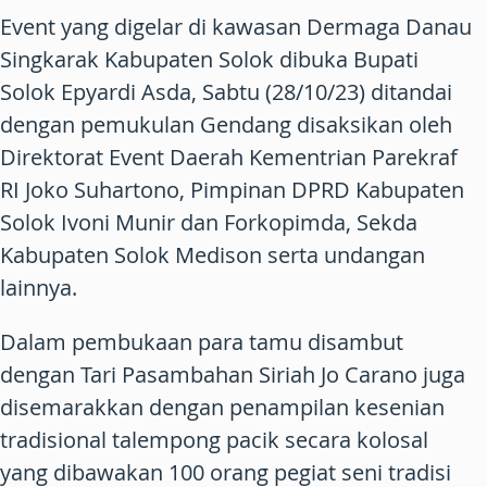
Event yang digelar di kawasan Dermaga Danau
Singkarak Kabupaten Solok dibuka Bupati
Solok Epyardi Asda, Sabtu (28/10/23) ditandai
dengan pemukulan Gendang disaksikan oleh
Direktorat Event Daerah Kementrian Parekraf
RI Joko Suhartono, Pimpinan DPRD Kabupaten
Solok Ivoni Munir dan Forkopimda, Sekda
Kabupaten Solok Medison serta undangan
lainnya.
Dalam pembukaan para tamu disambut
dengan Tari Pasambahan Siriah Jo Carano juga
disemarakkan dengan penampilan kesenian
tradisional talempong pacik secara kolosal
yang dibawakan 100 orang pegiat seni tradisi