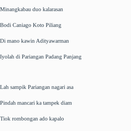
Minangkabau duo kalarasan
Bodi Caniago Koto Piliang
Di mano kawin Adityawarman
Iyolah di Pariangan Padang Panjang
Lah sampik Pariangan nagari asa
Pindah mancari ka tampek diam
Tiok rombongan ado kapalo