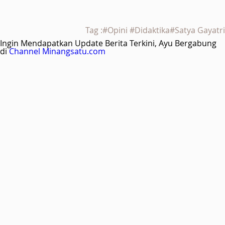
Tag :#Opini #Didaktika#Satya Gayatri
Ingin Mendapatkan Update Berita Terkini, Ayu Bergabung
di
Channel Minangsatu.com