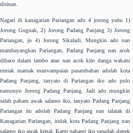
disinan.
Nagari di kanagarian Pariangan ado 4 jorong yaitu 1)
Jorong Guguak, 2) Jorong Padang Panjang 3) Jorong
Pariangan, jo 4) Jorong Sikaladi. Mungkin ado nan
mambayangkan Pariangan, Padang Panjang nan acok
dibaco dalam tambo atau nan acok kito danga wakatu
niniak mamak manvampaian pasambahan adolah kota
Padang Panjang, tanyato di Pariangan iko ado pulo
namonyo Jorong Padang Panjang. Jadi ado mungkin
salah paham awak salamo iko, tanyato Padang Panjang
Pariangan itu adolah Padang Panjang nan talatak di
Kanagarian Pariangan, indak kota Padang Panjang nan
salamo iko awak kenal. Kami pahami iko sasudah dapek