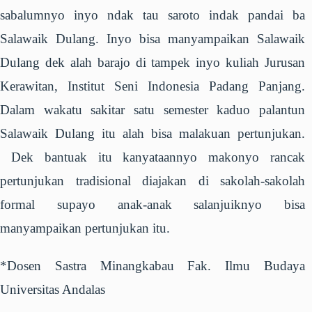
sabalumnyo inyo ndak tau saroto indak pandai ba
Salawaik Dulang. Inyo bisa manyampaikan Salawaik
Dulang dek alah barajo di tampek inyo kuliah Jurusan
Kerawitan, Institut Seni Indonesia Padang Panjang.
Dalam wakatu sakitar satu semester kaduo palantun
Salawaik Dulang itu alah bisa malakuan pertunjukan.
Dek bantuak itu kanyataannyo makonyo rancak
pertunjukan tradisional diajakan di sakolah-sakolah
formal supayo anak-anak salanjuiknyo bisa
manyampaikan pertunjukan itu.
*Dosen Sastra Minangkabau Fak. Ilmu Budaya
Universitas Andalas