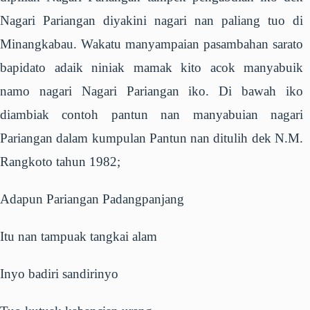
Nagari Pariangan diyakini nagari nan paliang tuo di
Minangkabau. Wakatu manyampaian pasambahan sarato
bapidato adaik niniak mamak kito acok manyabuik
namo nagari Nagari Pariangan iko. Di bawah iko
diambiak contoh pantun nan manyabuian nagari
Pariangan dalam kumpulan Pantun nan ditulih dek N.M.
Rangkoto tahun 1982;
Adapun Pariangan Padangpanjang
Itu nan tampuak tangkai alam
Inyo badiri sandirinyo