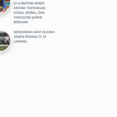
DI SUMATERA BARAT:
ANTARA TANTANGAN
SOSIAL, MORAL, DAN
TANGGUNG JAWAB
BERSAMA
MENZIARAHI AKAR SEJARAH
SEMEN PADANG FC DI
LAWANG