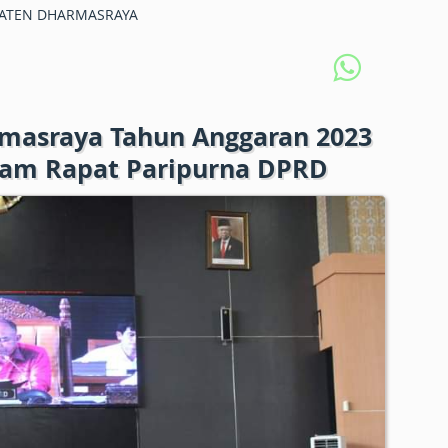
ATEN DHARMASRAYA
rmasraya Tahun Anggaran 2023
am Rapat Paripurna DPRD