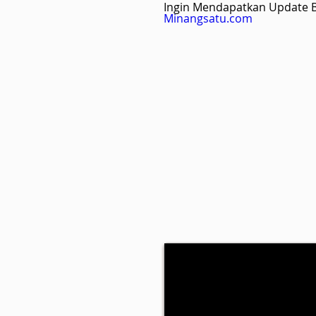
Ingin Mendapatkan Update Be
Minangsatu.com