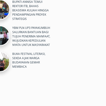
BUPATI ANNISA TEMUI
REKTOR ITB, BAHAS
BEASISWA KULIAH HINGGA
PENDAMPINGAN PROYEK
STRATEGIS
YBM PLN UP3 PAYAKUMBUH
SALURKAN BANTUAN BAGI
TUJUH PENERIMA MANFAAT,
WUJUDKAN KEPEDULIAN
NYATA UNTUK MASYARAKAT
BUKA FESTIVAL LITERASI,
SEKDA AJAK WARGA
BUDAYAKAN GEMAR
MEMBACA