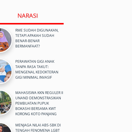
NARASI
RME SUDAH DIGUNAKAN,
TETAPI APAKAH SUDAH
BENAR-BENAR
BERMANFAAT?
PERAWATAN GIGI ANAK
TANPA RASA TAKUT:
MENGENAL KEDOKTERAN
GIGI MINIMAL INVASIF
MAHASISWA KKN REGULER II
UNAND DEMONSTRASIKAN
PEMBUATAN PUPUK
BOKASHI BERSAMA KWT
KORONG KOTO PANJANG
MENJAGA NILAI ABS-SBK DI
TENGAH FENOMENA LGBT