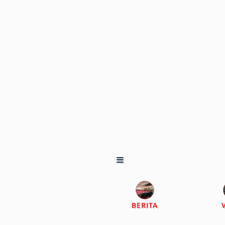
BERITA