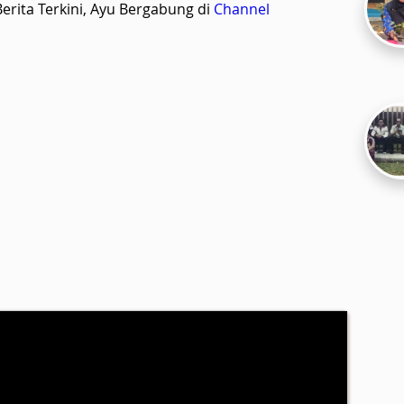
rita Terkini, Ayu Bergabung di
Channel