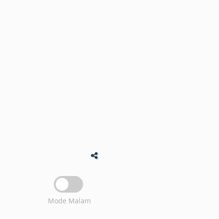
Mode Malam