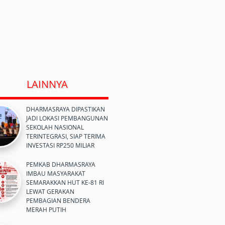
LAINNYA
DHARMASRAYA DIPASTIKAN
JADI LOKASI PEMBANGUNAN
SEKOLAH NASIONAL
TERINTEGRASI, SIAP TERIMA
INVESTASI RP250 MILIAR
PEMKAB DHARMASRAYA
IMBAU MASYARAKAT
SEMARAKKAN HUT KE-81 RI
LEWAT GERAKAN
PEMBAGIAN BENDERA
MERAH PUTIH