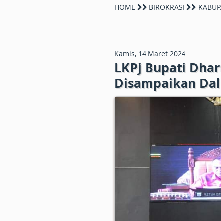
HOME
BIROKRASI
KABUP
Kamis, 14 Maret 2024
LKPj Bupati Dha
Disampaikan Dal