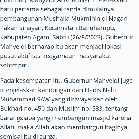
batu pertama sebagai tanda dimulainya
pembangunan Mushalla Mukminin di Nagari
Pakan Sinayan, Kecamatan Banuhampu,
Kabupaten Agam, Sabtu (26/8/2023). Gubernur
Mahyeldi berharap itu akan menjadi lokasi
pusat aktifitas keagamaan masyarakat
setempat.
Pada kesempatan itu, Gubernur Mahyeldi juga
menjelaskan kandungan dari Hadis Nabi
Muhammad SAW yang diriwayatkan oleh
Bukhari no. 450 dan Muslim no. 533, tentang
barangsiapa yang membangun masjid karena
Allah, maka Allah akan membangun baginya
semisal itu di surga.