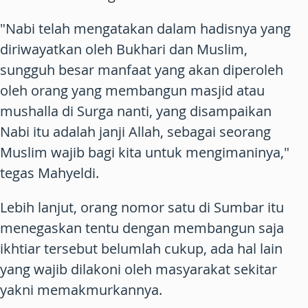
"Nabi telah mengatakan dalam hadisnya yang
diriwayatkan oleh Bukhari dan Muslim,
sungguh besar manfaat yang akan diperoleh
oleh orang yang membangun masjid atau
mushalla di Surga nanti, yang disampaikan
Nabi itu adalah janji Allah, sebagai seorang
Muslim wajib bagi kita untuk mengimaninya,"
tegas Mahyeldi.
Lebih lanjut, orang nomor satu di Sumbar itu
menegaskan tentu dengan membangun saja
ikhtiar tersebut belumlah cukup, ada hal lain
yang wajib dilakoni oleh masyarakat sekitar
yakni memakmurkannya.