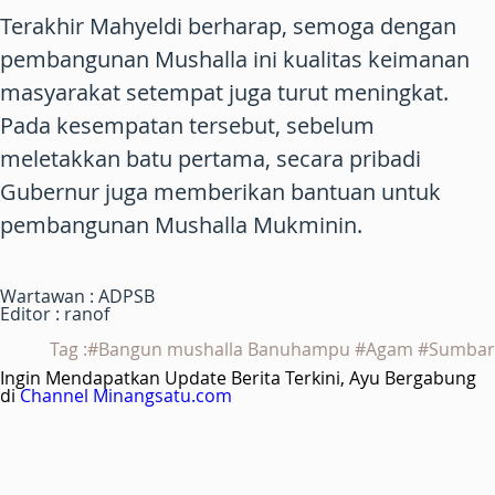
Terakhir Mahyeldi berharap, semoga dengan
pembangunan Mushalla ini kualitas keimanan
masyarakat setempat juga turut meningkat.
Pada kesempatan tersebut, sebelum
meletakkan batu pertama, secara pribadi
Gubernur juga memberikan bantuan untuk
pembangunan Mushalla Mukminin.
Wartawan : ADPSB
Editor : ranof
Tag :#Bangun mushalla Banuhampu #Agam #Sumbar
Ingin Mendapatkan Update Berita Terkini, Ayu Bergabung
di
Channel Minangsatu.com