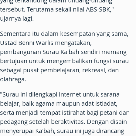
yang terkandung dalam undang-undang
tersebut. Terutama sekali nilai ABS-SBK,"
ujarnya lagi.
Sementara itu dalam kesempatan yang sama,
Ustad Benni Warlis mengatakan,
pembangunan Surau Ka'bah sendiri memang
bertujuan untuk mengembalikan fungsi surau
sebagai pusat pembelajaran, rekreasi, dan
olahraga.
"Surau ini dilengkapi internet untuk sarana
belajar, baik agama maupun adat istiadat,
serta menjadi tempat istirahat bagi petani dan
pedagang setelah beraktivitas. Dengan disain
menyerupai Ka'bah, surau ini juga dirancang