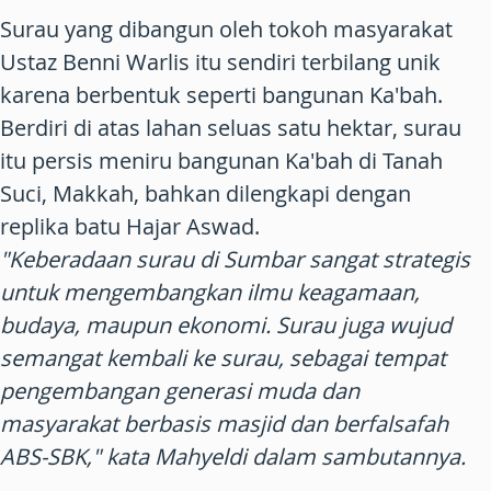
Surau yang dibangun oleh tokoh masyarakat
Ustaz Benni Warlis itu sendiri terbilang unik
karena berbentuk seperti bangunan Ka'bah.
Berdiri di atas lahan seluas satu hektar, surau
itu persis meniru bangunan Ka'bah di Tanah
Suci, Makkah, bahkan dilengkapi dengan
replika batu Hajar Aswad.
"Keberadaan surau di Sumbar sangat strategis
untuk mengembangkan ilmu keagamaan,
budaya, maupun ekonomi. Surau juga wujud
semangat kembali ke surau, sebagai tempat
pengembangan generasi muda dan
masyarakat berbasis masjid dan berfalsafah
ABS-SBK," kata Mahyeldi dalam sambutannya.