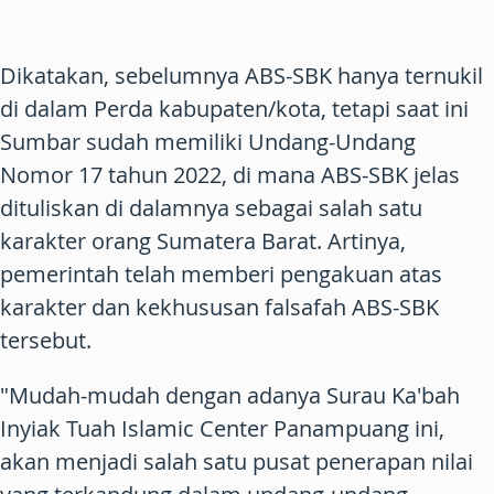
Dikatakan, sebelumnya ABS-SBK hanya ternukil
di dalam Perda kabupaten/kota, tetapi saat ini
Sumbar sudah memiliki Undang-Undang
Nomor 17 tahun 2022, di mana ABS-SBK jelas
dituliskan di dalamnya sebagai salah satu
karakter orang Sumatera Barat. Artinya,
pemerintah telah memberi pengakuan atas
karakter dan kekhususan falsafah ABS-SBK
tersebut.
"Mudah-mudah dengan adanya Surau Ka'bah
Inyiak Tuah Islamic Center Panampuang ini,
akan menjadi salah satu pusat penerapan nilai