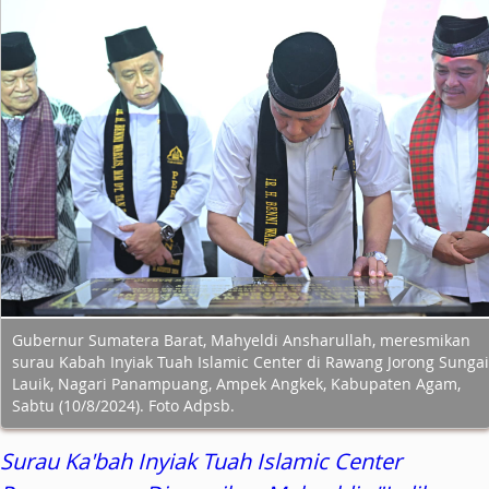
Gubernur Sumatera Barat, Mahyeldi Ansharullah, meresmikan
surau Kabah Inyiak Tuah Islamic Center di Rawang Jorong Sungai
Lauik, Nagari Panampuang, Ampek Angkek, Kabupaten Agam,
Sabtu (10/8/2024). Foto Adpsb.
Surau Ka'bah Inyiak Tuah Islamic Center