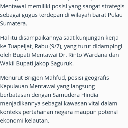
Mentawai memiliki posisi yang sangat strategis
sebagai gugus terdepan di wilayah barat Pulau
Sumatera.
Hal itu disampaikannya saat kunjungan kerja
ke Tuapeijat, Rabu (9/7), yang turut didampingi
oleh Bupati Mentawai Dr. Rinto Wardana dan
Wakil Bupati Jakop Saguruk.
Menurut Brigjen Mahfud, posisi geografis
Kepulauan Mentawai yang langsung
berbatasan dengan Samudera Hindia
menjadikannya sebagai kawasan vital dalam
konteks pertahanan negara maupun potensi
ekonomi kelautan.