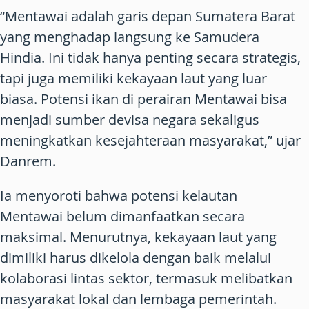
“Mentawai adalah garis depan Sumatera Barat
yang menghadap langsung ke Samudera
Hindia. Ini tidak hanya penting secara strategis,
tapi juga memiliki kekayaan laut yang luar
biasa. Potensi ikan di perairan Mentawai bisa
menjadi sumber devisa negara sekaligus
meningkatkan kesejahteraan masyarakat,” ujar
Danrem.
Ia menyoroti bahwa potensi kelautan
Mentawai belum dimanfaatkan secara
maksimal. Menurutnya, kekayaan laut yang
dimiliki harus dikelola dengan baik melalui
kolaborasi lintas sektor, termasuk melibatkan
masyarakat lokal dan lembaga pemerintah.