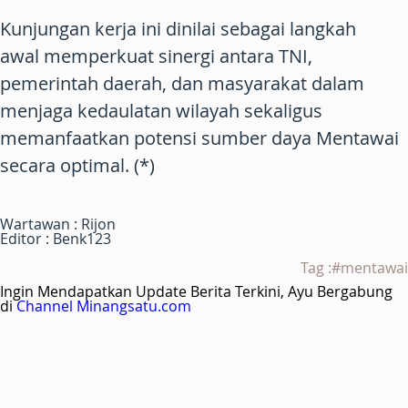
Kunjungan kerja ini dinilai sebagai langkah
awal memperkuat sinergi antara TNI,
pemerintah daerah, dan masyarakat dalam
menjaga kedaulatan wilayah sekaligus
memanfaatkan potensi sumber daya Mentawai
secara optimal. (*)
Wartawan : Rijon
Editor : Benk123
Tag :#mentawai
Ingin Mendapatkan Update Berita Terkini, Ayu Bergabung
di
Channel Minangsatu.com