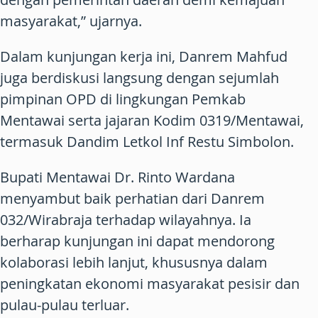
masyarakat,” ujarnya.
Dalam kunjungan kerja ini, Danrem Mahfud
juga berdiskusi langsung dengan sejumlah
pimpinan OPD di lingkungan Pemkab
Mentawai serta jajaran Kodim 0319/Mentawai,
termasuk Dandim Letkol Inf Restu Simbolon.
Bupati Mentawai Dr. Rinto Wardana
menyambut baik perhatian dari Danrem
032/Wirabraja terhadap wilayahnya. Ia
berharap kunjungan ini dapat mendorong
kolaborasi lebih lanjut, khususnya dalam
peningkatan ekonomi masyarakat pesisir dan
pulau-pulau terluar.