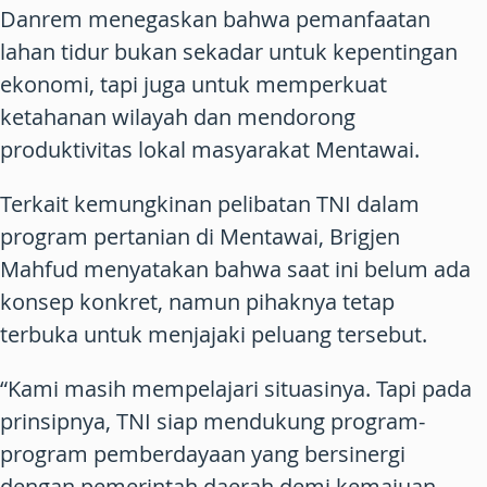
Danrem menegaskan bahwa pemanfaatan
lahan tidur bukan sekadar untuk kepentingan
ekonomi, tapi juga untuk memperkuat
ketahanan wilayah dan mendorong
produktivitas lokal masyarakat Mentawai.
Terkait kemungkinan pelibatan TNI dalam
program pertanian di Mentawai, Brigjen
Mahfud menyatakan bahwa saat ini belum ada
konsep konkret, namun pihaknya tetap
terbuka untuk menjajaki peluang tersebut.
“Kami masih mempelajari situasinya. Tapi pada
prinsipnya, TNI siap mendukung program-
program pemberdayaan yang bersinergi
dengan pemerintah daerah demi kemajuan