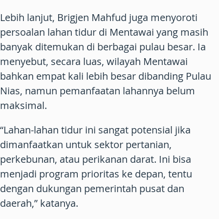
Lebih lanjut, Brigjen Mahfud juga menyoroti
persoalan lahan tidur di Mentawai yang masih
banyak ditemukan di berbagai pulau besar. Ia
menyebut, secara luas, wilayah Mentawai
bahkan empat kali lebih besar dibanding Pulau
Nias, namun pemanfaatan lahannya belum
maksimal.
“Lahan-lahan tidur ini sangat potensial jika
dimanfaatkan untuk sektor pertanian,
perkebunan, atau perikanan darat. Ini bisa
menjadi program prioritas ke depan, tentu
dengan dukungan pemerintah pusat dan
daerah,” katanya.