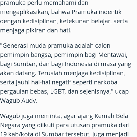
pramuka perlu memahami dan
mengaplikasikan, bahwa Pramuka indentik
dengan kedisiplinan, ketekunan belajar, serta
menjaga pikiran dan hati.
"Generasi muda pramuka adalah calon
pemimpin bangsa, pemimpin bagi Mentawai,
bagi Sumbar, dan bagi Indonesia di masa yang
akan datang. Teruslah menjaga kedisiplinan,
serta jauhi hal-hal negatif seperti narkoba,
pergaulan bebas, LGBT, dan sejenisnya," ucap
Wagub Audy.
Wagub juga meminta, agar ajang Kemah Bela
Negara yang diikuti para utusan pramuka dari
19 kab/kota di Sumbar tersebut, juga menjadi