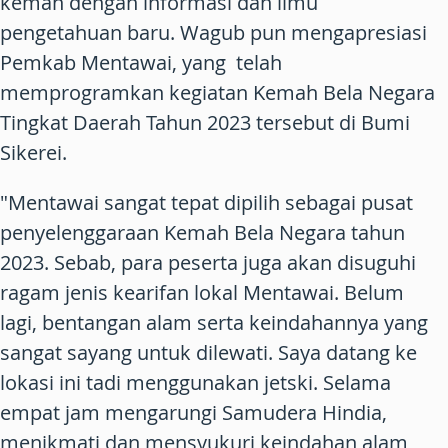
kemah dengan informasi dan ilmu
pengetahuan baru. Wagub pun mengapresiasi
Pemkab Mentawai, yang telah
memprogramkan kegiatan Kemah Bela Negara
Tingkat Daerah Tahun 2023 tersebut di Bumi
Sikerei.
"Mentawai sangat tepat dipilih sebagai pusat
penyelenggaraan Kemah Bela Negara tahun
2023. Sebab, para peserta juga akan disuguhi
ragam jenis kearifan lokal Mentawai. Belum
lagi, bentangan alam serta keindahannya yang
sangat sayang untuk dilewati. Saya datang ke
lokasi ini tadi menggunakan jetski. Selama
empat jam mengarungi Samudera Hindia,
menikmati dan mensyukuri keindahan alam