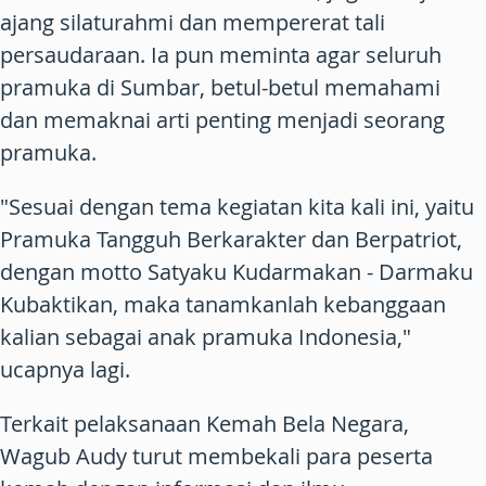
ajang silaturahmi dan mempererat tali
persaudaraan. Ia pun meminta agar seluruh
pramuka di Sumbar, betul-betul memahami
dan memaknai arti penting menjadi seorang
pramuka.
"Sesuai dengan tema kegiatan kita kali ini, yaitu
Pramuka Tangguh Berkarakter dan Berpatriot,
dengan motto Satyaku Kudarmakan - Darmaku
Kubaktikan, maka tanamkanlah kebanggaan
kalian sebagai anak pramuka Indonesia,"
ucapnya lagi.
Terkait pelaksanaan Kemah Bela Negara,
Wagub Audy turut membekali para peserta