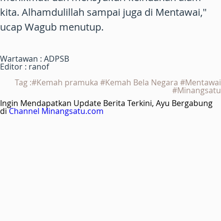
kita. Alhamdulillah sampai juga di Mentawai,"
ucap Wagub menutup.
Wartawan : ADPSB
Editor : ranof
Tag :#Kemah pramuka #Kemah Bela Negara #Mentawai
#Minangsatu
Ingin Mendapatkan Update Berita Terkini, Ayu Bergabung
di
Channel Minangsatu.com