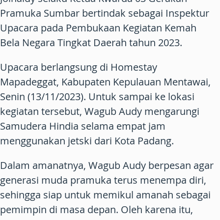
Pramuka Sumbar bertindak sebagai Inspektur
Upacara pada Pembukaan Kegiatan Kemah
Bela Negara Tingkat Daerah tahun 2023.
Upacara berlangsung di Homestay
Mapadeggat, Kabupaten Kepulauan Mentawai,
Senin (13/11/2023). Untuk sampai ke lokasi
kegiatan tersebut, Wagub Audy mengarungi
Samudera Hindia selama empat jam
menggunakan jetski dari Kota Padang.
Dalam amanatnya, Wagub Audy berpesan agar
generasi muda pramuka terus menempa diri,
sehingga siap untuk memikul amanah sebagai
pemimpin di masa depan. Oleh karena itu,