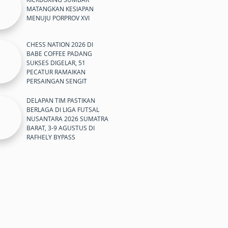
MATANGKAN KESIAPAN
MENUJU PORPROV XVI
CHESS NATION 2026 DI
BABE COFFEE PADANG
SUKSES DIGELAR, 51
PECATUR RAMAIKAN
PERSAINGAN SENGIT
DELAPAN TIM PASTIKAN
BERLAGA DI LIGA FUTSAL
NUSANTARA 2026 SUMATRA
BARAT, 3-9 AGUSTUS DI
RAFHELY BYPASS