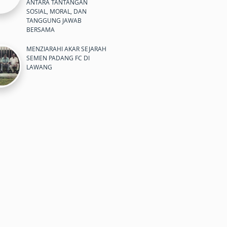
ANTARA TANTANGAN
SOSIAL, MORAL, DAN
TANGGUNG JAWAB
BERSAMA
MENZIARAHI AKAR SEJARAH
SEMEN PADANG FC DI
LAWANG