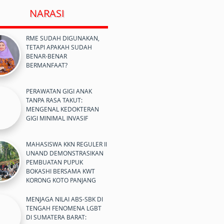
NARASI
RME SUDAH DIGUNAKAN,
TETAPI APAKAH SUDAH
BENAR-BENAR
BERMANFAAT?
PERAWATAN GIGI ANAK
TANPA RASA TAKUT:
MENGENAL KEDOKTERAN
GIGI MINIMAL INVASIF
MAHASISWA KKN REGULER II
UNAND DEMONSTRASIKAN
PEMBUATAN PUPUK
BOKASHI BERSAMA KWT
KORONG KOTO PANJANG
MENJAGA NILAI ABS-SBK DI
TENGAH FENOMENA LGBT
DI SUMATERA BARAT: