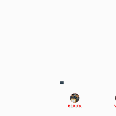
BERITA