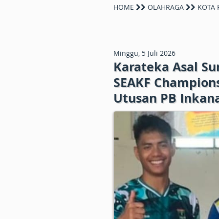
HOME
OLAHRAGA
KOTA 
Minggu, 5 Juli 2026
Karateka Asal Su
SEAKF Champions
Utusan PB Inkan