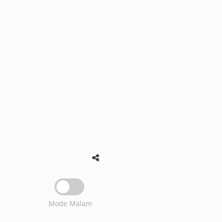
Mode Malam