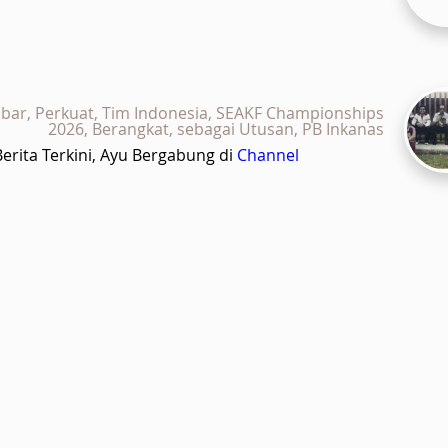
mbar, Perkuat, Tim Indonesia, SEAKF Championships
2026, Berangkat, sebagai Utusan, PB Inkanas
rita Terkini, Ayu Bergabung di
Channel