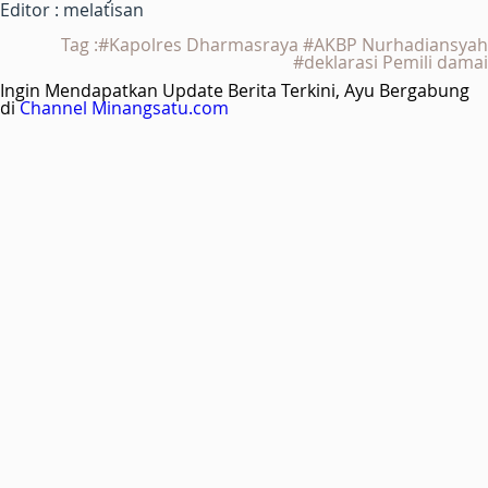
Editor : melatisan
Tag :#Kapolres Dharmasraya #AKBP Nurhadiansyah
#deklarasi Pemili damai
Ingin Mendapatkan Update Berita Terkini, Ayu Bergabung
di
Channel Minangsatu.com