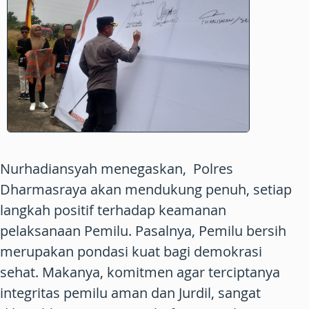
Nurhadiansyah menegaskan, Polres
Dharmasraya akan mendukung penuh, setiap
langkah positif terhadap keamanan
pelaksanaan Pemilu. Pasalnya, Pemilu bersih
merupakan pondasi kuat bagi demokrasi
sehat. Makanya, komitmen agar terciptanya
integritas pemilu aman dan Jurdil, sangat