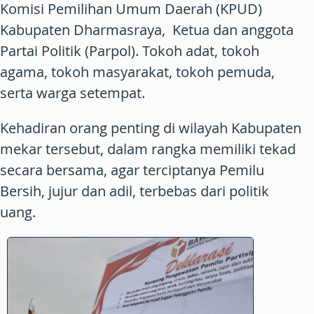
Komisi Pemilihan Umum Daerah (KPUD)
Kabupaten Dharmasraya, Ketua dan anggota
Partai Politik (Parpol). Tokoh adat, tokoh
agama, tokoh masyarakat, tokoh pemuda,
serta warga setempat.
Kehadiran orang penting di wilayah Kabupaten
mekar tersebut, dalam rangka memiliki tekad
secara bersama, agar terciptanya Pemilu
Bersih, jujur dan adil, terbebas dari politik
uang.