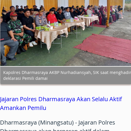
Kapolres Dharmasraya AKBP Nurhadiansyah, SIK saat menghadir
deklarasi Pemili damai
Jajaran Polres Dharmasraya Akan Selalu Aktif
Amankan Pemilu
Dharmasraya (Minangsatu) -
Jajaran Polres