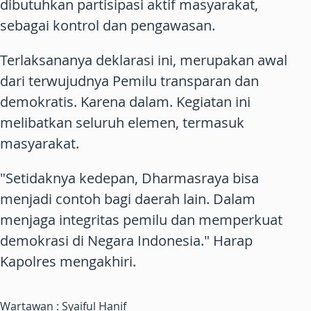
dibutuhkan partisipasi aktif masyarakat,
sebagai kontrol dan pengawasan.
Terlaksananya deklarasi ini, merupakan awal
dari terwujudnya Pemilu transparan dan
demokratis. Karena dalam. Kegiatan ini
melibatkan seluruh elemen, termasuk
masyarakat.
"Setidaknya kedepan, Dharmasraya bisa
menjadi contoh bagi daerah lain. Dalam
menjaga integritas pemilu dan memperkuat
demokrasi di Negara Indonesia." Harap
Kapolres mengakhiri.
Wartawan : Syaiful Hanif