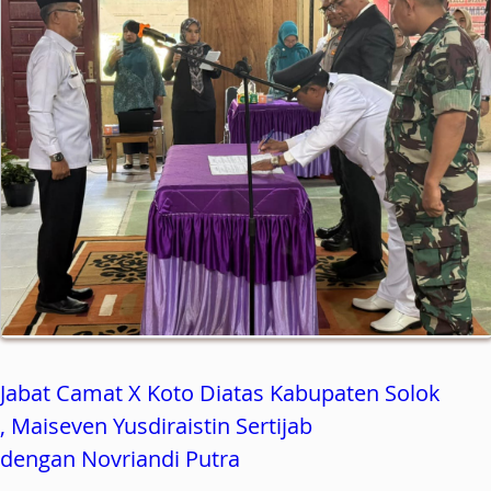
Jabat Camat X Koto Diatas Kabupaten Solok
, Maiseven Yusdiraistin Sertijab
dengan Novriandi Putra