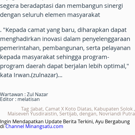
segera beradaptasi dan membangun sinergi
dengan seluruh elemen masyarakat
. "Kepada camat yang baru, diharapkan dapat
menghadirkan inovasi dalam penyelenggaraan
pemerintahan, pembangunan, serta pelayanan
kepada masyarakat sehingga program-
program daerah dapat berjalan lebih optimal,"
kata Irwan.(zulnazar)...
Wartawan : Zul Nazar
Editor : melatisan
Tag :Jabat, Camat X Koto Diatas, Kabupaten Solok ,
Maiseven Yusdiraistin, Sertijab, dengan, Novriandi Putra
Ingin Mendapatkan Update Berita Terkini, Ayu Bergabung
di
Channel Minangsatu.com