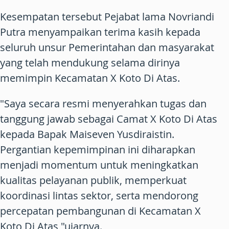
Kesempatan tersebut Pejabat lama Novriandi
Putra menyampaikan terima kasih kepada
seluruh unsur Pemerintahan dan masyarakat
yang telah mendukung selama dirinya
memimpin Kecamatan X Koto Di Atas.
"Saya secara resmi menyerahkan tugas dan
tanggung jawab sebagai Camat X Koto Di Atas
kepada Bapak Maiseven Yusdiraistin.
Pergantian kepemimpinan ini diharapkan
menjadi momentum untuk meningkatkan
kualitas pelayanan publik, memperkuat
koordinasi lintas sektor, serta mendorong
percepatan pembangunan di Kecamatan X
Koto Di Atas,"ujarnya.