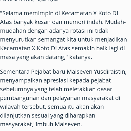
"Selama memimpin di Kecamatan X Koto Di
Atas banyak kesan dan memori indah. Mudah-
mudahan dengan adanya rotasi ini tidak
menyurutkan semangat kita untuk menjadikan
Kecamatan X Koto Di Atas semakin baik lagi di
masa yang akan datang," katanya.
Sementara Pejabat baru Maiseven Yusdiraistin,
menyampaikan apresiasi kepada pejabat
sebelumnya yang telah meletakkan dasar
pembangunan dan pelayanan masyarakat di
wilayah tersebut, semua itu akan akan
dilanjutkan sesuai yang diharapkan
masyarakat,"imbuh Maiseven.