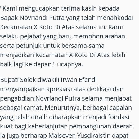
"Kami mengucapkan terima kasih kepada
Bapak Novriandi Putra yang telah menahkodai
Kecamatan X Koto Di Atas selama ini. Kami
selaku pejabat yang baru memohon arahan
serta petunjuk untuk bersama-sama
menjadikan Kecamatan X Koto Di Atas lebih
baik lagi ke depan," ucapnya.
Bupati Solok diwakili Irwan Efendi
menyampaikan apresiasi atas dedikasi dan
pengabdian Novriandi Putra selama menjabat
sebagai camat. Menurutnya, berbagai capaian
yang telah diraih diharapkan menjadi fondasi
kuat bagi keberlanjutan pembangunan daerah.
Ia juga berharap Maiseven Yusdiraistin dapat