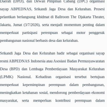
Daerah (DPD), dan Dewan Pimpinan Cabang (DPC) organisasi
sayap ABPEDNAS, Srikandi Jaga Desa dan Kelurahan. Prosesi
pelantikan berlangsung khidmat di Ballroom The Djakarta Theater,
Jakarta, Jumat (3/7/2026), serta menjadi momentum penting dalam
memperkuat partisipasi perempuan sebagai motor penggerak
pembangunan nasional berbasis desa dan kelurahan.
Srikandi Jaga Desa dan Kelurahan hadir sebagai organisasi sayap
resmi ABPEDNAS Indonesia atau Asosiasi Badan Permusyawaratan
Desa (BPD) dan Lembaga Pemberdayaan Masyarakat Kelurahan
(LPMK) Nasional. Kehadiran organisasi tersebut bertujuan
memperkuat kepemimpinan perempuan dalam pembangunan,
meningkatkan ketahanan sosial, mendorong pemberdayaan ekonomi
masyarakat, serta memperluas kontribusi perempuan dalam