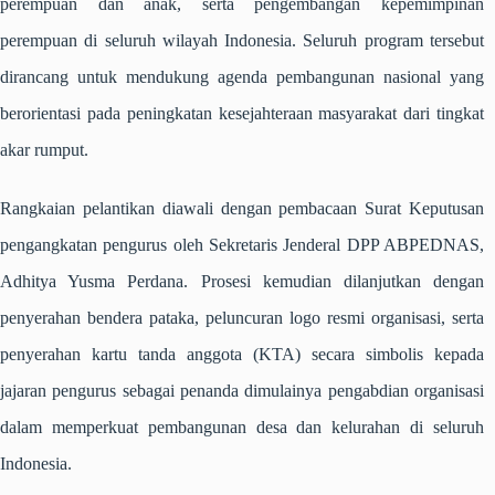
perempuan dan anak, serta pengembangan kepemimpinan
perempuan di seluruh wilayah Indonesia. Seluruh program tersebut
dirancang untuk mendukung agenda pembangunan nasional yang
berorientasi pada peningkatan kesejahteraan masyarakat dari tingkat
akar rumput.
Rangkaian pelantikan diawali dengan pembacaan Surat Keputusan
pengangkatan pengurus oleh Sekretaris Jenderal DPP ABPEDNAS,
Adhitya Yusma Perdana. Prosesi kemudian dilanjutkan dengan
penyerahan bendera pataka, peluncuran logo resmi organisasi, serta
penyerahan kartu tanda anggota (KTA) secara simbolis kepada
jajaran pengurus sebagai penanda dimulainya pengabdian organisasi
dalam memperkuat pembangunan desa dan kelurahan di seluruh
Indonesia.