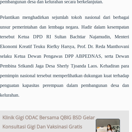
pembangunan desa dan kelurahan secara berkelanjutan.
Pelantikan menghadirkan sejumlah tokoh nasional dari berbagai
unsur pemerintahan dan lembaga negara. Hadir dalam kesempatan
tersebut Ketua DPD RI Sultan Bachtiar Najamudin, Menteri
Ekonomi Kreatif Teuku Riefky Harsya, Prof. Dr. Reda Manthovani
selaku Ketua Dewan Pengawas DPP ABPEDNAS, serta Dewan
Pembina Srikandi Jaga Desa Sherly Tjoanda Laos. Kehadiran para
pemimpin nasional tersebut memperlihatkan dukungan kuat terhadap
penguatan kapasitas perempuan dalam pembangunan desa dan
kelurahan.
Klinik Gigi ODAC Bersama QBIG BSD Gelar
Konsultasi Gigi Dan Vaksinasi Gratis