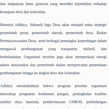
dan simpatisan lintas generasi yang memiliki kepedulian terhadap
kemajuan desa dan kelurahan.
Menurut Adhitya, Srikandi Jaga Desa akan menjadi mitra strategis
pemerintah pusat, pemerintah daerah, pemerintah desa, Badan
Permusyawaratan Desa, serta berbagai pemangku kepentingan dalam
mengawal pembangunan yang transparan, inklusif, dan
berkelanjutan. Organisasi tersebut juga akan memperkuat sinergi
antara masyarakat dan pemerintah dalam mempercepat pemerataan
pembangunan hingga ke tingkat desa dan kelurahan.
Adhitya menambahkan bahwa program prioritas organisasi
mencakup penguatan ketahanan pangan, peningkatan kualitas
sumber daya manusia, pemberdayaan UMKM, perlindungan