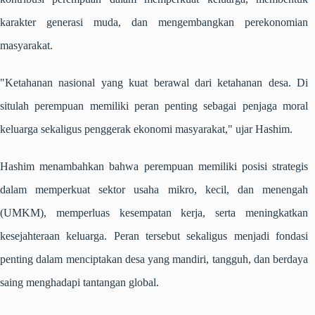
karakter generasi muda, dan mengembangkan perekonomian
masyarakat.
"Ketahanan nasional yang kuat berawal dari ketahanan desa. Di
situlah perempuan memiliki peran penting sebagai penjaga moral
keluarga sekaligus penggerak ekonomi masyarakat," ujar Hashim.
Hashim menambahkan bahwa perempuan memiliki posisi strategis
dalam memperkuat sektor usaha mikro, kecil, dan menengah
(UMKM), memperluas kesempatan kerja, serta meningkatkan
kesejahteraan keluarga. Peran tersebut sekaligus menjadi fondasi
penting dalam menciptakan desa yang mandiri, tangguh, dan berdaya
saing menghadapi tantangan global.