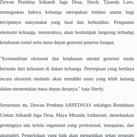
Dewan Pembina Srikandi Jaga Desa, Sherly Tjoanda Laos,
menegaskan bahwa keluarga merupakan fondasi utama bagi
terciptanya masyarakat yang kuat dan berkualitas. Penguatan
ekonomi keluarga, menurutnya, akan berdampak langsung terhadap
ketahanan sosial serta masa depan generasi penerus bangsa.
"Kemandirian ekonomi dan ketahanan mental generasi muda
bermula dari kekuatan di dalam keluarga. Perempuan yang berdaya
secara ekonomi otomatis akan memiliki suara yang lebih lantang
dalam menentukan masa depan desanya," kata Sherly.
Sementara itu, Dewan Pembina ABPEDNAS sekaligus Bendahara
Umum Srikandi Jaga Desa, Maya Miranda Ambarsari, menekankan
pentingnya tata kelola organisasi yang profesional, transparan, dan
akuntabel. Pengelolaan yang baik akan memastikan setiap program