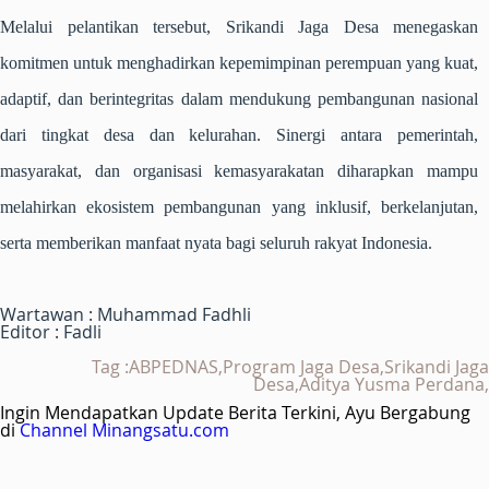
Melalui pelantikan tersebut, Srikandi Jaga Desa menegaskan
komitmen untuk menghadirkan kepemimpinan perempuan yang kuat,
adaptif, dan berintegritas dalam mendukung pembangunan nasional
dari tingkat desa dan kelurahan. Sinergi antara pemerintah,
masyarakat, dan organisasi kemasyarakatan diharapkan mampu
melahirkan ekosistem pembangunan yang inklusif, berkelanjutan,
serta memberikan manfaat nyata bagi seluruh rakyat Indonesia.
Wartawan : Muhammad Fadhli
Editor : Fadli
Tag :ABPEDNAS,Program Jaga Desa,Srikandi Jaga
Desa,Aditya Yusma Perdana,
Ingin Mendapatkan Update Berita Terkini, Ayu Bergabung
di
Channel Minangsatu.com