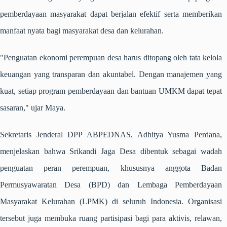
pemberdayaan masyarakat dapat berjalan efektif serta memberikan
manfaat nyata bagi masyarakat desa dan kelurahan.
"Penguatan ekonomi perempuan desa harus ditopang oleh tata kelola
keuangan yang transparan dan akuntabel. Dengan manajemen yang
kuat, setiap program pemberdayaan dan bantuan UMKM dapat tepat
sasaran," ujar Maya.
Sekretaris Jenderal DPP ABPEDNAS, Adhitya Yusma Perdana,
menjelaskan bahwa Srikandi Jaga Desa dibentuk sebagai wadah
penguatan peran perempuan, khususnya anggota Badan
Permusyawaratan Desa (BPD) dan Lembaga Pemberdayaan
Masyarakat Kelurahan (LPMK) di seluruh Indonesia. Organisasi
tersebut juga membuka ruang partisipasi bagi para aktivis, relawan,