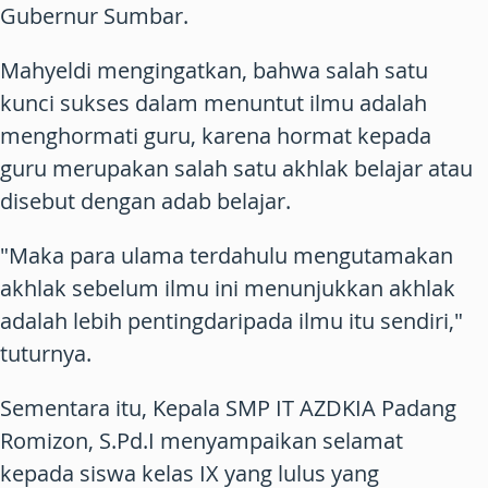
Gubernur Sumbar.
Mahyeldi mengingatkan, bahwa salah satu
kunci sukses dalam menuntut ilmu adalah
menghormati guru, karena hormat kepada
guru merupakan salah satu akhlak belajar atau
disebut dengan adab belajar.
"Maka para ulama terdahulu mengutamakan
akhlak sebelum ilmu ini menunjukkan akhlak
adalah lebih pentingdaripada ilmu itu sendiri,"
tuturnya.
Sementara itu, Kepala SMP IT AZDKIA Padang
Romizon, S.Pd.I menyampaikan selamat
kepada siswa kelas IX yang lulus yang