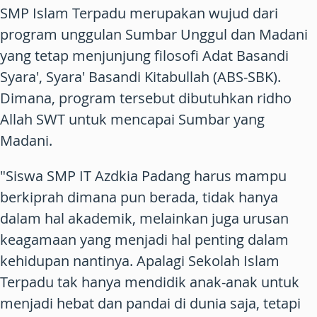
SMP Islam Terpadu merupakan wujud dari
program unggulan Sumbar Unggul dan Madani
yang tetap menjunjung filosofi Adat Basandi
Syara', Syara' Basandi Kitabullah (ABS-SBK).
Dimana, program tersebut dibutuhkan ridho
Allah SWT untuk mencapai Sumbar yang
Madani.
"Siswa SMP IT Azdkia Padang harus mampu
berkiprah dimana pun berada, tidak hanya
dalam hal akademik, melainkan juga urusan
keagamaan yang menjadi hal penting dalam
kehidupan nantinya. Apalagi Sekolah Islam
Terpadu tak hanya mendidik anak-anak untuk
menjadi hebat dan pandai di dunia saja, tetapi