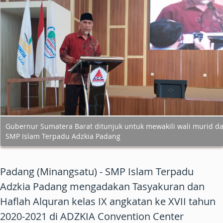
Gubernur Sumatera Barat ditunjuk untuk mewakili wali murid da
SMP Islam Terpadu Adzkia Padang
Padang (Minangsatu) - SMP Islam Terpadu
Adzkia Padang mengadakan Tasyakuran dan
Haflah Alquran kelas IX angkatan ke XVII tahun
2020-2021 di ADZKIA Convention Center