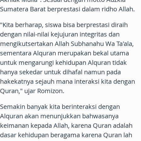
Sumatera Barat berprestasi dalam ridho Allah.
"Kita berharap, siswa bisa berprestasi diraih
dengan nilai-nilai kejujuran integritas dan
mengikutsertakan Allah Subhanahu Wa Ta'ala,
sementara Alquran merupakan bekal utama
untuk mengarungi kehidupan Alquran tidak
hanya sekedar untuk dihafal namun pada
hakekatnya sejauh mana interaksi kita dengan
Quran," ujar Romizon.
Semakin banyak kita berinteraksi dengan
Alquran akan menunjukkan bahwasanya
keimanan kepada Allah, karena Quran adalah
dasar kehidupan beragama karena Quran lah