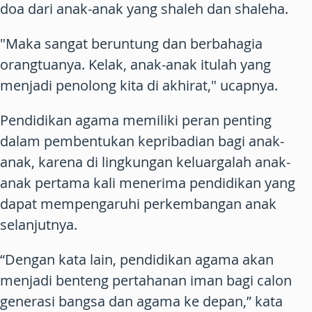
doa dari anak-anak yang shaleh dan shaleha.
"Maka sangat beruntung dan berbahagia
orangtuanya. Kelak, anak-anak itulah yang
menjadi penolong kita di akhirat," ucapnya.
Pendidikan agama memiliki peran penting
dalam pembentukan kepribadian bagi anak-
anak, karena di lingkungan keluargalah anak-
anak pertama kali menerima pendidikan yang
dapat mempengaruhi perkembangan anak
selanjutnya.
“Dengan kata lain, pendidikan agama akan
menjadi benteng pertahanan iman bagi calon
generasi bangsa dan agama ke depan,” kata