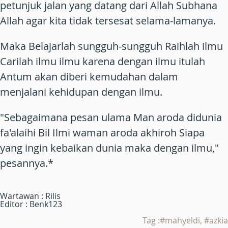
petunjuk jalan yang datang dari Allah Subhana
Allah agar kita tidak tersesat selama-lamanya.
Maka Belajarlah sungguh-sungguh Raihlah ilmu
Carilah ilmu ilmu karena dengan ilmu itulah
Antum akan diberi kemudahan dalam
menjalani kehidupan dengan ilmu.
"Sebagaimana pesan ulama Man aroda didunia
fa'alaihi Bil Ilmi waman aroda akhiroh Siapa
yang ingin kebaikan dunia maka dengan ilmu,"
pesannya.*
Wartawan : Rilis
Editor : Benk123
Tag :#mahyeldi, #azkia