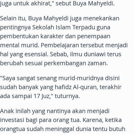
juga untuk akhirat," sebut Buya Mahyeldi.
Selain itu, Buya Mahyeldi juga menekankan
pentingnya Sekolah Islam Terpadu guna
pembentukan karakter dan penempaan
mental murid. Pembelajaran tersebut menjadi
hal yang esensial. Sebab, ilmu duniawi terus
berubah sesuai perkembangan zaman.
"Saya sangat senang murid-muridnya disini
sudah banyak yang hafidz Al-quran, terakhir
ada sampai 17 Juz," tuturnya.
Anak inilah yang nantinya akan menjadi
investasi bagi para orang tua. Karena, ketika
orangtua sudah meninggal dunia tentu butuh