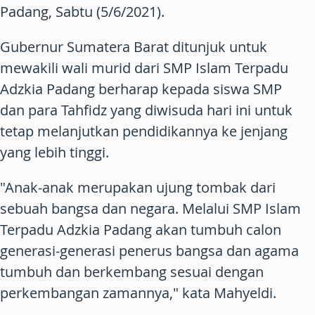
Padang, Sabtu (5/6/2021).
Gubernur Sumatera Barat ditunjuk untuk
mewakili wali murid dari SMP Islam Terpadu
Adzkia Padang berharap kepada siswa SMP
dan para Tahfidz yang diwisuda hari ini untuk
tetap melanjutkan pendidikannya ke jenjang
yang lebih tinggi.
"Anak-anak merupakan ujung tombak dari
sebuah bangsa dan negara. Melalui SMP Islam
Terpadu Adzkia Padang akan tumbuh calon
generasi-generasi penerus bangsa dan agama
tumbuh dan berkembang sesuai dengan
perkembangan zamannya," kata Mahyeldi.