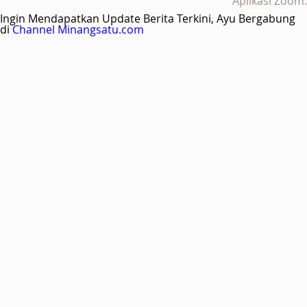
Aplikasi Zoom.
Ingin Mendapatkan Update Berita Terkini, Ayu Bergabung
di
Channel Minangsatu.com