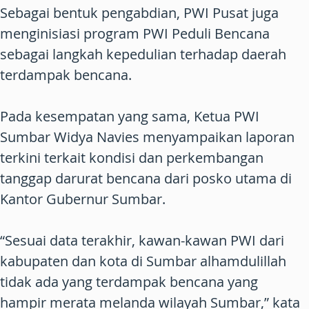
Sebagai bentuk pengabdian, PWI Pusat juga
menginisiasi program PWI Peduli Bencana
sebagai langkah kepedulian terhadap daerah
terdampak bencana.
Pada kesempatan yang sama, Ketua PWI
Sumbar Widya Navies menyampaikan laporan
terkini terkait kondisi dan perkembangan
tanggap darurat bencana dari posko utama di
Kantor Gubernur Sumbar.
“Sesuai data terakhir, kawan-kawan PWI dari
kabupaten dan kota di Sumbar alhamdulillah
tidak ada yang terdampak bencana yang
hampir merata melanda wilayah Sumbar,” kata