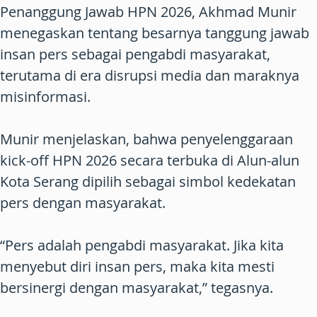
Penanggung Jawab HPN 2026, Akhmad Munir
menegaskan tentang besarnya tanggung jawab
insan pers sebagai pengabdi masyarakat,
terutama di era disrupsi media dan maraknya
misinformasi.
Munir menjelaskan, bahwa penyelenggaraan
kick-off HPN 2026 secara terbuka di Alun-alun
Kota Serang dipilih sebagai simbol kedekatan
pers dengan masyarakat.
“Pers adalah pengabdi masyarakat. Jika kita
menyebut diri insan pers, maka kita mesti
bersinergi dengan masyarakat,” tegasnya.