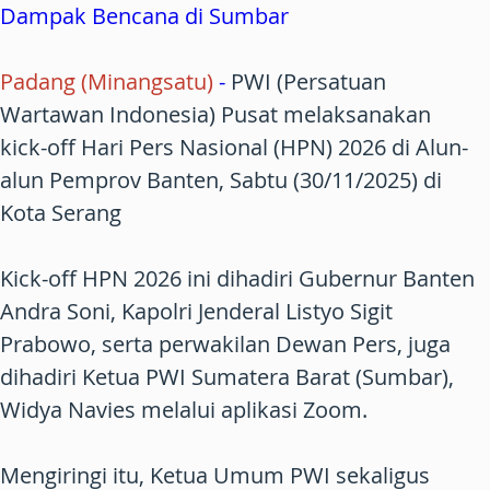
Dampak Bencana di Sumbar
Padang (Minangsatu)
-
PWI (Persatuan
Wartawan Indonesia) Pusat melaksanakan
kick-off Hari Pers Nasional (HPN) 2026 di Alun-
alun Pemprov Banten, Sabtu (30/11/2025) di
Kota Serang
Kick-off HPN 2026 ini dihadiri Gubernur Banten
Andra Soni, Kapolri Jenderal Listyo Sigit
Prabowo, serta perwakilan Dewan Pers, juga
dihadiri Ketua PWI Sumatera Barat (Sumbar),
Widya Navies melalui aplikasi Zoom.
Mengiringi itu, Ketua Umum PWI sekaligus