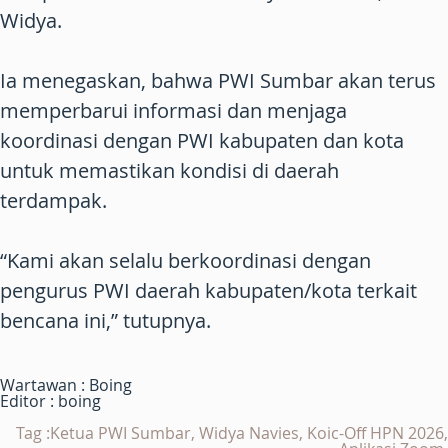
Widya.
Ia menegaskan, bahwa PWI Sumbar akan terus
memperbarui informasi dan menjaga
koordinasi dengan PWI kabupaten dan kota
untuk memastikan kondisi di daerah
terdampak.
“Kami akan selalu berkoordinasi dengan
pengurus PWI daerah kabupaten/kota terkait
bencana ini,” tutupnya.
Wartawan : Boing
Editor : boing
Tag :Ketua PWI Sumbar, Widya Navies, Koic-Off HPN 2026,