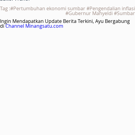
Tag :#Pertumbuhan ekonomi sumbar #Pengendalian inflasi
#Gubernur Mahyeldi #Sumbar
Ingin Mendapatkan Update Berita Terkini, Ayu Bergabung
di
Channel Minangsatu.com