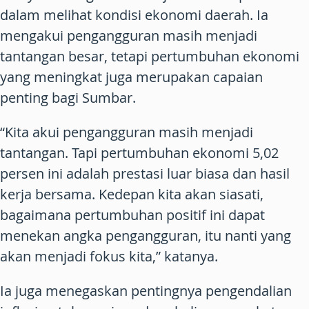
dalam melihat kondisi ekonomi daerah. Ia
mengakui pengangguran masih menjadi
tantangan besar, tetapi pertumbuhan ekonomi
yang meningkat juga merupakan capaian
penting bagi Sumbar.
“Kita akui pengangguran masih menjadi
tantangan. Tapi pertumbuhan ekonomi 5,02
persen ini adalah prestasi luar biasa dan hasil
kerja bersama. Kedepan kita akan siasati,
bagaimana pertumbuhan positif ini dapat
menekan angka pengangguran, itu nanti yang
akan menjadi fokus kita,” katanya.
Ia juga menegaskan pentingnya pengendalian