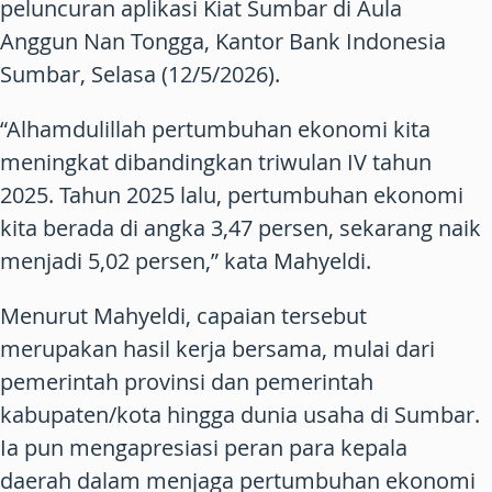
peluncuran aplikasi Kiat Sumbar di Aula
Anggun Nan Tongga, Kantor Bank Indonesia
Sumbar, Selasa (12/5/2026).
“Alhamdulillah pertumbuhan ekonomi kita
meningkat dibandingkan triwulan IV tahun
2025. Tahun 2025 lalu, pertumbuhan ekonomi
kita berada di angka 3,47 persen, sekarang naik
menjadi 5,02 persen,” kata Mahyeldi.
Menurut Mahyeldi, capaian tersebut
merupakan hasil kerja bersama, mulai dari
pemerintah provinsi dan pemerintah
kabupaten/kota hingga dunia usaha di Sumbar.
Ia pun mengapresiasi peran para kepala
daerah dalam menjaga pertumbuhan ekonomi