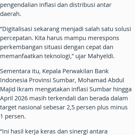
pengendalian inflasi dan distribusi antar
daerah.
“Digitalisasi sekarang menjadi salah satu solusi
percepatan. Kita harus mampu merespons
perkembangan situasi dengan cepat dan
memanfaatkan teknologi,” ujar Mahyeldi.
Sementara itu, Kepala Perwakilan Bank
Indonesia Provinsi Sumbar, Mohamad Abdul
Majid Ikram mengatakan inflasi Sumbar hingga
April 2026 masih terkendali dan berada dalam
target nasional sebesar 2,5 persen plus minus
1 persen.
“Ini hasil kerja keras dan sinergi antara