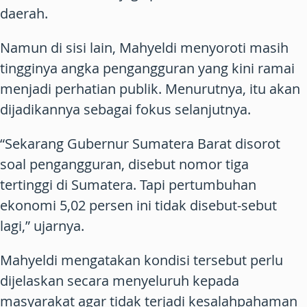
daerah.
Namun di sisi lain, Mahyeldi menyoroti masih
tingginya angka pengangguran yang kini ramai
menjadi perhatian publik. Menurutnya, itu akan
dijadikannya sebagai fokus selanjutnya.
“Sekarang Gubernur Sumatera Barat disorot
soal pengangguran, disebut nomor tiga
tertinggi di Sumatera. Tapi pertumbuhan
ekonomi 5,02 persen ini tidak disebut-sebut
lagi,” ujarnya.
Mahyeldi mengatakan kondisi tersebut perlu
dijelaskan secara menyeluruh kepada
masyarakat agar tidak terjadi kesalahpahaman