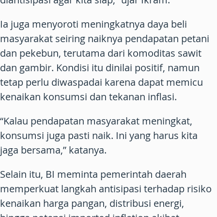
Ia juga menyoroti meningkatnya daya beli
masyarakat seiring naiknya pendapatan petani
dan pekebun, terutama dari komoditas sawit
dan gambir. Kondisi itu dinilai positif, namun
tetap perlu diwaspadai karena dapat memicu
kenaikan konsumsi dan tekanan inflasi.
“Kalau pendapatan masyarakat meningkat,
konsumsi juga pasti naik. Ini yang harus kita
jaga bersama,” katanya.
Selain itu, BI meminta pemerintah daerah
memperkuat langkah antisipasi terhadap risiko
kenaikan harga pangan, distribusi energi,