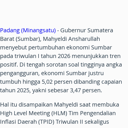
Padang (Minangsatu)
- Gubernur Sumatera
Barat (Sumbar), Mahyeldi Ansharullah
menyebut pertumbuhan ekonomi Sumbar
pada triwulan I tahun 2026 menunjukkan tren
positif. Di tengah sorotan soal tingginya angka
pengangguran, ekonomi Sumbar justru
tumbuh hingga 5,02 persen dibanding capaian
tahun 2025, yakni sebesar 3,47 persen.
Hal itu disampaikan Mahyeldi saat membuka
High Level Meeting (HLM) Tim Pengendalian
Inflasi Daerah (TPID) Triwulan II sekaligus