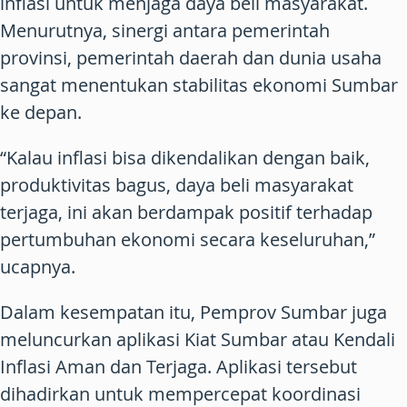
inflasi untuk menjaga daya beli masyarakat.
Menurutnya, sinergi antara pemerintah
provinsi, pemerintah daerah dan dunia usaha
sangat menentukan stabilitas ekonomi Sumbar
ke depan.
“Kalau inflasi bisa dikendalikan dengan baik,
produktivitas bagus, daya beli masyarakat
terjaga, ini akan berdampak positif terhadap
pertumbuhan ekonomi secara keseluruhan,”
ucapnya.
Dalam kesempatan itu, Pemprov Sumbar juga
meluncurkan aplikasi Kiat Sumbar atau Kendali
Inflasi Aman dan Terjaga. Aplikasi tersebut
dihadirkan untuk mempercepat koordinasi