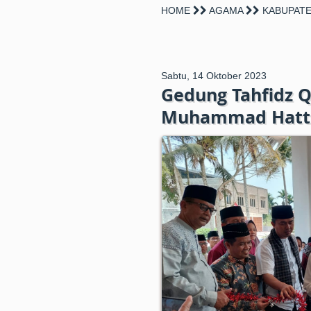
HOME
AGAMA
KABUPATE
Sabtu, 14 Oktober 2023
Gedung Tahfidz 
Muhammad Hatta