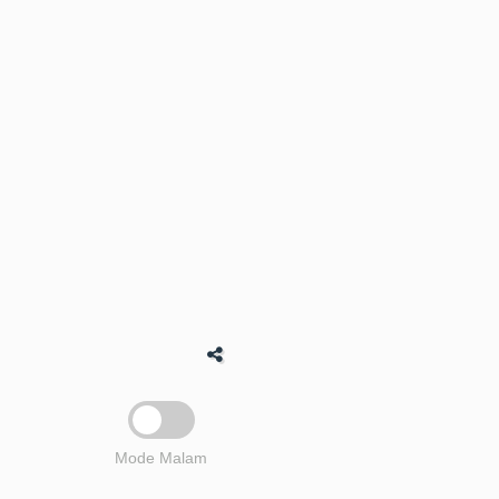
Mode Malam