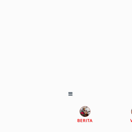
BERITA