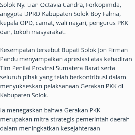
Solok Ny. Lian Octavia Candra, Forkopimda,
anggota DPRD Kabupaten Solok Boy Falma,
kepala OPD, camat, wali nagari, pengurus PKK
dan, tokoh masyarakat.
Kesempatan tersebut Bupati Solok Jon Firman
Pandu menyampaikan apresiasi atas kehadiran
Tim Penilai Provinsi Sumatera Barat serta
seluruh pihak yang telah berkontribusi dalam
menyukseskan pelaksanaan Gerakan PKK di
Kabupaten Solok.
Ia menegaskan bahwa Gerakan PKK
merupakan mitra strategis pemerintah daerah
dalam meningkatkan kesejahteraan