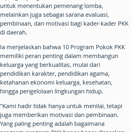
untuk menentukan pemenang lomba,
melainkan juga sebagai sarana evaluasi,
pembinaan, dan motivasi bagi kader-kader PKK
di daerah.
Ia menjelaskan bahwa 10 Program Pokok PKK
memiliki peran penting dalam membangun
keluarga yang berkualitas, mulai dari
pendidikan karakter, pendidikan agama,
ketahanan ekonomi keluarga, kesehatan,
hingga pengelolaan lingkungan hidup.
"Kami hadir tidak hanya untuk menilai, tetapi
juga memberikan motivasi dan pembinaan.
Yang paling penting adalah bagaimana