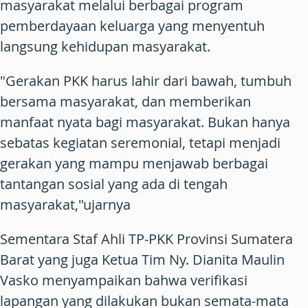
masyarakat melalui berbagai program
pemberdayaan keluarga yang menyentuh
langsung kehidupan masyarakat.
"Gerakan PKK harus lahir dari bawah, tumbuh
bersama masyarakat, dan memberikan
manfaat nyata bagi masyarakat. Bukan hanya
sebatas kegiatan seremonial, tetapi menjadi
gerakan yang mampu menjawab berbagai
tantangan sosial yang ada di tengah
masyarakat,"ujarnya
Sementara Staf Ahli TP-PKK Provinsi Sumatera
Barat yang juga Ketua Tim Ny. Dianita Maulin
Vasko menyampaikan bahwa verifikasi
lapangan yang dilakukan bukan semata-mata