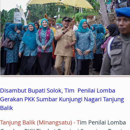
Disambut Bupati Solok, Tim Penilai Lomba
Gerakan PKK Sumbar Kunjungi Nagari Tanjung
Balik
Tanjung Balik (Minangsatu) -
T
im Penilai Lomba