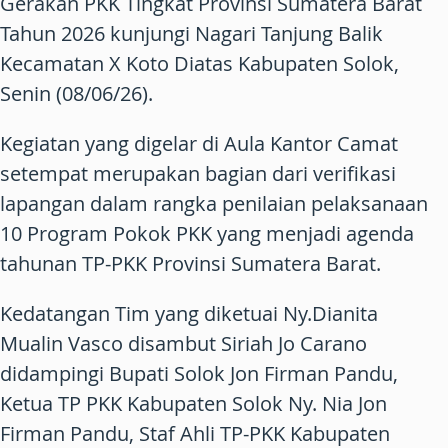
Gerakan PKK Tingkat Provinsi Sumatera Barat
Tahun 2026 kunjungi Nagari Tanjung Balik
Kecamatan X Koto Diatas Kabupaten Solok,
Senin (08/06/26).
Kegiatan yang digelar di Aula Kantor Camat
setempat merupakan bagian dari verifikasi
lapangan dalam rangka penilaian pelaksanaan
10 Program Pokok PKK yang menjadi agenda
tahunan TP-PKK Provinsi Sumatera Barat.
Kedatangan Tim yang diketuai Ny.Dianita
Mualin Vasco disambut Siriah Jo Carano
didampingi Bupati Solok Jon Firman Pandu,
Ketua TP PKK Kabupaten Solok Ny. Nia Jon
Firman Pandu, Staf Ahli TP-PKK Kabupaten