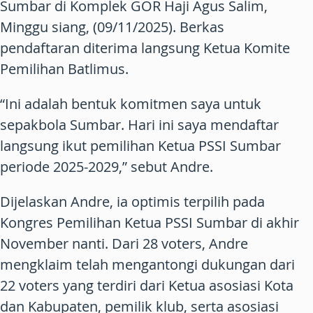
Sumbar di Komplek GOR Haji Agus Salim,
Minggu siang, (09/11/2025). Berkas
pendaftaran diterima langsung Ketua Komite
Pemilihan Batlimus.
“Ini adalah bentuk komitmen saya untuk
sepakbola Sumbar. Hari ini saya mendaftar
langsung ikut pemilihan Ketua PSSI Sumbar
periode 2025-2029,” sebut Andre.
Dijelaskan Andre, ia optimis terpilih pada
Kongres Pemilihan Ketua PSSI Sumbar di akhir
November nanti. Dari 28 voters, Andre
mengklaim telah mengantongi dukungan dari
22 voters yang terdiri dari Ketua asosiasi Kota
dan Kabupaten, pemilik klub, serta asosiasi