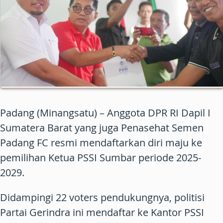
Padang (Minangsatu) – Anggota DPR RI Dapil I
Sumatera Barat yang juga Penasehat Semen
Padang FC resmi mendaftarkan diri maju ke
pemilihan Ketua PSSI Sumbar periode 2025-
2029.
Didampingi 22 voters pendukungnya, politisi
Partai Gerindra ini mendaftar ke Kantor PSSI