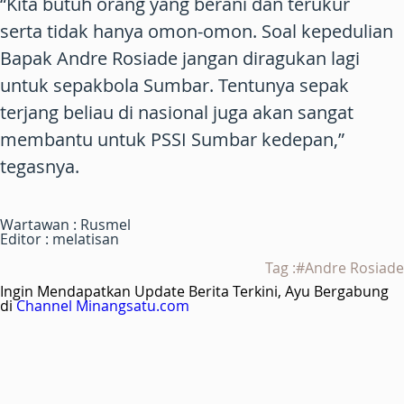
“Kita butuh orang yang berani dan terukur
serta tidak hanya omon-omon. Soal kepedulian
Bapak Andre Rosiade jangan diragukan lagi
untuk sepakbola Sumbar. Tentunya sepak
terjang beliau di nasional juga akan sangat
membantu untuk PSSI Sumbar kedepan,”
tegasnya.
Wartawan : Rusmel
Editor : melatisan
Tag :#Andre Rosiade
Ingin Mendapatkan Update Berita Terkini, Ayu Bergabung
di
Channel Minangsatu.com