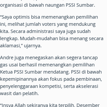
organisasi di bawah naungan PSSI Sumbar.
“Saya optimis bisa memenangkan pemilihan
ini, melihat jumlah voters yang mendukung
kita. Secara administrasi saya juga sudah
lengkap. Mudah-mudahan bisa menang secara
aklamasi,” ujarnya.
Andre juga menegaskan akan segera tancap
gas usai berhasil memenangkan pemilihan
Ketua PSSI Sumbar mendatang. PSSI di bawah
kepemipinannya akan fokus pada pembinaan,
penyelenggaraan kompetisi, serta akselerasi
wasit dan pelatih.
“Insya Allah sekiranya kita terpilih, Desember