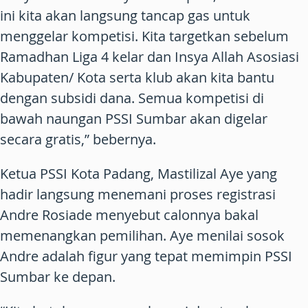
ini kita akan langsung tancap gas untuk
menggelar kompetisi. Kita targetkan sebelum
Ramadhan Liga 4 kelar dan Insya Allah Asosiasi
Kabupaten/ Kota serta klub akan kita bantu
dengan subsidi dana. Semua kompetisi di
bawah naungan PSSI Sumbar akan digelar
secara gratis,” bebernya.
Ketua PSSI Kota Padang, Mastilizal Aye yang
hadir langsung menemani proses registrasi
Andre Rosiade menyebut calonnya bakal
memenangkan pemilihan. Aye menilai sosok
Andre adalah figur yang tepat memimpin PSSI
Sumbar ke depan.