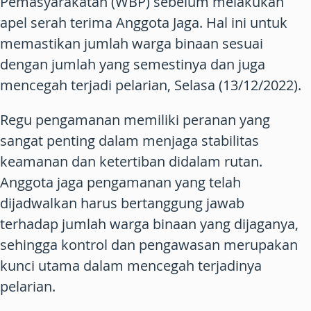
Pemasyarakatan (WBP) sebelum melakukan
apel serah terima Anggota Jaga. Hal ini untuk
memastikan jumlah warga binaan sesuai
dengan jumlah yang semestinya dan juga
mencegah terjadi pelarian, Selasa (13/12/2022).
Regu pengamanan memiliki peranan yang
sangat penting dalam menjaga stabilitas
keamanan dan ketertiban didalam rutan.
Anggota jaga pengamanan yang telah
dijadwalkan harus bertanggung jawab
terhadap jumlah warga binaan yang dijaganya,
sehingga kontrol dan pengawasan merupakan
kunci utama dalam mencegah terjadinya
pelarian.