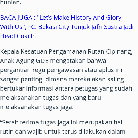
hunian.
BACA JUGA : "Let's Make History And Glory
With Us", FC. Bekasi City Tunjuk Jafri Sastra Jadi
Head Coach
Kepala Kesatuan Pengamanan Rutan Cipinang,
Anak Agung GDE mengatakan bahwa
pergantian regu pengawasan atau aplus ini
sangat penting, dimana mereka akan saling
bertukar informasi antara petugas yang sudah
melaksanakan tugas dan yang baru
melaksanakan tugas jaga.
“Serah terima tugas jaga ini merupakan hal
rutin dan wajib untuk terus dilakukan dalam