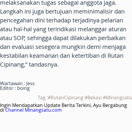
melaksanakan tugas sebagai anggota jaga.
Langkah ini juga bertujuan meminimalisir dan
pencegahan dini terhadap terjadinya pelarian
atau hal-hal yang terindikasi melanggar aturan
atau SOP, sehingga dapat dilakukan perbaikan
dan evaluasi sesegera mungkin demi menjaga
kestabilan keamanan dan ketertiban di Rutan
Cipinang,” tandasnya.
Wartawan : Jess
Editor : boing
Tag :#RutanCipinang #Bekasi #Minangsatu
Ingin Mendapatkan Update Berita Terkini, Ayu Bergabung
di
Channel Minangsatu.com