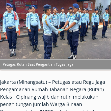
Petugas Rutan Saat Pengantian Tugas Jaga
Jakarta (Minangsatu) – Petugas atau Regu Jaga
Pengamanan Rumah Tahanan Negara (Rutan)
Kelas I Cipinang wajib dan rutin melakukan
penghitungan jumlah Warga Binaan