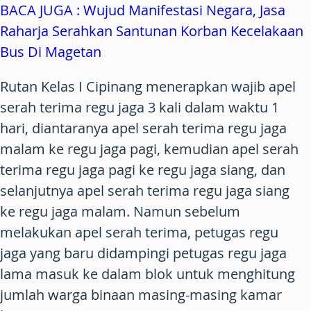
BACA JUGA : Wujud Manifestasi Negara, Jasa
Raharja Serahkan Santunan Korban Kecelakaan
Bus Di Magetan
Rutan Kelas I Cipinang menerapkan wajib apel
serah terima regu jaga 3 kali dalam waktu 1
hari, diantaranya apel serah terima regu jaga
malam ke regu jaga pagi, kemudian apel serah
terima regu jaga pagi ke regu jaga siang, dan
selanjutnya apel serah terima regu jaga siang
ke regu jaga malam. Namun sebelum
melakukan apel serah terima, petugas regu
jaga yang baru didampingi petugas regu jaga
lama masuk ke dalam blok untuk menghitung
jumlah warga binaan masing-masing kamar