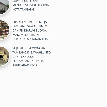
SAWAHLUNTO YANG
MENJADI SAKSI KEHIDUPAN
KOTA TAMBANG
TRADISI KULINER PEKERJA
TAMBANG SAWAHLUNTO
DAN PENGARUH BUDAYA
YANG MELAHIRKAN
BERBAGAI MAKANAN KHAS
SEJARAH TEROWONGAN
TAMBANG DI SAWAHLUNTO
DAN TEKNOLOGI
PERTAMBANGAN PADA
AKHIR ABAD KE-19