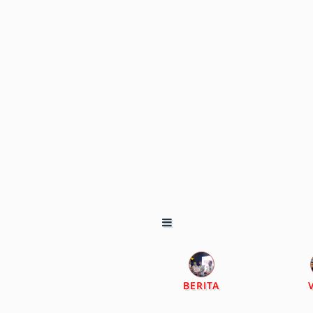
BERITA