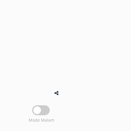
Mode Malam