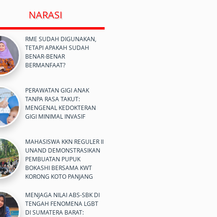
NARASI
RME SUDAH DIGUNAKAN,
TETAPI APAKAH SUDAH
BENAR-BENAR
BERMANFAAT?
PERAWATAN GIGI ANAK
TANPA RASA TAKUT:
MENGENAL KEDOKTERAN
GIGI MINIMAL INVASIF
MAHASISWA KKN REGULER II
UNAND DEMONSTRASIKAN
PEMBUATAN PUPUK
BOKASHI BERSAMA KWT
KORONG KOTO PANJANG
MENJAGA NILAI ABS-SBK DI
TENGAH FENOMENA LGBT
DI SUMATERA BARAT: