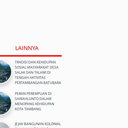
LAINNYA
TRADISI DAN KEHIDUPAN
SOSIAL MASYARAKAT DESA
SALAK DAN TALAWI DI
TENGAH AKTIVITAS
PERTAMBANGAN BATUBARA
PERAN PEREMPUAN DI
SAWAHLUNTO DALAM
MENOPANG KEHIDUPAN
KOTA TAMBANG
JEJAK BANGUNAN KOLONIAL