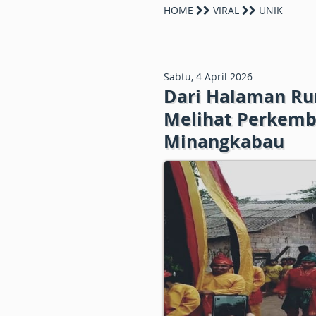
HOME
VIRAL
UNIK
Sabtu, 4 April 2026
Dari Halaman Ru
Melihat Perkemba
Minangkabau