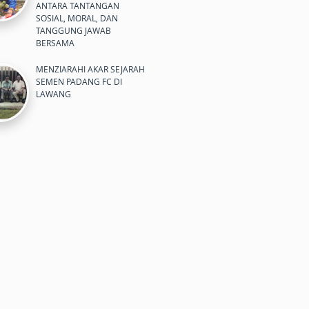
ANTARA TANTANGAN
SOSIAL, MORAL, DAN
TANGGUNG JAWAB
BERSAMA
MENZIARAHI AKAR SEJARAH
SEMEN PADANG FC DI
LAWANG