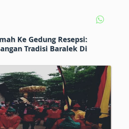
mah Ke Gedung Resepsi:
ngan Tradisi Baralek Di