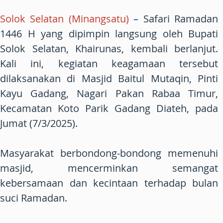
Solok Selatan (Minangsatu)
–
Safari Ramadan
1446 H yang dipimpin langsung oleh Bupati
Solok Selatan, Khairunas, kembali berlanjut.
Kali ini, kegiatan keagamaan tersebut
dilaksanakan di Masjid Baitul Mutaqin, Pinti
Kayu Gadang, Nagari Pakan Rabaa Timur,
Kecamatan Koto Parik Gadang Diateh, pada
Jumat (7/3/2025).
Masyarakat berbondong-bondong memenuhi
masjid, mencerminkan semangat
kebersamaan dan kecintaan terhadap bulan
suci Ramadan.