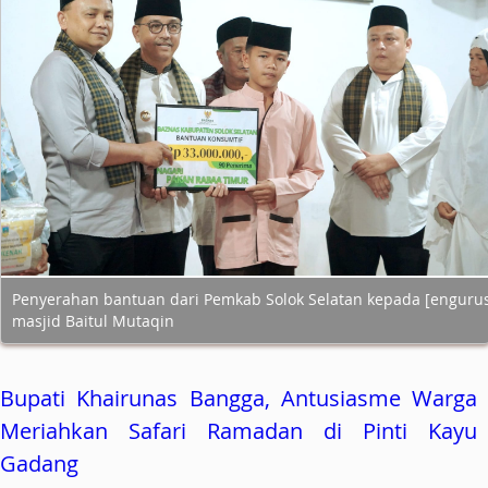
Penyerahan bantuan dari Pemkab Solok Selatan kepada [enguru
masjid Baitul Mutaqin
Bupati Khairunas Bangga, Antusiasme Warga
Meriahkan Safari Ramadan di Pinti Kayu
Gadang