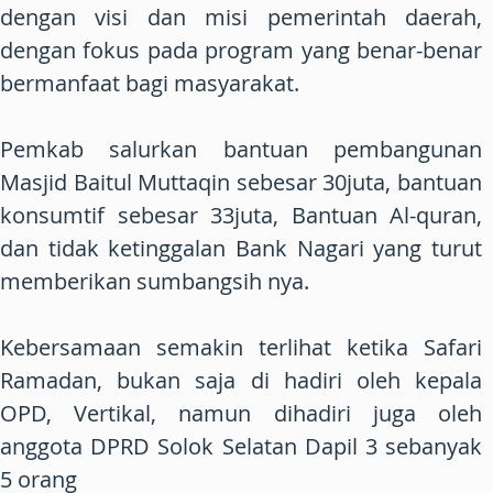
dengan visi dan misi pemerintah daerah,
dengan fokus pada program yang benar-benar
bermanfaat bagi masyarakat.
Pemkab salurkan bantuan pembangunan
Masjid Baitul Muttaqin sebesar 30juta, bantuan
konsumtif sebesar 33juta, Bantuan Al-quran,
dan tidak ketinggalan Bank Nagari yang turut
memberikan sumbangsih nya.
Kebersamaan semakin terlihat ketika Safari
Ramadan, bukan saja di hadiri oleh kepala
OPD, Vertikal, namun dihadiri juga oleh
anggota DPRD Solok Selatan Dapil 3 sebanyak
5 orang