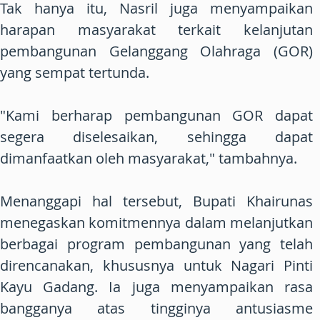
Tak hanya itu, Nasril juga menyampaikan
harapan masyarakat terkait kelanjutan
pembangunan Gelanggang Olahraga (GOR)
yang sempat tertunda.
"Kami berharap pembangunan GOR dapat
segera diselesaikan, sehingga dapat
dimanfaatkan oleh masyarakat," tambahnya.
Menanggapi hal tersebut, Bupati Khairunas
menegaskan komitmennya dalam melanjutkan
berbagai program pembangunan yang telah
direncanakan, khususnya untuk Nagari Pinti
Kayu Gadang. Ia juga menyampaikan rasa
bangganya atas tingginya antusiasme