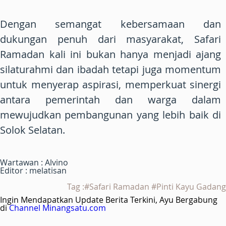
Dengan semangat kebersamaan dan
dukungan penuh dari masyarakat, Safari
Ramadan kali ini bukan hanya menjadi ajang
silaturahmi dan ibadah tetapi juga momentum
untuk menyerap aspirasi, memperkuat sinergi
antara pemerintah dan warga dalam
mewujudkan pembangunan yang lebih baik di
Solok Selatan.
Wartawan : Alvino
Editor : melatisan
Tag :#Safari Ramadan #Pinti Kayu Gadang
Ingin Mendapatkan Update Berita Terkini, Ayu Bergabung
di
Channel Minangsatu.com