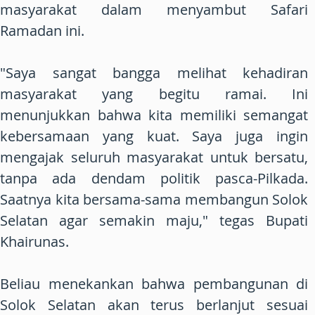
masyarakat dalam menyambut Safari
Ramadan ini.
"Saya sangat bangga melihat kehadiran
masyarakat yang begitu ramai. Ini
menunjukkan bahwa kita memiliki semangat
kebersamaan yang kuat. Saya juga ingin
mengajak seluruh masyarakat untuk bersatu,
tanpa ada dendam politik pasca-Pilkada.
Saatnya kita bersama-sama membangun Solok
Selatan agar semakin maju," tegas Bupati
Khairunas.
Beliau menekankan bahwa pembangunan di
Solok Selatan akan terus berlanjut sesuai