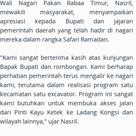
Wali Nagari Pakan Rabaa Timur, Nasril,
mewakili masyarakat, menyampaikan
apresiasi kepada Bupati dan jajaran
pemerintah daerah yang telah hadir di nagari
mereka dalam rangka Safari Ramadan.
"Kami sangat berterima kasih atas kunjungan
Bapak Bupati dan rombongan. Kami berharap
perhatian pemerintah terus mengalir ke nagari
kami, terutama dalam realisasi program satu
kecamatan satu excavator. Program ini sangat
kami butuhkan untuk membuka akses jalan
dari Pinti Kayu Ketek ke Ladang Kongsi dan
wilayah lainnya," ujar Nasril.