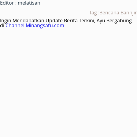
Editor : melatisan
Tag :Bencana Bannjir
Ingin Mendapatkan Update Berita Terkini, Ayu Bergabung
di
Channel Minangsatu.com