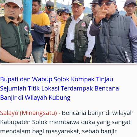
Bupati dan Wabup Solok Kompak Tinjau
Sejumlah Titik Lokasi Terdampak Bencana
Banjir di Wilayah Kubung
Salayo (Minangsatu)
-
Bencana banjir di wilayah
Kabupaten Solok membawa duka yang sangat
mendalam bagi masyarakat, sebab banjir