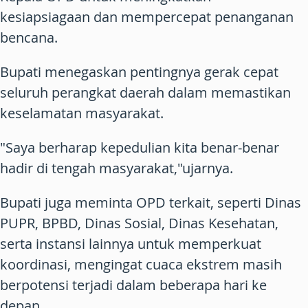
kesiapsiagaan dan mempercepat penanganan
bencana.
Bupati menegaskan pentingnya gerak cepat
seluruh perangkat daerah dalam memastikan
keselamatan masyarakat.
"Saya berharap kepedulian kita benar-benar
hadir di tengah masyarakat,"ujarnya.
Bupati juga meminta OPD terkait, seperti Dinas
PUPR, BPBD, Dinas Sosial, Dinas Kesehatan,
serta instansi lainnya untuk memperkuat
koordinasi, mengingat cuaca ekstrem masih
berpotensi terjadi dalam beberapa hari ke
depan.