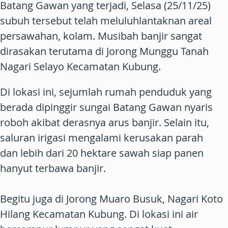
Batang Gawan yang terjadi, Selasa (25/11/25)
subuh tersebut telah meluluhlantaknan areal
persawahan, kolam. Musibah banjir sangat
dirasakan terutama di Jorong Munggu Tanah
Nagari Selayo Kecamatan Kubung.
Di lokasi ini, sejumlah rumah penduduk yang
berada dipinggir sungai Batang Gawan nyaris
roboh akibat derasnya arus banjir. Selain itu,
saluran irigasi mengalami kerusakan parah
dan lebih dari 20 hektare sawah siap panen
hanyut terbawa banjir.
Begitu juga di Jorong Muaro Busuk, Nagari Koto
Hilang Kecamatan Kubung. Di lokasi ini air