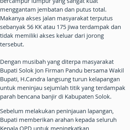
bercampur lumpur yang sangat kuat
menggantam jembatan dan putus total.
Makanya akses jalan masyarakat terputus
sebanyak 56 KK atau 175 jiwa terdampak dan
tidak memiliki akses keluar dari jorong
tersebut.
Dengan musibah yang diterpa masyarakat
Bupati Solok Jon Firman Pandu bersama Wakil
Bupati, H.Candra langsung turun kelapangan
untuk meninjau sejumlah titik yang terdampak
parah bencana banjir di Kabupaten Solok.
Sebelum melakukan peninjauan lapangan,
Bupati memberikan arahan kepada seluruh
Kepala OPD untuk meningkatkan