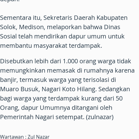
Sementara itu, Sekretaris Daerah Kabupaten
Solok, Medison, melaporkan bahwa Dinas
Sosial telah mendirikan dapur umum untuk
membantu masyarakat terdampak.
Disebutkan lebih dari 1.000 orang warga tidak
memungkinkan memasak di rumahnya karena
banjir, termasuk warga yang terisolasi di
Muaro Busuk, Nagari Koto Hilang. Sedangkan
bagi warga yang terdampak kurang dari 50
Orang, dapur Umumnya ditangani oleh
Pemerintah Nagari setempat. (zulnazar)
Wartawan : Zul Nazar