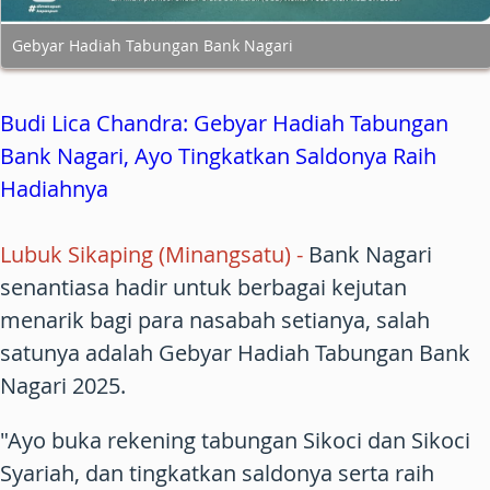
Gebyar Hadiah Tabungan Bank Nagari
Budi Lica Chandra: Gebyar Hadiah Tabungan
Bank Nagari, Ayo Tingkatkan Saldonya Raih
Hadiahnya
Lubuk Sikaping (Minangsatu) -
Bank Nagari
senantiasa hadir untuk berbagai kejutan
menarik bagi para nasabah setianya, salah
satunya adalah Gebyar Hadiah Tabungan Bank
Nagari 2025.
"Ayo buka rekening tabungan Sikoci dan Sikoci
Syariah, dan tingkatkan saldonya serta raih