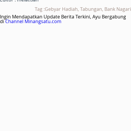
Tag :Gebyar Hadiah, Tabungan, Bank Nagari
Ingin Mendapatkan Update Berita Terkini, Ayu Bergabung
di
Channel Minangsatu.com