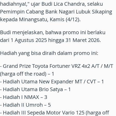
hadiahnya!," ujar Budi Lica Chandra, selaku
Pemimpin Cabang Bank Nagari Lubuk Sikaping
kepada Minangsatu, Kamis (4/12).
Budi menjelaskan, bahwa promo ini berlaku
dari 1 Agustus 2025 hingga 31 Maret 2026.
Hadiah yang bisa diraih dalam promo ini:
- Grand Prize Toyota Fortuner VRZ 4x2 A/T / M/T
(harga off the road) – 1
- Hadiah Utama New Expander MT / CVT – 1
- Hadiah Utama Brio Satya – 1
- Hadiah I NMAX – 3
- Hadiah II Umroh – 5
- Hadiah III Sepeda Motor Vario 125 (harga off