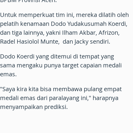
Untuk memperkuat tim ini, mereka dilatih oleh
pelatih kenamaan Dodo Yudakusumah Koerdi,
dan tiga lainnya, yakni Ilham Akbar, Afrizon,
Radel Hasiolol Munte, dan Jacky sendiri.
Dodo Koerdi yang ditemui di tempat yang
sama mengaku punya target capaian medali
emas.
"Saya kira kita bisa membawa pulang empat
medali emas dari paralayang ini," harapnya
menyampaikan prediksi.