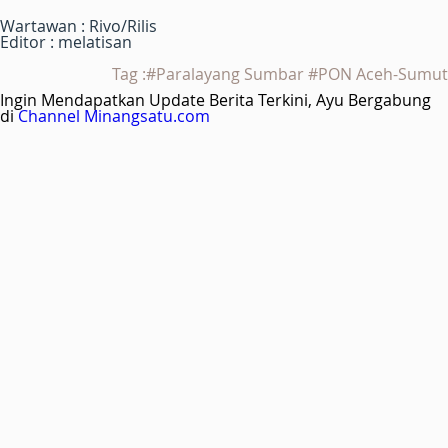
Wartawan : Rivo/Rilis
Editor : melatisan
Tag :#Paralayang Sumbar #PON Aceh-Sumut
Ingin Mendapatkan Update Berita Terkini, Ayu Bergabung
di
Channel Minangsatu.com