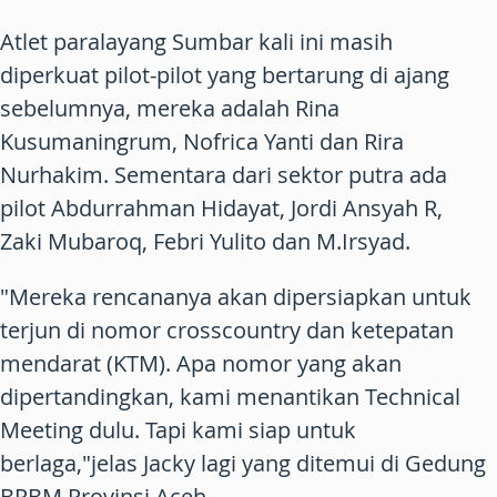
Atlet paralayang Sumbar kali ini masih
diperkuat pilot-pilot yang bertarung di ajang
sebelumnya, mereka adalah Rina
Kusumaningrum, Nofrica Yanti dan Rira
Nurhakim. Sementara dari sektor putra ada
pilot Abdurrahman Hidayat, Jordi Ansyah R,
Zaki Mubaroq, Febri Yulito dan M.Irsyad.
"Mereka rencananya akan dipersiapkan untuk
terjun di nomor crosscountry dan ketepatan
mendarat (KTM). Apa nomor yang akan
dipertandingkan, kami menantikan Technical
Meeting dulu. Tapi kami siap untuk
berlaga,"jelas Jacky lagi yang ditemui di Gedung
BPBM Provinsi Aceh.