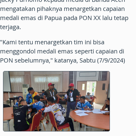
mengatakan pihaknya menargetkan capaian
medali emas di Papua pada PON XX lalu tetap
terjaga.
"Kami tentu menargetkan tim ini bisa
menggondol medali emas seperti capaian di
PON sebelumnya," katanya, Sabtu (7/9/2024)