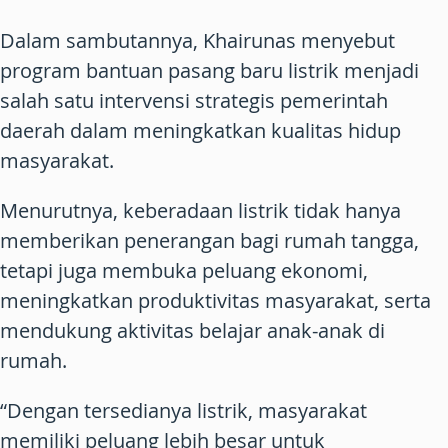
Dalam sambutannya, Khairunas menyebut
program bantuan pasang baru listrik menjadi
salah satu intervensi strategis pemerintah
daerah dalam meningkatkan kualitas hidup
masyarakat.
Menurutnya, keberadaan listrik tidak hanya
memberikan penerangan bagi rumah tangga,
tetapi juga membuka peluang ekonomi,
meningkatkan produktivitas masyarakat, serta
mendukung aktivitas belajar anak-anak di
rumah.
“Dengan tersedianya listrik, masyarakat
memiliki peluang lebih besar untuk