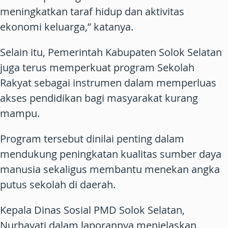
meningkatkan taraf hidup dan aktivitas
ekonomi keluarga,” katanya.
Selain itu, Pemerintah Kabupaten Solok Selatan
juga terus memperkuat program Sekolah
Rakyat sebagai instrumen dalam memperluas
akses pendidikan bagi masyarakat kurang
mampu.
Program tersebut dinilai penting dalam
mendukung peningkatan kualitas sumber daya
manusia sekaligus membantu menekan angka
putus sekolah di daerah.
Kepala Dinas Sosial PMD Solok Selatan,
Nurhayati dalam laporannya menjelaskan