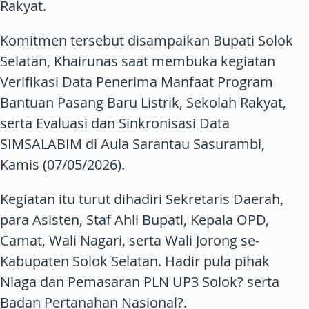
Rakyat.
Komitmen tersebut disampaikan Bupati Solok
Selatan, Khairunas saat membuka kegiatan
Verifikasi Data Penerima Manfaat Program
Bantuan Pasang Baru Listrik, Sekolah Rakyat,
serta Evaluasi dan Sinkronisasi Data
SIMSALABIM di Aula Sarantau Sasurambi,
Kamis (07/05/2026).
Kegiatan itu turut dihadiri Sekretaris Daerah,
para Asisten, Staf Ahli Bupati, Kepala OPD,
Camat, Wali Nagari, serta Wali Jorong se-
Kabupaten Solok Selatan. Hadir pula pihak
Niaga dan Pemasaran PLN UP3 Solok? serta
Badan Pertanahan Nasional?.