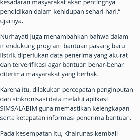
kesadaran masyarakat akan pentingnya
pendidikan dalam kehidupan sehari-hari,”
ujarnya.
Nurhayati juga menambahkan bahwa dalam
mendukung program bantuan pasang baru
listrik diperlukan data penerima yang akurat
dan terverifikasi agar bantuan benar-benar
diterima masyarakat yang berhak.
Karena itu, dilakukan percepatan penginputan
dan sinkronisasi data melalui aplikasi
SIMSALABIM guna memastikan kelengkapan
serta ketepatan informasi penerima bantuan.
Pada kesempatan itu, Khairunas kembali