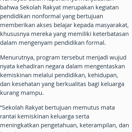
bahwa Sekolah Rakyat merupakan kegiatan
pendidikan nonformal yang bertujuan
memberikan akses belajar kepada masyarakat,
khususnya mereka yang memiliki keterbatasan
dalam mengenyam pendidikan formal.
Menurutnya, program tersebut menjadi wujud
nyata kehadiran negara dalam mengentaskan
kemiskinan melalui pendidikan, kehidupan,
dan kesehatan yang berkualitas bagi keluarga
kurang mampu.
“Sekolah Rakyat bertujuan memutus mata
rantai kemiskinan keluarga serta
meningkatkan pengetahuan, keterampilan, dan