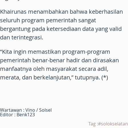
Khairunas menambahkan bahwa keberhasilan
seluruh program pemerintah sangat
bergantung pada ketersediaan data yang valid
dan terintegrasi.
“Kita ingin memastikan program-program
pemerintah benar-benar hadir dan dirasakan
manfaatnya oleh masyarakat secara adil,
merata, dan berkelanjutan,” tutupnya. (*)
Wartawan : Vino / Solsel
Editor : Benk123
Tag :#solokselatan