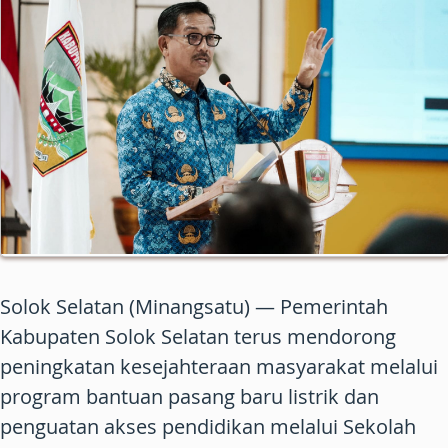
Solok Selatan (Minangsatu) — Pemerintah
Kabupaten Solok Selatan terus mendorong
peningkatan kesejahteraan masyarakat melalui
program bantuan pasang baru listrik dan
penguatan akses pendidikan melalui Sekolah