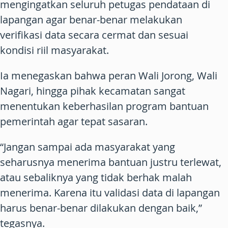
mengingatkan seluruh petugas pendataan di
lapangan agar benar-benar melakukan
verifikasi data secara cermat dan sesuai
kondisi riil masyarakat.
Ia menegaskan bahwa peran Wali Jorong, Wali
Nagari, hingga pihak kecamatan sangat
menentukan keberhasilan program bantuan
pemerintah agar tepat sasaran.
“Jangan sampai ada masyarakat yang
seharusnya menerima bantuan justru terlewat,
atau sebaliknya yang tidak berhak malah
menerima. Karena itu validasi data di lapangan
harus benar-benar dilakukan dengan baik,”
tegasnya.