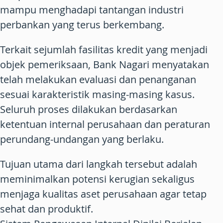
mampu menghadapi tantangan industri
perbankan yang terus berkembang.
Terkait sejumlah fasilitas kredit yang menjadi
objek pemeriksaan, Bank Nagari menyatakan
telah melakukan evaluasi dan penanganan
sesuai karakteristik masing-masing kasus.
Seluruh proses dilakukan berdasarkan
ketentuan internal perusahaan dan peraturan
perundang-undangan yang berlaku.
Tujuan utama dari langkah tersebut adalah
meminimalkan potensi kerugian sekaligus
menjaga kualitas aset perusahaan agar tetap
sehat dan produktif.