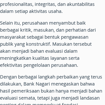
profesionalitas, integritas, dan akuntabilitas
dalam setiap aktivitas usaha.
Selain itu, perusahaan menyambut baik
berbagai kritik, masukan, dan perhatian dari
masyarakat sebagai bentuk pengawasan
publik yang konstruktif. Masukan tersebut
akan menjadi bahan evaluasi dalam
meningkatkan kualitas layanan serta
efektivitas pengelolaan perusahaan.
Dengan berbagai langkah perbaikan yang terus
dilakukan, Bank Nagari menegaskan bahwa
hasil pemeriksaan bukan hanya menjadi bahan
evaluasi semata, tetapi juga menjadi landasan
penting dalam memperkuat fondasi