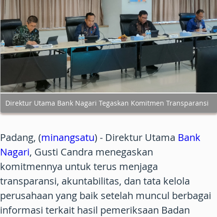
Direktur Utama Bank Nagari Tegaskan Komitmen Transparansi
Padang
, (
minangsatu
) - Direktur Utama
Bank
Nagari
,
Gusti Candra
menegaskan
komitmennya untuk terus menjaga
transparansi, akuntabilitas, dan tata kelola
perusahaan yang baik setelah muncul berbagai
informasi terkait hasil pemeriksaan
Badan