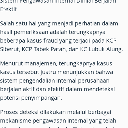
Sistem Pengawasan Internal Dinilai Berjalan
Efektif
Salah satu hal yang menjadi perhatian dalam
hasil pemeriksaan adalah terungkapnya
beberapa kasus fraud yang terjadi pada KCP
Siberut, KCP Tabek Patah, dan KC Lubuk Alung.
Menurut manajemen, terungkapnya kasus-
kasus tersebut justru menunjukkan bahwa
sistem pengendalian internal perusahaan
berjalan aktif dan efektif dalam mendeteksi
potensi penyimpangan.
Proses deteksi dilakukan melalui berbagai
mekanisme pengawasan internal yang telah