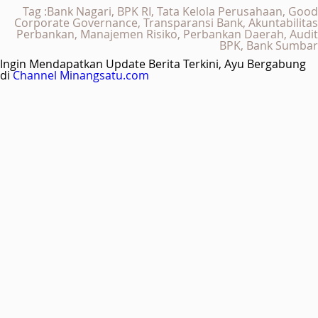
Tag :Bank Nagari, BPK RI, Tata Kelola Perusahaan, Good
Corporate Governance, Transparansi Bank, Akuntabilitas
Perbankan, Manajemen Risiko, Perbankan Daerah, Audit
BPK, Bank Sumbar
Ingin Mendapatkan Update Berita Terkini, Ayu Bergabung
di
Channel Minangsatu.com