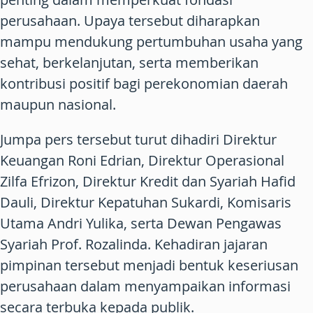
perusahaan. Upaya tersebut diharapkan
mampu mendukung pertumbuhan usaha yang
sehat, berkelanjutan, serta memberikan
kontribusi positif bagi perekonomian daerah
maupun nasional.
Jumpa pers tersebut turut dihadiri Direktur
Keuangan
Roni Edrian
, Direktur Operasional
Zilfa Efrizon
, Direktur Kredit dan Syariah
Hafid
Dauli
, Direktur Kepatuhan
Sukardi
, Komisaris
Utama
Andri Yulika
, serta Dewan Pengawas
Syariah
Prof. Rozalinda
. Kehadiran jajaran
pimpinan tersebut menjadi bentuk keseriusan
perusahaan dalam menyampaikan informasi
secara terbuka kepada publik.