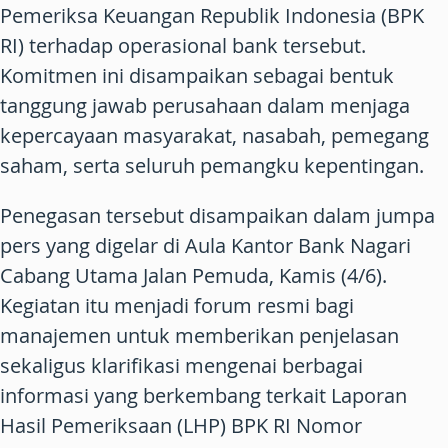
Pemeriksa Keuangan Republik Indonesia
(BPK
RI) terhadap operasional bank tersebut.
Komitmen ini disampaikan sebagai bentuk
tanggung jawab perusahaan dalam menjaga
kepercayaan masyarakat, nasabah, pemegang
saham, serta seluruh pemangku kepentingan.
Penegasan tersebut disampaikan dalam jumpa
pers yang digelar di Aula Kantor Bank Nagari
Cabang Utama Jalan Pemuda, Kamis (4/6).
Kegiatan itu menjadi forum resmi bagi
manajemen untuk memberikan penjelasan
sekaligus klarifikasi mengenai berbagai
informasi yang berkembang terkait Laporan
Hasil Pemeriksaan (LHP) BPK RI Nomor