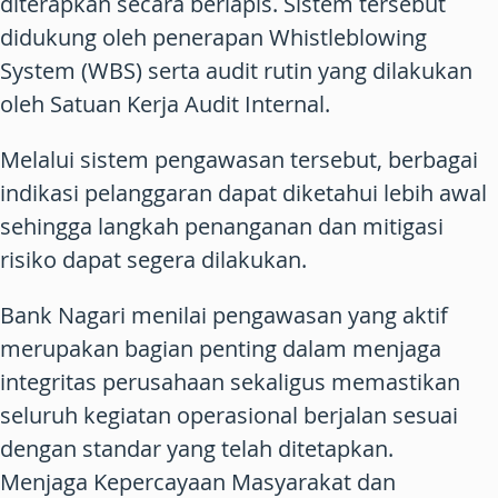
diterapkan secara berlapis. Sistem tersebut
didukung oleh penerapan Whistleblowing
System (WBS) serta audit rutin yang dilakukan
oleh Satuan Kerja Audit Internal.
Melalui sistem pengawasan tersebut, berbagai
indikasi pelanggaran dapat diketahui lebih awal
sehingga langkah penanganan dan mitigasi
risiko dapat segera dilakukan.
Bank Nagari menilai pengawasan yang aktif
merupakan bagian penting dalam menjaga
integritas perusahaan sekaligus memastikan
seluruh kegiatan operasional berjalan sesuai
dengan standar yang telah ditetapkan.
Menjaga Kepercayaan Masyarakat dan