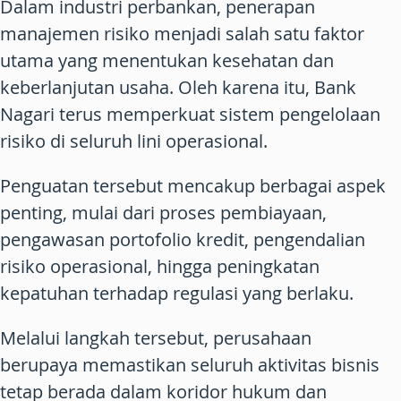
Dalam industri perbankan, penerapan
manajemen risiko menjadi salah satu faktor
utama yang menentukan kesehatan dan
keberlanjutan usaha. Oleh karena itu, Bank
Nagari terus memperkuat sistem pengelolaan
risiko di seluruh lini operasional.
Penguatan tersebut mencakup berbagai aspek
penting, mulai dari proses pembiayaan,
pengawasan portofolio kredit, pengendalian
risiko operasional, hingga peningkatan
kepatuhan terhadap regulasi yang berlaku.
Melalui langkah tersebut, perusahaan
berupaya memastikan seluruh aktivitas bisnis
tetap berada dalam koridor hukum dan