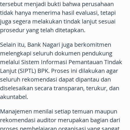
tersebut menjadi bukti bahwa perusahaan
tidak hanya menerima hasil evaluasi, tetapi
juga segera melakukan tindak lanjut sesuai
prosedur yang telah ditetapkan.
Selain itu, Bank Nagari juga berkomitmen
melengkapi seluruh dokumen pendukung
melalui Sistem Informasi Pemantauan Tindak
Lanjut (SIPTL) BPK. Proses ini dilakukan agar
seluruh rekomendasi dapat dipantau dan
diselesaikan secara transparan, terukur, dan
akuntabel.
Manajemen menilai setiap temuan maupun
rekomendasi auditor merupakan bagian dari
proses pembelajaran organisasi yang sangat