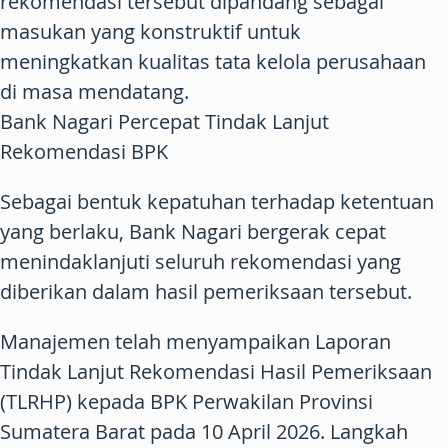
rekomendasi tersebut dipandang sebagai
masukan yang konstruktif untuk
meningkatkan kualitas tata kelola perusahaan
di masa mendatang.
Bank Nagari Percepat Tindak Lanjut
Rekomendasi BPK
Sebagai bentuk kepatuhan terhadap ketentuan
yang berlaku, Bank Nagari bergerak cepat
menindaklanjuti seluruh rekomendasi yang
diberikan dalam hasil pemeriksaan tersebut.
Manajemen telah menyampaikan Laporan
Tindak Lanjut Rekomendasi Hasil Pemeriksaan
(TLRHP) kepada BPK Perwakilan Provinsi
Sumatera Barat pada 10 April 2026. Langkah