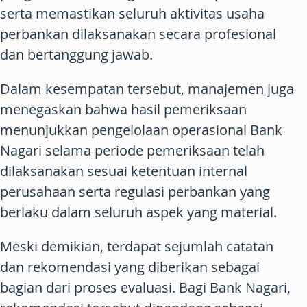
serta memastikan seluruh aktivitas usaha
perbankan dilaksanakan secara profesional
dan bertanggung jawab.
Dalam kesempatan tersebut, manajemen juga
menegaskan bahwa hasil pemeriksaan
menunjukkan pengelolaan operasional Bank
Nagari selama periode pemeriksaan telah
dilaksanakan sesuai ketentuan internal
perusahaan serta regulasi perbankan yang
berlaku dalam seluruh aspek yang material.
Meski demikian, terdapat sejumlah catatan
dan rekomendasi yang diberikan sebagai
bagian dari proses evaluasi. Bagi Bank Nagari,