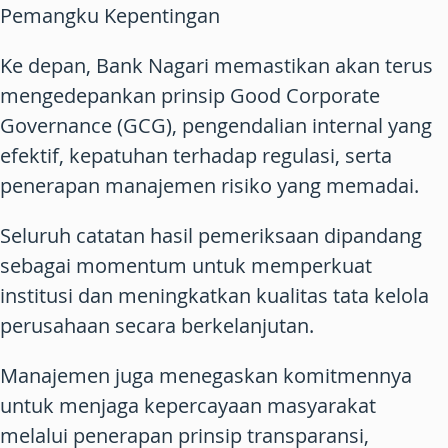
Pemangku Kepentingan
Ke depan, Bank Nagari memastikan akan terus
mengedepankan prinsip Good Corporate
Governance (GCG), pengendalian internal yang
efektif, kepatuhan terhadap regulasi, serta
penerapan manajemen risiko yang memadai.
Seluruh catatan hasil pemeriksaan dipandang
sebagai momentum untuk memperkuat
institusi dan meningkatkan kualitas tata kelola
perusahaan secara berkelanjutan.
Manajemen juga menegaskan komitmennya
untuk menjaga kepercayaan masyarakat
melalui penerapan prinsip transparansi,