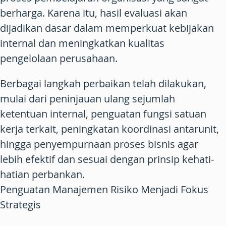
berharga. Karena itu, hasil evaluasi akan
dijadikan dasar dalam memperkuat kebijakan
internal dan meningkatkan kualitas
pengelolaan perusahaan.
Berbagai langkah perbaikan telah dilakukan,
mulai dari peninjauan ulang sejumlah
ketentuan internal, penguatan fungsi satuan
kerja terkait, peningkatan koordinasi antarunit,
hingga penyempurnaan proses bisnis agar
lebih efektif dan sesuai dengan prinsip kehati-
hatian perbankan.
Penguatan Manajemen Risiko Menjadi Fokus
Strategis