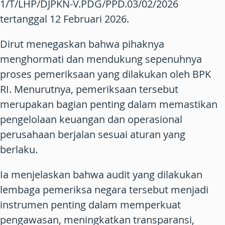
1/T/LHP/DJPKN-V.PDG/PPD.03/02/2026
tertanggal 12 Februari 2026.
Dirut menegaskan bahwa pihaknya
menghormati dan mendukung sepenuhnya
proses pemeriksaan yang dilakukan oleh BPK
RI. Menurutnya, pemeriksaan tersebut
merupakan bagian penting dalam memastikan
pengelolaan keuangan dan operasional
perusahaan berjalan sesuai aturan yang
berlaku.
Ia menjelaskan bahwa audit yang dilakukan
lembaga pemeriksa negara tersebut menjadi
instrumen penting dalam memperkuat
pengawasan, meningkatkan transparansi,