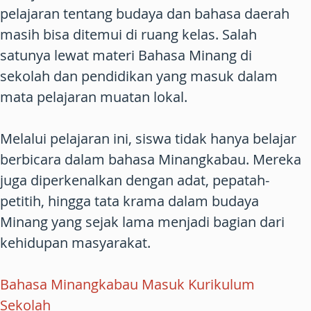
pelajaran tentang budaya dan bahasa daerah
masih bisa ditemui di ruang kelas. Salah
satunya lewat materi Bahasa Minang di
sekolah dan pendidikan yang masuk dalam
mata pelajaran muatan lokal.
Melalui pelajaran ini, siswa tidak hanya belajar
berbicara dalam bahasa Minangkabau. Mereka
juga diperkenalkan dengan adat, pepatah-
petitih, hingga tata krama dalam budaya
Minang yang sejak lama menjadi bagian dari
kehidupan masyarakat.
Bahasa Minangkabau Masuk Kurikulum
Sekolah