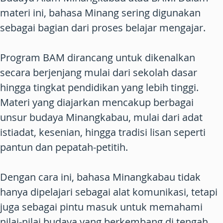
materi ini, bahasa Minang sering digunakan
sebagai bagian dari proses belajar mengajar.
Program BAM dirancang untuk dikenalkan
secara berjenjang mulai dari sekolah dasar
hingga tingkat pendidikan yang lebih tinggi.
Materi yang diajarkan mencakup berbagai
unsur budaya Minangkabau, mulai dari adat
istiadat, kesenian, hingga tradisi lisan seperti
pantun dan pepatah-petitih.
Dengan cara ini, bahasa Minangkabau tidak
hanya dipelajari sebagai alat komunikasi, tetapi
juga sebagai pintu masuk untuk memahami
nilai-nilai budaya yang berkembang di tengah