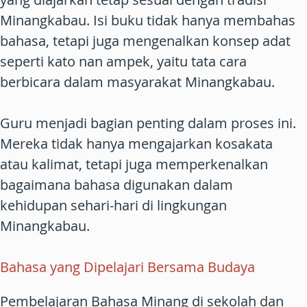
Minangkabau. Isi buku tidak hanya membahas
bahasa, tetapi juga mengenalkan konsep adat
seperti kato nan ampek, yaitu tata cara
berbicara dalam masyarakat Minangkabau.
Guru menjadi bagian penting dalam proses ini.
Mereka tidak hanya mengajarkan kosakata
atau kalimat, tetapi juga memperkenalkan
bagaimana bahasa digunakan dalam
kehidupan sehari-hari di lingkungan
Minangkabau.
Bahasa yang Dipelajari Bersama Budaya
Pembelajaran Bahasa Minang di sekolah dan