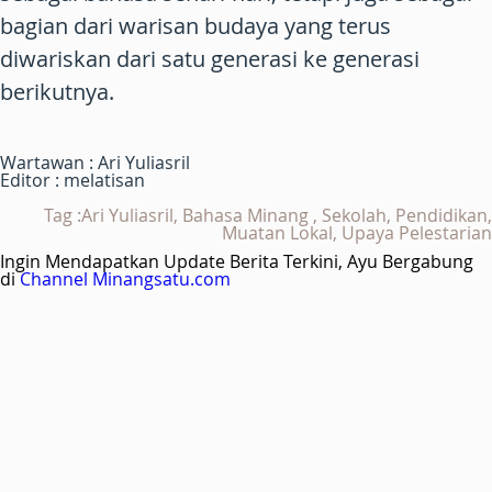
bagian dari warisan budaya yang terus
diwariskan dari satu generasi ke generasi
berikutnya.
Wartawan : Ari Yuliasril
Editor : melatisan
Tag :Ari Yuliasril, Bahasa Minang , Sekolah, Pendidikan,
Muatan Lokal, Upaya Pelestarian
Ingin Mendapatkan Update Berita Terkini, Ayu Bergabung
di
Channel Minangsatu.com