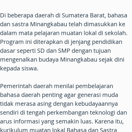
Di beberapa daerah di Sumatera Barat, bahasa
dan sastra Minangkabau telah dimasukkan ke
dalam mata pelajaran muatan lokal di sekolah.
Program ini diterapkan di jenjang pendidikan
dasar seperti SD dan SMP dengan tujuan
mengenalkan budaya Minangkabau sejak dini
kepada siswa.
Pemerintah daerah menilai pembelajaran
bahasa daerah penting agar generasi muda
tidak merasa asing dengan kebudayaannya
sendiri di tengah perkembangan teknologi dan
arus informasi yang semakin luas. Karena itu,
kurikulum muatan lokal Bahasa dan Sastra