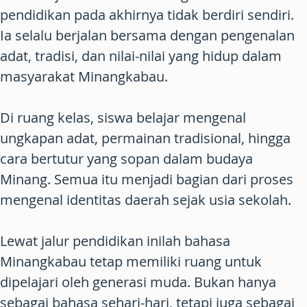
pendidikan pada akhirnya tidak berdiri sendiri.
Ia selalu berjalan bersama dengan pengenalan
adat, tradisi, dan nilai-nilai yang hidup dalam
masyarakat Minangkabau.
Di ruang kelas, siswa belajar mengenal
ungkapan adat, permainan tradisional, hingga
cara bertutur yang sopan dalam budaya
Minang. Semua itu menjadi bagian dari proses
mengenal identitas daerah sejak usia sekolah.
Lewat jalur pendidikan inilah bahasa
Minangkabau tetap memiliki ruang untuk
dipelajari oleh generasi muda. Bukan hanya
sebagai bahasa sehari-hari, tetapi juga sebagai