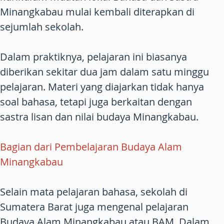
Minangkabau mulai kembali diterapkan di
sejumlah sekolah.
Dalam praktiknya, pelajaran ini biasanya
diberikan sekitar dua jam dalam satu minggu
pelajaran. Materi yang diajarkan tidak hanya
soal bahasa, tetapi juga berkaitan dengan
sastra lisan dan nilai budaya Minangkabau.
Bagian dari Pembelajaran Budaya Alam
Minangkabau
Selain mata pelajaran bahasa, sekolah di
Sumatera Barat juga mengenal pelajaran
Budaya Alam Minangkabau atau BAM. Dalam