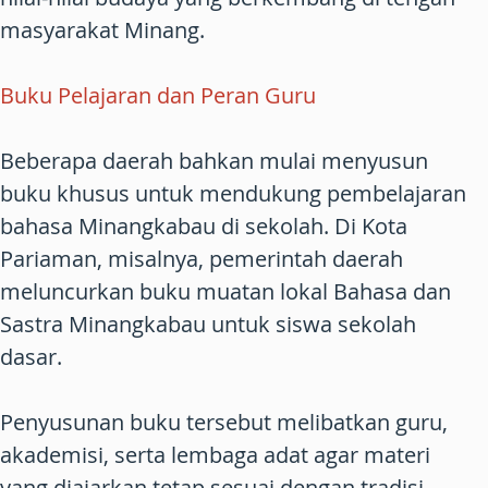
masyarakat Minang.
Buku Pelajaran dan Peran Guru
Beberapa daerah bahkan mulai menyusun
buku khusus untuk mendukung pembelajaran
bahasa Minangkabau di sekolah. Di Kota
Pariaman, misalnya, pemerintah daerah
meluncurkan buku muatan lokal Bahasa dan
Sastra Minangkabau untuk siswa sekolah
dasar.
Penyusunan buku tersebut melibatkan guru,
akademisi, serta lembaga adat agar materi
yang diajarkan tetap sesuai dengan tradisi