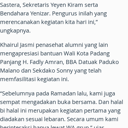
Sastera, Sekretaris Yeyen Kiram serta
Bendahara Yenizar. Pengurus inilah yang
merencanakan kegiatan kita hari ini,”
ungkapnya.
Khairul Jasmi penasehat alumni yang lain
mengapresiasi bantuan Wali Kota Padang
Panjang H. Fadly Amran, BBA Datuak Paduko
Malano dan Sekdako Sonny yang telah
memfasilitasi kegiatan ini.
“Sebelumnya pada Ramadan lalu, kami juga
sempat mengadakan buka bersama. Dan halal
bi halal ini merupakan kegiatan pertama yang
diadakan sesuai lebaran. Secara umum kami
berinteraksi hanya lewat WA grup,” ujar