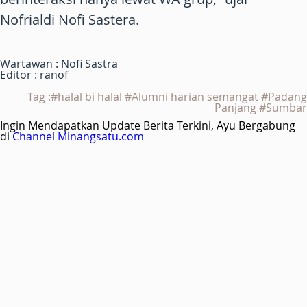
Nofrialdi Nofi Sastera.
Wartawan : Nofi Sastra
Editor : ranof
Tag :#halal bi halal #Alumni harian semangat #Padang
Panjang #Sumbar
Ingin Mendapatkan Update Berita Terkini, Ayu Bergabung
di
Channel Minangsatu.com