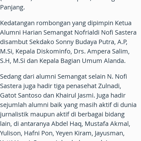
Panjang.
Kedatangan rombongan yang dipimpin Ketua
Alumni Harian Semangat Nofrialdi Nofi Sastera
disambut Sekdako Sonny Budaya Putra, A.P,
M.Si, Kepala Diskominfo, Drs. Ampera Salim,
S.H, M.Si dan Kepala Bagian Umum Alanda.
Sedang dari alumni Semangat selain N. Nofi
Sastera juga hadir tiga penasehat Zulnadi,
Gatot Santoso dan Khairul Jasmi. Juga hadir
sejumlah alumni baik yang masih aktif di dunia
jurnalistik maupun aktif di berbagai bidang
lain, di antaranya Abdel Haq, Mustafa Akmal,
Yulison, Hafni Pon, Yeyen Kiram, Jayusman,