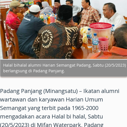
Halal bihalal alumni Harian Semangat Padang, Sabtu (20/5/2023)
berlangsung di Padang Panjang.
Padang Panjang (Minangsatu) – Ikatan alumni
wartawan dan karyawan Harian Umum
Semangat yang terbit pada 1965-2000
mengadakan acara Halal bi halal, Sabtu
(20/5/2023) di Mifan Waterpark, Padang