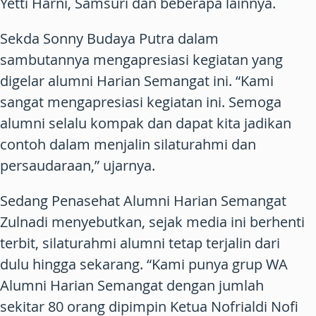
Yetti Harni, Samsuri dan beberapa lainnya.
Sekda Sonny Budaya Putra dalam
sambutannya mengapresiasi kegiatan yang
digelar alumni Harian Semangat ini. “Kami
sangat mengapresiasi kegiatan ini. Semoga
alumni selalu kompak dan dapat kita jadikan
contoh dalam menjalin silaturahmi dan
persaudaraan,” ujarnya.
Sedang Penasehat Alumni Harian Semangat
Zulnadi menyebutkan, sejak media ini berhenti
terbit, silaturahmi alumni tetap terjalin dari
dulu hingga sekarang. “Kami punya grup WA
Alumni Harian Semangat dengan jumlah
sekitar 80 orang dipimpin Ketua Nofrialdi Nofi