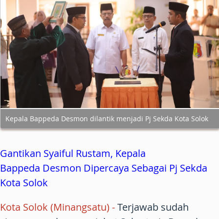
Kepala Bappeda Desmon dilantik menjadi Pj Sekda Kota Solok
Gantikan Syaiful Rustam, Kepala
Bappeda Desmon Dipercaya Sebagai Pj Sekda
Kota Solok
Kota Solok (Minangsatu) -
Terjawab sudah