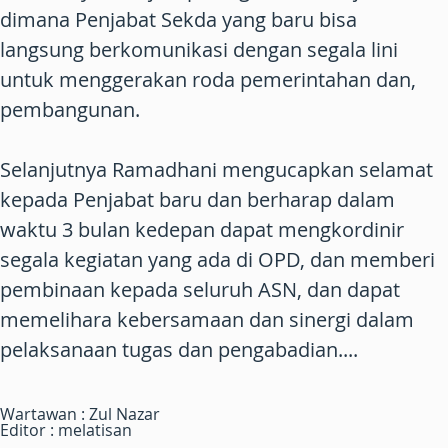
dimana Penjabat Sekda yang baru bisa
langsung berkomunikasi dengan segala lini
untuk menggerakan roda pemerintahan dan,
pembangunan.
Selanjutnya Ramadhani mengucapkan selamat
kepada Penjabat baru dan berharap dalam
waktu 3 bulan kedepan dapat mengkordinir
segala kegiatan yang ada di OPD, dan memberi
pembinaan kepada seluruh ASN, dan dapat
memelihara kebersamaan dan sinergi dalam
pelaksanaan tugas dan pengabadian....
Wartawan : Zul Nazar
Editor : melatisan