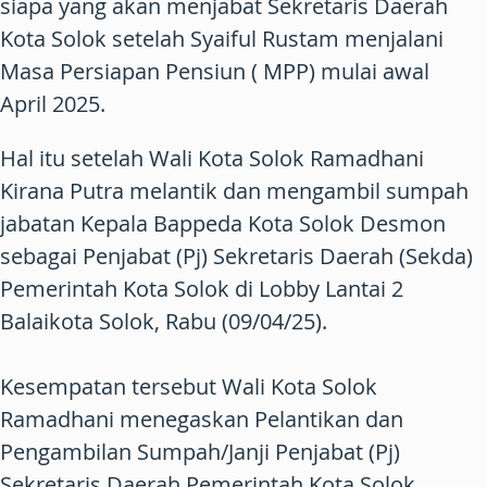
siapa yang akan menjabat Sekretaris Daerah
Kota Solok setelah Syaiful Rustam menjalani
Masa Persiapan Pensiun ( MPP) mulai awal
April 2025.
Hal itu setelah Wali Kota Solok Ramadhani
Kirana Putra melantik dan mengambil sumpah
jabatan Kepala Bappeda Kota Solok Desmon
sebagai Penjabat (Pj) Sekretaris Daerah (Sekda)
Pemerintah Kota Solok di Lobby Lantai 2
Balaikota Solok, Rabu (09/04/25).
Kesempatan tersebut Wali Kota Solok
Ramadhani menegaskan Pelantikan dan
Pengambilan Sumpah/Janji Penjabat (Pj)
Sekretaris Daerah Pemerintah Kota Solok