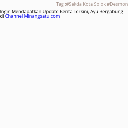
Tag :#Sekda Kota Solok #Desmon
Ingin Mendapatkan Update Berita Terkini, Ayu Bergabung
di
Channel Minangsatu.com