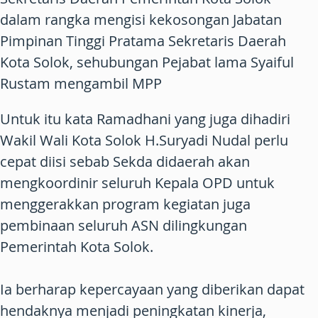
dalam rangka mengisi kekosongan Jabatan
Pimpinan Tinggi Pratama Sekretaris Daerah
Kota Solok, sehubungan Pejabat lama Syaiful
Rustam mengambil MPP
Untuk itu kata Ramadhani yang juga dihadiri
Wakil Wali Kota Solok H.Suryadi Nudal perlu
cepat diisi sebab Sekda didaerah akan
mengkoordinir seluruh Kepala OPD untuk
menggerakkan program kegiatan juga
pembinaan seluruh ASN dilingkungan
Pemerintah Kota Solok.
Ia berharap kepercayaan yang diberikan dapat
hendaknya menjadi peningkatan kinerja,