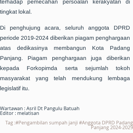
terhadap pemecahan persoalan kerakyatan di
tingkat lokal.
Di penghujung acara, seluruh anggota DPRD
periode 2019-2024 diberikan piagam penghargaan
atas dedikasinya membangun Kota Padang
Panjang. Piagam penghargaan juga diberikan
kepada Forkopimda serta sejumlah tokoh
masyarakat yang telah mendukung lembaga
legislatif itu.
Wartawan : Asril Dt Pangulu Batuah
Editor : melatisan
Tag :#Pengambilan sumpah janji #Anggota DPRD Padang
Panjang 2024-2029