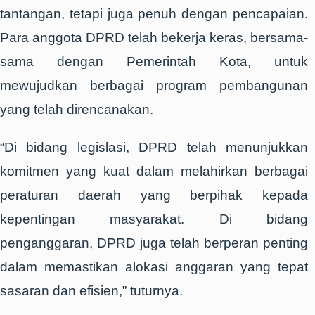
tantangan, tetapi juga penuh dengan pencapaian.
Para anggota DPRD telah bekerja keras, bersama-
sama dengan Pemerintah Kota, untuk
mewujudkan berbagai program pembangunan
yang telah direncanakan.
“Di bidang legislasi, DPRD telah menunjukkan
komitmen yang kuat dalam melahirkan berbagai
peraturan daerah yang berpihak kepada
kepentingan masyarakat. Di bidang
penganggaran, DPRD juga telah berperan penting
dalam memastikan alokasi anggaran yang tepat
sasaran dan efisien,” tuturnya.