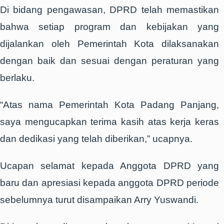
Di bidang pengawasan, DPRD telah memastikan
bahwa setiap program dan kebijakan yang
dijalankan oleh Pemerintah Kota dilaksanakan
dengan baik dan sesuai dengan peraturan yang
berlaku.
“Atas nama Pemerintah Kota Padang Panjang,
saya mengucapkan terima kasih atas kerja keras
dan dedikasi yang telah diberikan,” ucapnya.
Ucapan selamat kepada Anggota DPRD yang
baru dan apresiasi kepada anggota DPRD periode
sebelumnya turut disampaikan Arry Yuswandi.