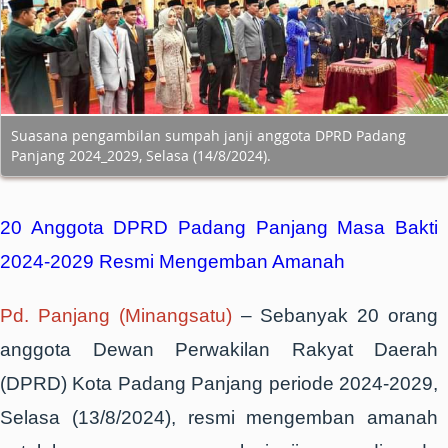
Suasana pengambilan sumpah janji anggota DPRD Padang
Panjang 2024_2029, Selasa (14/8/2024).
20 Anggota DPRD Padang Panjang Masa Bakti
2024-2029 Resmi Mengemban Amanah
Pd. Panjang (Minangsatu)
–
Sebanyak
20 orang
anggota Dewan Perwakilan Rakyat Daerah
(DPRD) Kota Padang Panjang periode 2024-2029,
Selasa (13/8/2024), resmi mengemban amanah