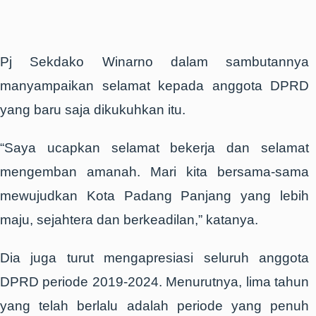
Pj Sekdako Winarno dalam sambutannya
manyampaikan selamat kepada anggota DPRD
yang baru saja dikukuhkan itu.
“Saya ucapkan selamat bekerja dan selamat
mengemban amanah. Mari kita bersama-sama
mewujudkan Kota Padang Panjang yang lebih
maju, sejahtera dan berkeadilan,” katanya.
Dia juga turut mengapresiasi seluruh anggota
DPRD periode 2019-2024. Menurutnya, lima tahun
yang telah berlalu adalah periode yang penuh