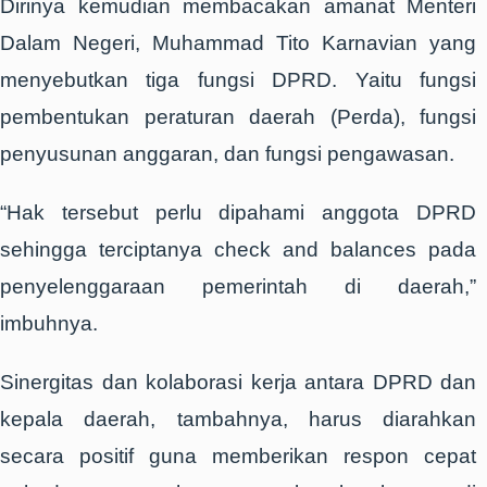
Dirinya kemudian membacakan amanat Menteri
Dalam Negeri, Muhammad Tito Karnavian yang
menyebutkan tiga fungsi DPRD. Yaitu fungsi
pembentukan peraturan daerah (Perda), fungsi
penyusunan anggaran, dan fungsi pengawasan.
“Hak tersebut perlu dipahami anggota DPRD
sehingga terciptanya check and balances pada
penyelenggaraan pemerintah di daerah,”
imbuhnya.
Sinergitas dan kolaborasi kerja antara DPRD dan
kepala daerah, tambahnya, harus diarahkan
secara positif guna memberikan respon cepat