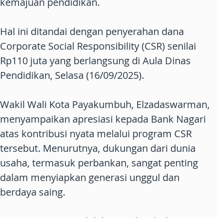
kemajuan pendidikan.
Hal ini ditandai dengan penyerahan dana
Corporate Social Responsibility (CSR) senilai
Rp110 juta yang berlangsung di Aula Dinas
Pendidikan, Selasa (16/09/2025).
Wakil Wali Kota Payakumbuh, Elzadaswarman,
menyampaikan apresiasi kepada Bank Nagari
atas kontribusi nyata melalui program CSR
tersebut. Menurutnya, dukungan dari dunia
usaha, termasuk perbankan, sangat penting
dalam menyiapkan generasi unggul dan
berdaya saing.