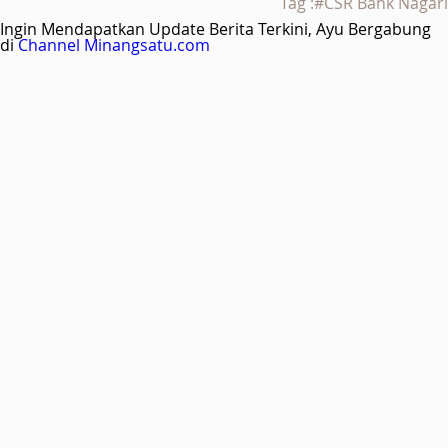
Tag :#CSR Bank Nagari
Ingin Mendapatkan Update Berita Terkini, Ayu Bergabung
di
Channel Minangsatu.com