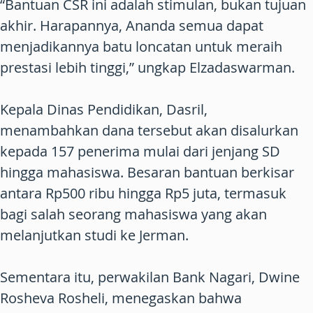
“Bantuan CSR ini adalah stimulan, bukan tujuan
akhir. Harapannya, Ananda semua dapat
menjadikannya batu loncatan untuk meraih
prestasi lebih tinggi,” ungkap Elzadaswarman.
Kepala Dinas Pendidikan, Dasril,
menambahkan dana tersebut akan disalurkan
kepada 157 penerima mulai dari jenjang SD
hingga mahasiswa. Besaran bantuan berkisar
antara Rp500 ribu hingga Rp5 juta, termasuk
bagi salah seorang mahasiswa yang akan
melanjutkan studi ke Jerman.
Sementara itu, perwakilan Bank Nagari, Dwine
Rosheva Rosheli, menegaskan bahwa