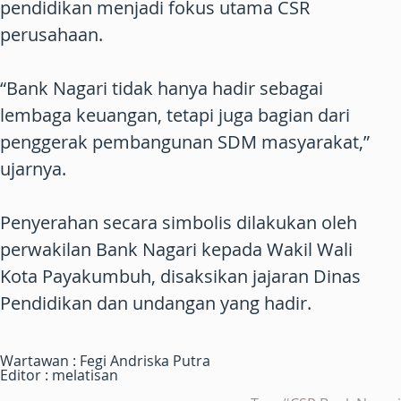
pendidikan menjadi fokus utama CSR
perusahaan.
“Bank Nagari tidak hanya hadir sebagai
lembaga keuangan, tetapi juga bagian dari
penggerak pembangunan SDM masyarakat,”
ujarnya.
Penyerahan secara simbolis dilakukan oleh
perwakilan Bank Nagari kepada Wakil Wali
Kota Payakumbuh, disaksikan jajaran Dinas
Pendidikan dan undangan yang hadir.
Wartawan : Fegi Andriska Putra
Editor : melatisan